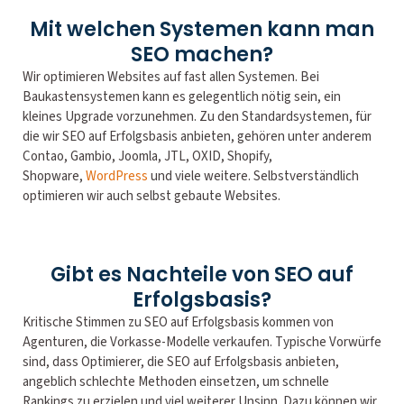
Mit welchen Systemen kann man
SEO machen?
Wir optimieren Websites auf fast allen Systemen. Bei
Baukastensystemen kann es gelegentlich nötig sein, ein
kleines Upgrade vorzunehmen. Zu den Standardsystemen, für
die wir SEO auf Erfolgsbasis anbieten, gehören unter anderem
Contao, Gambio, Joomla, JTL, OXID, Shopify,
Shopware,
WordPress
und viele weitere. Selbstverständlich
optimieren wir auch selbst gebaute Websites.
Gibt es Nachteile von SEO auf
Erfolgsbasis?
Kritische Stimmen zu SEO auf Erfolgsbasis kommen von
Agenturen, die Vorkasse-Modelle verkaufen. Typische Vorwürfe
sind, dass Optimierer, die SEO auf Erfolgsbasis anbieten,
angeblich schlechte Methoden einsetzen, um schnelle
Rankings zu erzielen und viel weiterer Unsinn. Dazu können wir