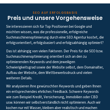
SEO AUF ERFOLGSBASIS
Preis und unsere Vorgehensweise
Sie interessieren sich für Top Positionen bei Google und
möchten wissen, was die professionelle, erfolgreiche
Suchmaschinenoptimierung durch eine SEO Agentur kostet, die
erfolgsorientiert, erfolgsbasiert und erfolgsabhängig optimiert?
Das ist abhängig von vielen Faktoren. Der Preis für die SEO bzw.
Suchmaschinenoptimierung orientiert sich an den zu
optimierenden Keywords und dem jeweiligen
Schwierigkeitsgrad sowie der Website selbst, dem Domainalter,
Aufbau der Website, dem Wettbewerbsdruck und vielen
weiteren Details.
Wir analysieren Ihre gewünschten Keywords und geben Ihnen
ein entsprechendes ehrliches Feedback. Schwere Keywords
wie zum Beispiel Kredit, Versicherung, Immobilien oder CBD
usw. können wir selbstverständlich nicht optimieren. Auch wir
kochen nur mit Wasser, bleiben aber realistisch und machen