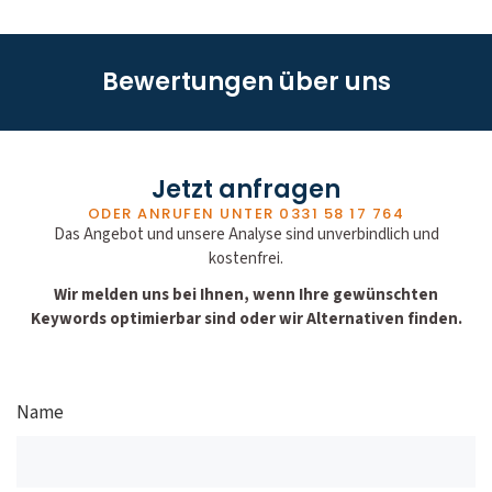
Bewertungen über uns
Jetzt anfragen
ODER ANRUFEN UNTER
0331 58 17 764
Das Angebot und unsere Analyse sind unverbindlich und
kostenfrei.
Wir melden uns bei Ihnen, wenn Ihre gewünschten
Keywords optimierbar sind oder wir Alternativen finden.
Name