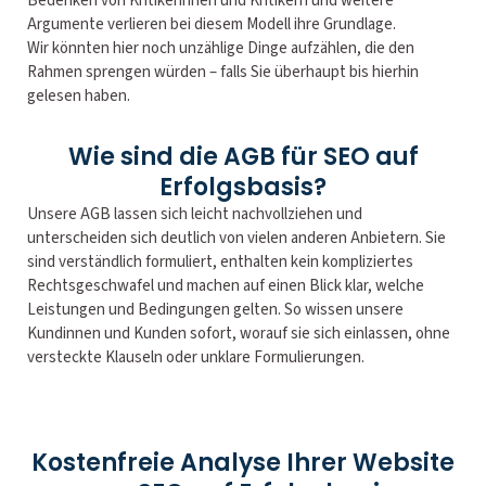
Bedenken von Kritikerinnen und Kritikern und weitere
Argumente verlieren bei diesem Modell ihre Grundlage.
Wir könnten hier noch unzählige Dinge aufzählen, die den
Rahmen sprengen würden – falls Sie überhaupt bis hierhin
gelesen haben.
Wie sind die AGB für SEO auf
Erfolgsbasis?
Unsere AGB lassen sich leicht nachvollziehen und
unterscheiden sich deutlich von vielen anderen Anbietern. Sie
sind verständlich formuliert, enthalten kein kompliziertes
Rechtsgeschwafel und machen auf einen Blick klar, welche
Leistungen und Bedingungen gelten. So wissen unsere
Kundinnen und Kunden sofort, worauf sie sich einlassen, ohne
versteckte Klauseln oder unklare Formulierungen.
Kostenfreie Analyse Ihrer Website