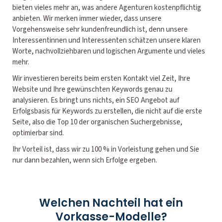
bieten vieles mehr an, was andere Agenturen kostenpflichtig
anbieten. Wir merken immer wieder, dass unsere
Vorgehensweise sehr kundenfreundlich ist, denn unsere
Interessentinnen und Interessenten schätzen unsere klaren
Worte, nachvollziehbaren und logischen Argumente und vieles
mehr.
Wir investieren bereits beim ersten Kontakt viel Zeit, Ihre
Website und Ihre gewünschten Keywords genau zu
analysieren. Es bringt uns nichts, ein SEO Angebot auf
Erfolgsbasis für Keywords zu erstellen, die nicht auf die erste
Seite, also die Top 10 der organischen Suchergebnisse,
optimierbar sind.
Ihr Vorteil ist, dass wir zu 100 % in Vorleistung gehen und Sie
nur dann bezahlen, wenn sich Erfolge ergeben.
Welchen Nachteil hat ein
Vorkasse-Modelle?