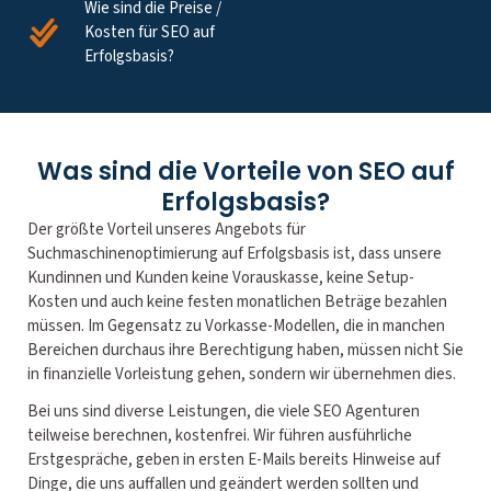
Wie sind die Preise /
Kosten für SEO auf
Erfolgsbasis?
Was sind die Vorteile von SEO auf
Erfolgsbasis?
Der größte Vorteil unseres Angebots für
Suchmaschinenoptimierung auf Erfolgsbasis ist, dass unsere
Kundinnen und Kunden keine Vorauskasse, keine Setup-
Kosten und auch keine festen monatlichen Beträge bezahlen
müssen. Im Gegensatz zu Vorkasse-Modellen, die in manchen
Bereichen durchaus ihre Berechtigung haben, müssen nicht Sie
in finanzielle Vorleistung gehen, sondern wir übernehmen dies.
Bei uns sind diverse Leistungen, die viele SEO Agenturen
teilweise berechnen, kostenfrei. Wir führen ausführliche
Erstgespräche, geben in ersten E-Mails bereits Hinweise auf
Dinge, die uns auffallen und geändert werden sollten und