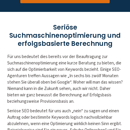
Seriöse
Suchmaschinenoptimierung und
erfolgsbasierte Berechnung
Für uns bedeutet dies bereits vor der Beauftragung zur
Suchmaschinenoptimierung eine kurze Beratung zu bieten, die
sich auf die Optimierbarkeit von Keywords bezieht. Einige SEO-
Agenturen treffen Aussagen wie „In sechs bis zwölf Monaten
stehen Sie überall oben bei Google“. Woher will man das wissen?
Niemand kann in die Zukunft sehen, auch wir nicht. Daher
bieten wir ganz bewusst die Berechnung auf Erfolgsbasis
beziehungsweise Provisionsbasis an.
Seriöse SEO bedeutet für uns auch „nein“ zu sagen und einen
Auftrag oder bestimmte Keywords logisch nachvollziehbar
abzulehnen, wenn eine Optimierung wirklich keinen Sinn ergibt.