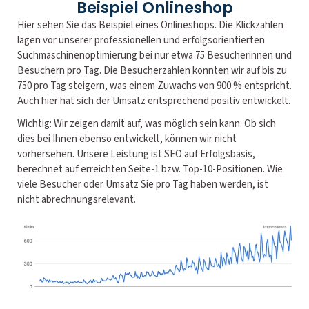
Beispiel Onlineshop
Hier sehen Sie das Beispiel eines Onlineshops. Die Klickzahlen
lagen vor unserer professionellen und erfolgsorientierten
Suchmaschinenoptimierung bei nur etwa 75 Besucherinnen und
Besuchern pro Tag. Die Besucherzahlen konnten wir auf bis zu
750 pro Tag steigern, was einem Zuwachs von 900 % entspricht.
Auch hier hat sich der Umsatz entsprechend positiv entwickelt.
Wichtig: Wir zeigen damit auf, was möglich sein kann. Ob sich
dies bei Ihnen ebenso entwickelt, können wir nicht
vorhersehen. Unsere Leistung ist SEO auf Erfolgsbasis,
berechnet auf erreichten Seite-1 bzw. Top-10-Positionen. Wie
viele Besucher oder Umsatz Sie pro Tag haben werden, ist
nicht abrechnungsrelevant.