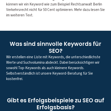
können wir ein Keyword wie zum Beispiel Rechtsanwalt Berlin
Verkehrsrecht nicht für 50 Cent optimieren. Mehr dazu lesen Sie
im weiteren Text.
Was sind sinnvolle Keywords für
SEO?
Wir erstellen eine Liste mit Keywords, die unterschiedlichste
Werte und Suchvolumina abdeckt. Dabei berücksichtigen wir
sowohl Top-Keywords als auch kleinere Keywords.
Selbstverständlich ist unsere Keyword-Beratung für Sie
kostenfrei.
Gibt es Erfolgsbeispiele zu SEO auf
Erfolgsbasis?