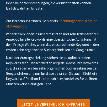
Ihnen keine Versprechungen, die wir nicht halten können.
Ehrlich währt am längsten.
Zur Berechnung finden Sie hier ein
Rechnungsbeispiel für Ihr
SEO Angebot
.
Wir erstellen Ihnen in unserem kurzen und sehr transparenten
Angebot für alle Keywords eine übersichtliche Auflistung mit
dem Preis je Woche, wenn das entsprechende Keyword in den
ersten zehn organischen Suchergebnissen bei Google rankt.
Nach der Auftragserteilung stehen die zu optimierenden
Keywords fest. Danach werten wir jede Woche Ihre Keywords
aus, die in den ersten zehn organischen Suchergebnissen bei
Google stehen und nur für diese bezahlen Sie auch. Steht ein
Keyword auf Position 11 oder dahinter, kostet es Sie zu Ihren
Gunsten keinen einzigen Cent.
JETZT UNVERBINDLICH ANFRAGEN