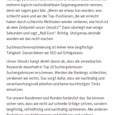
mehrere logisch nachvollziehbare Gegenargumente nennen,
denn wir sagen ganz klar: „Wenn wir etwas tun würden, was
schlecht wäre und wir die Top-Positionen, die wir erreicht
haben durch schlechte Methoden wieder verlieren, wie hoch ist
ab dem Zeitpunkt unser Umsatz?“ Dann überlegt man einige
Sekunden und sagt „Null Euro“. Richtig. Und genau deshalb
würden wir das nicht machen.
Suchmaschinenoptimierung ist immer eine langfristige
Tätigkeit. Darum lieben wir SEO auf Erfolgsbasis.
Unser Umsatz hängt direkt davon ab, dass die vereinbarten
Keywords dauerhaft in Top 10 Suchergebnissen
Suchergebnissen erscheinen. Werden die Rankings schlechter,
verdienen wir nichts. Das sorgt dafür, dass wir nachhaltig und
verantwortungsvoll arbeiten und keine kurzfristigen Tricks
einsetzen.
Für unsere Kundinnen und Kunden bedeutet das: Sie können
sicher sein, dass wir nicht auf schnelle Erfolge setzen, sondern
langfristig, mittelfristig und nachhaltig optimieren. Alle anderen