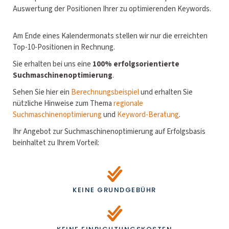
Auswertung der Positionen Ihrer zu optimierenden Keywords.
Am Ende eines Kalendermonats stellen wir nur die erreichten
Top-10-Positionen in Rechnung.
Sie erhalten bei uns eine
100% erfolgsorientierte
Suchmaschinenoptimierung
.
Sehen Sie hier ein
Berechnungsbeispiel
und erhalten Sie
nützliche Hinweise zum Thema
regionale
Suchmaschinenoptimierung
und
Keyword-Beratung
.
Ihr Angebot zur Suchmaschinenoptimierung auf Erfolgsbasis
beinhaltet zu Ihrem Vorteil:
KEINE GRUNDGEBÜHR