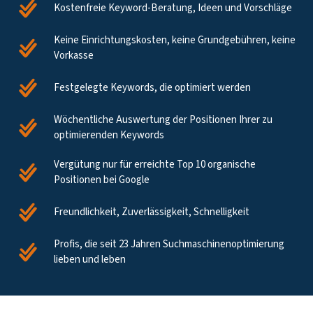
Kostenfreie Keyword-Beratung, Ideen und Vorschläge
Keine Einrichtungskosten, keine Grundgebühren, keine
Vorkasse
Festgelegte Keywords, die optimiert werden
Wöchentliche Auswertung der Positionen Ihrer zu
optimierenden Keywords
Vergütung nur für erreichte Top 10 organische
Positionen bei Google
Freundlichkeit, Zuverlässigkeit, Schnelligkeit
Profis, die seit 23 Jahren Suchmaschinenoptimierung
lieben und leben