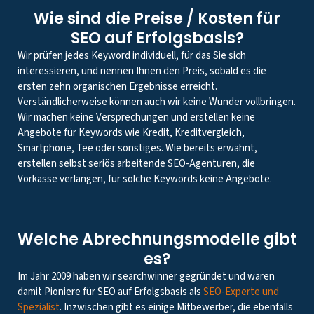
Wie sind die Preise / Kosten für
SEO auf Erfolgsbasis?
Wir prüfen jedes Keyword individuell, für das Sie sich
interessieren, und nennen Ihnen den Preis, sobald es die
ersten zehn organischen Ergebnisse erreicht.
Verständlicherweise können auch wir keine Wunder vollbringen.
Wir machen keine Versprechungen und erstellen keine
Angebote für Keywords wie Kredit, Kreditvergleich,
Smartphone, Tee oder sonstiges. Wie bereits erwähnt,
erstellen selbst seriös arbeitende SEO-Agenturen, die
Vorkasse verlangen, für solche Keywords keine Angebote.
Welche Abrechnungsmodelle gibt
es?
Im Jahr 2009 haben wir searchwinner gegründet und waren
damit Pioniere für SEO auf Erfolgsbasis als
SEO-Experte und
Spezialist
. Inzwischen gibt es einige Mitbewerber, die ebenfalls