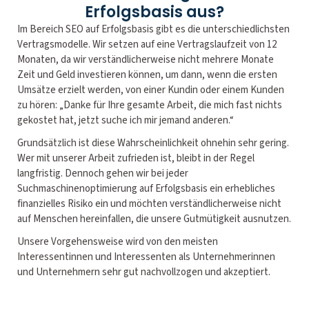
Erfolgsbasis aus?
Im Bereich SEO auf Erfolgsbasis gibt es die unterschiedlichsten
Vertragsmodelle. Wir setzen auf eine Vertragslaufzeit von 12
Monaten, da wir verständlicherweise nicht mehrere Monate
Zeit und Geld investieren können, um dann, wenn die ersten
Umsätze erzielt werden, von einer Kundin oder einem Kunden
zu hören: „Danke für Ihre gesamte Arbeit, die mich fast nichts
gekostet hat, jetzt suche ich mir jemand anderen.“
Grundsätzlich ist diese Wahrscheinlichkeit ohnehin sehr gering.
Wer mit unserer Arbeit zufrieden ist, bleibt in der Regel
langfristig. Dennoch gehen wir bei jeder
Suchmaschinenoptimierung auf Erfolgsbasis ein erhebliches
finanzielles Risiko ein und möchten verständlicherweise nicht
auf Menschen hereinfallen, die unsere Gutmütigkeit ausnutzen.
Unsere Vorgehensweise wird von den meisten
Interessentinnen und Interessenten als Unternehmerinnen
und Unternehmern sehr gut nachvollzogen und akzeptiert.