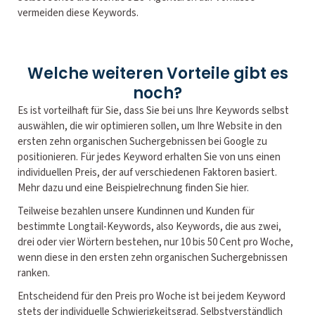
vermeiden diese Keywords.
Welche weiteren Vorteile gibt es
noch?
Es ist vorteilhaft für Sie, dass Sie bei uns Ihre Keywords selbst
auswählen, die wir optimieren sollen, um Ihre Website in den
ersten zehn organischen Suchergebnissen bei Google zu
positionieren. Für jedes Keyword erhalten Sie von uns einen
individuellen Preis, der auf verschiedenen Faktoren basiert.
Mehr dazu und eine Beispielrechnung finden Sie hier.
Teilweise bezahlen unsere Kundinnen und Kunden für
bestimmte Longtail-Keywords, also Keywords, die aus zwei,
drei oder vier Wörtern bestehen, nur 10 bis 50 Cent pro Woche,
wenn diese in den ersten zehn organischen Suchergebnissen
ranken.
Entscheidend für den Preis pro Woche ist bei jedem Keyword
stets der individuelle Schwierigkeitsgrad. Selbstverständlich