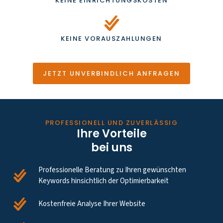
KEINE EINRICHTUNGSKOSTEN
KEINE VORAUSZAHLUNGEN
JETZT UNVERBINDLICH ANFRAGEN
PROFESSIONELL UND ZUVERLÄSSIG
Ihre Vorteile
bei uns
Professionelle Beratung zu Ihren gewünschten
Keywords hinsichtlich der Optimierbarkeit
Kostenfreie Analyse Ihrer Website