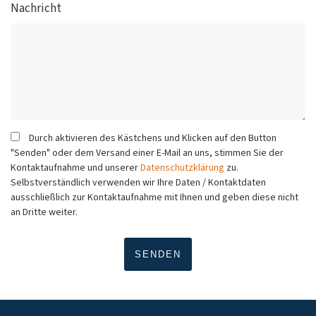
Nachricht
Durch aktivieren des Kästchens und Klicken auf den Button
"Senden" oder dem Versand einer E-Mail an uns, stimmen Sie der
Kontaktaufnahme und unserer
Datenschutzklärung
zu.
Selbstverständlich verwenden wir Ihre Daten / Kontaktdaten
ausschließlich zur Kontaktaufnahme mit Ihnen und geben diese nicht
an Dritte weiter.