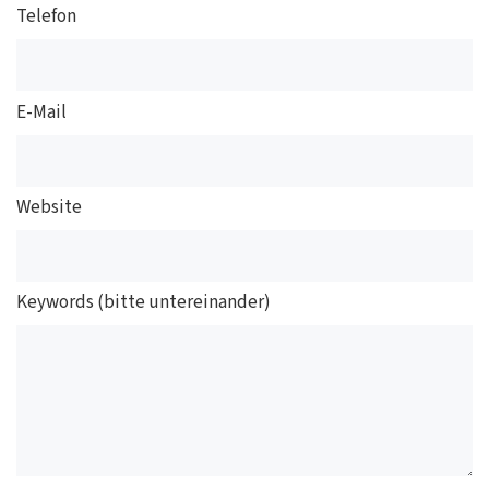
Telefon
E-Mail
Website
Keywords (bitte untereinander)