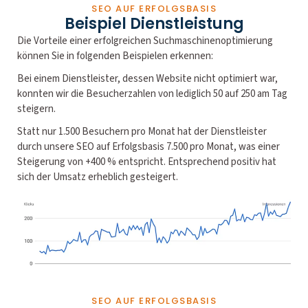
SEO AUF ERFOLGSBASIS
Beispiel Dienstleistung
Die Vorteile einer erfolgreichen Suchmaschinenoptimierung
können Sie in folgenden Beispielen erkennen:
Bei einem Dienstleister, dessen Website nicht optimiert war,
konnten wir die Besucherzahlen von lediglich 50 auf 250 am Tag
steigern.
Statt nur 1.500 Besuchern pro Monat hat der Dienstleister
durch unsere SEO auf Erfolgsbasis 7.500 pro Monat, was einer
Steigerung von +400 % entspricht. Entsprechend positiv hat
sich der Umsatz erheblich gesteigert.
SEO AUF ERFOLGSBASIS