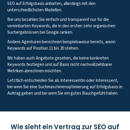
SEO auf Erfolgsbasis anbieten, allerdings mit den
unterschiedlichsten Modellen.
Bei uns bezahlen Sie einfach und transparent nur für die
vereinbarten Keywords, die in den ersten zehn organischen
Suchergebnissen bei Google ranken.
Andere Agenturen berechnen beispielsweise bereits, wenn
Keywords auf Position 11 bis 20 stehen.
Wir haben auch Angebote gesehen, die keine konkreten
Keywords festlegen und auf Basis nicht nachvollziehbarer
Metriken abrechnen möchten.
Letztlich entscheiden Sie als Interessentin oder Interessent,
bei wem Sie eine Suchmaschinenoptimierung auf Erfolgsbasis in
Auftrag geben und bei wem Sie ein gutes Bauchgefühl haben.
Wie sieht ein Vertrag zur SEO auf