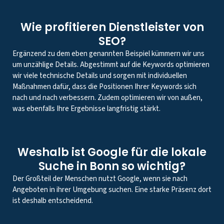
Wie profitieren Dienstleister von
SEO?
Ergänzend zu dem eben genannten Beispiel kümmern wir uns
um unzählige Details. Abgestimmt auf die Keywords optimieren
wir viele technische Details und sorgen mit individuellen
Maßnahmen dafür, dass die Positionen Ihrer Keywords sich
nach und nach verbessern. Zudem optimieren wir von außen,
was ebenfalls Ihre Ergebnisse langfristig stärkt.
Weshalb ist Google für die lokale
Suche in Bonn so wichtig?
Der Großteil der Menschen nutzt Google, wenn sie nach
Angeboten in ihrer Umgebung suchen. Eine starke Präsenz dort
ist deshalb entscheidend.