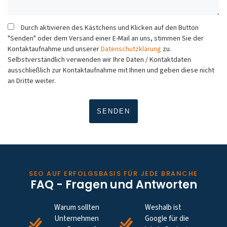
Durch aktivieren des Kästchens und Klicken auf den Button
"Senden" oder dem Versand einer E-Mail an uns, stimmen Sie der
Kontaktaufnahme und unserer
Datenschutzklärung
zu.
Selbstverständlich verwenden wir Ihre Daten / Kontaktdaten
ausschließlich zur Kontaktaufnahme mit Ihnen und geben diese nicht
an Dritte weiter.
SEO AUF ERFOLGSBASIS FÜR JEDE BRANCHE
FAQ - Fragen und Antworten
Warum sollten
Weshalb ist
Unternehmen
Google für die