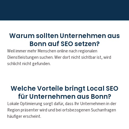
Warum sollten Unternehmen aus
Bonn auf SEO setzen?
Weil immer mehr Menschen online nach regionalen
Dienstleistungen suchen. Wer dort nicht sichtbar ist, wird
schlicht nicht gefunden.
Welche Vorteile bringt Local SEO
für Unternehmen aus Bonn?
Lokale Optimierung sorgt dafür, dass Ihr Unternehmen in der
Region präsenter wird und bei ortsbezogenen Suchanfragen
häufiger erscheint.