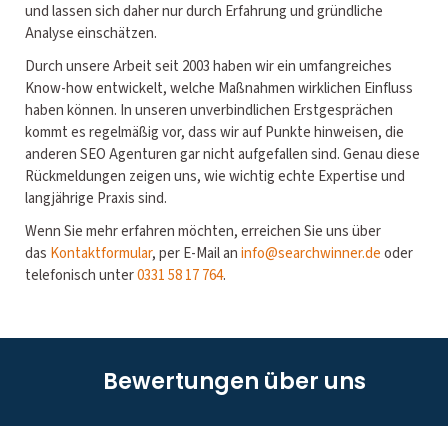
und lassen sich daher nur durch Erfahrung und gründliche
Analyse einschätzen.
Durch unsere Arbeit seit 2003 haben wir ein umfangreiches
Know-how entwickelt, welche Maßnahmen wirklichen Einfluss
haben können. In unseren unverbindlichen Erstgesprächen
kommt es regelmäßig vor, dass wir auf Punkte hinweisen, die
anderen SEO Agenturen gar nicht aufgefallen sind. Genau diese
Rückmeldungen zeigen uns, wie wichtig echte Expertise und
langjährige Praxis sind.
Wenn Sie mehr erfahren möchten, erreichen Sie uns über
das
Kontaktformular
, per E-Mail an
info@searchwinner.de
oder
telefonisch unter
0331 58 17 764
.
Bewertungen über uns