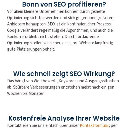
Bonn von SEO profitieren?
Vor allem kleinere Unternehmen können durch gezielte
Optimierung sichtbar werden und sich gegenüber größeren
Anbietern behaupten. SEO ist ein kontinuierlicher Prozess.
Google verändert regelmäßig die Algorithmen, und auch die
Konkurrenz bleibt nicht stehen. Durch fortlaufende
Optimierung stellen wir sicher, dass Ihre Website langfristig
gute Platzierungen behält.
Wie schnell zeigt SEO Wirkung?
Das hängt von Wettbewerb, Keywords und Ausgangssituation
ab. Spürbare Verbesserungen entstehen meist nach einigen
Wochen bis Monaten.
Kostenfreie Analyse Ihrer Website
Kontaktieren Sie uns einfach über unser
Kontaktformular
, per