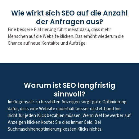
Wie wirkt sich SEO auf die Anzahl
der Anfragen aus?
Eine bessere Platzierung führt meist dazu, dass mehr
Menschen auf die Website klicken. Das erhöht wiederum die
Chance auf neue Kontakte und Aufträge.
Warum ist SEO langfristig
sinnvoll?
Im Gegensatz zu bezahlten Anzeigen sorgt gute Optimierung
dafür, dass eine Website dauerhaft besser dasteht und Sie
nicht für jeden Klick bezahlen müssen. Wenn Wettbewerber auf
Anzeigen klicken kostet Sie dies immer Geld. Bei
Suchmaschinenoptimierung kosten Klicks nichts.