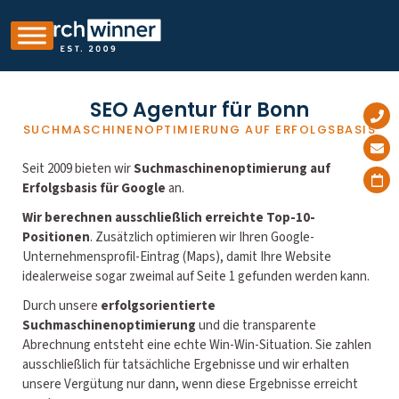
SEO Agentur für Bonn
SUCHMASCHINENOPTIMIERUNG AUF ERFOLGSBASIS
Seit 2009 bieten wir
Suchmaschinenoptimierung auf
Erfolgsbasis für Google
an.
Wir berechnen ausschließlich erreichte Top-10-
Positionen
. Zusätzlich optimieren wir Ihren Google-
Unternehmensprofil-Eintrag (Maps), damit Ihre Website
idealerweise sogar zweimal auf Seite 1 gefunden werden kann.
Durch unsere
erfolgsorientierte
Suchmaschinenoptimierung
und die transparente
Abrechnung entsteht eine echte Win-Win-Situation. Sie zahlen
ausschließlich für tatsächliche Ergebnisse und wir erhalten
unsere Vergütung nur dann, wenn diese Ergebnisse erreicht