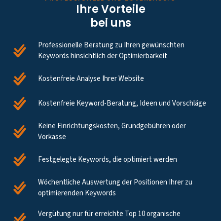
Ihre Vorteile
bei uns
Professionelle Beratung zu Ihren gewünschten
Keywords hinsichtlich der Optimierbarkeit
Kostenfreie Analyse Ihrer Website
Kostenfreie Keyword-Beratung, Ideen und Vorschläge
Keine Einrichtungskosten, Grundgebühren oder
Vorkasse
Festgelegte Keywords, die optimiert werden
Wöchentliche Auswertung der Positionen Ihrer zu
optimierenden Keywords
Vergütung nur für erreichte Top 10 organische