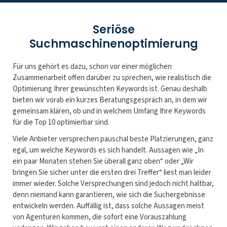
Seriöse
Suchmaschinenoptimierung
Für uns gehört es dazu, schon vor einer möglichen
Zusammenarbeit offen darüber zu sprechen, wie realistisch die
Optimierung Ihrer gewünschten Keywords ist. Genau deshalb
bieten wir vorab ein kurzes Beratungsgespräch an, in dem wir
gemeinsam klären, ob und in welchem Umfang Ihre Keywords
für die Top 10 optimierbar sind.
Viele Anbieter versprechen pauschal beste Platzierungen, ganz
egal, um welche Keywords es sich handelt. Aussagen wie „In
ein paar Monaten stehen Sie überall ganz oben“ oder „Wir
bringen Sie sicher unter die ersten drei Treffer“ liest man leider
immer wieder. Solche Versprechungen sind jedoch nicht haltbar,
denn niemand kann garantieren, wie sich die Suchergebnisse
entwickeln werden. Auffällig ist, dass solche Aussagen meist
von Agenturen kommen, die sofort eine Vorauszahlung