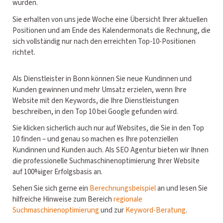
wurden.
Sie erhalten von uns jede Woche eine Übersicht Ihrer aktuellen
Positionen und am Ende des Kalendermonats die Rechnung, die
sich vollständig nur nach den erreichten Top-10-Positionen
richtet.
Als Dienstleister in Bonn können Sie neue Kundinnen und
Kunden gewinnen und mehr Umsatz erzielen, wenn Ihre
Website mit den Keywords, die Ihre Dienstleistungen
beschreiben, in den Top 10 bei Google gefunden wird.
Sie klicken sicherlich auch nur auf Websites, die Sie in den Top
10 finden – und genau so machen es Ihre potenziellen
Kundinnen und Kunden auch. Als SEO Agentur bieten wir Ihnen
die professionelle Suchmaschinenoptimierung Ihrer Website
auf 100%iger Erfolgsbasis an.
Sehen Sie sich gerne ein
Berechnungsbeispiel
an und lesen Sie
hilfreiche Hinweise zum Bereich
regionale
Suchmaschinenoptimierung
und zur
Keyword-Beratung
.