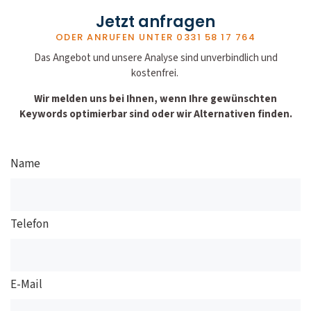
Jetzt anfragen
ODER ANRUFEN UNTER
0331 58 17 764
Das Angebot und unsere Analyse sind unverbindlich und
kostenfrei.
Wir melden uns bei Ihnen, wenn Ihre gewünschten
Keywords optimierbar sind oder wir Alternativen finden.
Name
Telefon
E-Mail