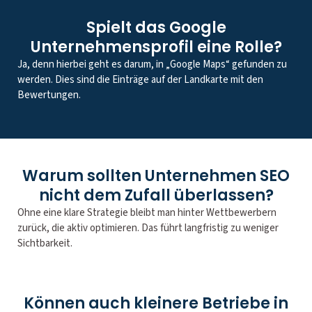
Spielt das Google
Unternehmensprofil eine Rolle?
Ja, denn hierbei geht es darum, in „Google Maps“ gefunden zu
werden. Dies sind die Einträge auf der Landkarte mit den
Bewertungen.
Warum sollten Unternehmen SEO
nicht dem Zufall überlassen?
Ohne eine klare Strategie bleibt man hinter Wettbewerbern
zurück, die aktiv optimieren. Das führt langfristig zu weniger
Sichtbarkeit.
Können auch kleinere Betriebe in