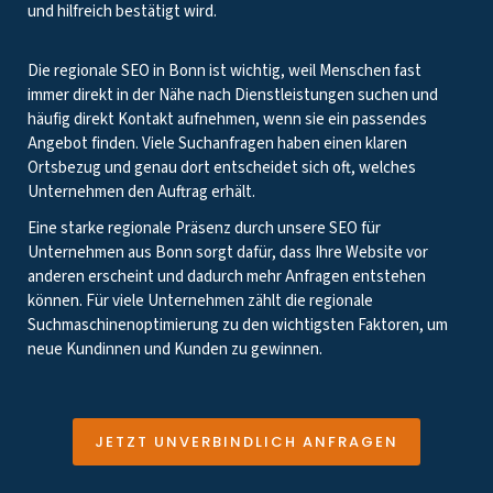
und hilfreich bestätigt wird.
Die regionale SEO in Bonn ist wichtig, weil Menschen fast
immer direkt in der Nähe nach Dienstleistungen suchen und
häufig direkt Kontakt aufnehmen, wenn sie ein passendes
Angebot finden. Viele Suchanfragen haben einen klaren
Ortsbezug und genau dort entscheidet sich oft, welches
Unternehmen den Auftrag erhält.
Eine starke regionale Präsenz durch unsere SEO für
Unternehmen aus Bonn sorgt dafür, dass Ihre Website vor
anderen erscheint und dadurch mehr Anfragen entstehen
können. Für viele Unternehmen zählt die regionale
Suchmaschinenoptimierung zu den wichtigsten Faktoren, um
neue Kundinnen und Kunden zu gewinnen.
JETZT UNVERBINDLICH ANFRAGEN