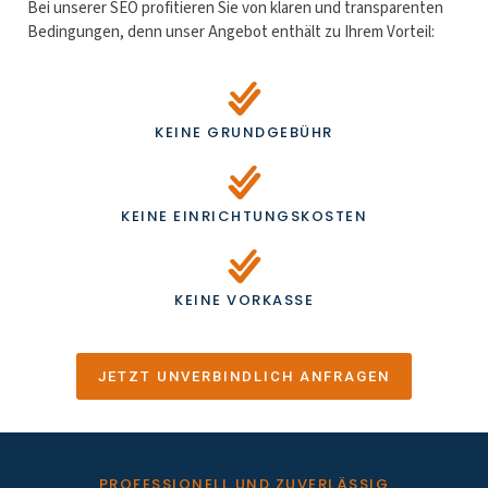
Bei unserer SEO profitieren Sie von klaren und transparenten
Bedingungen, denn unser Angebot enthält zu Ihrem Vorteil:
KEINE GRUNDGEBÜHR
KEINE EINRICHTUNGSKOSTEN
KEINE VORKASSE
JETZT UNVERBINDLICH ANFRAGEN
PROFESSIONELL UND ZUVERLÄSSIG