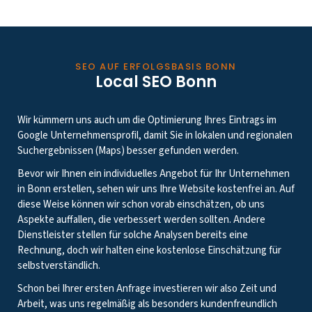
SEO AUF ERFOLGSBASIS BONN
Local SEO Bonn
Wir kümmern uns auch um die Optimierung Ihres Eintrags im
Google Unternehmensprofil, damit Sie in lokalen und regionalen
Suchergebnissen (Maps) besser gefunden werden.
Bevor wir Ihnen ein individuelles Angebot für Ihr Unternehmen
in Bonn erstellen, sehen wir uns Ihre Website kostenfrei an. Auf
diese Weise können wir schon vorab einschätzen, ob uns
Aspekte auffallen, die verbessert werden sollten. Andere
Dienstleister stellen für solche Analysen bereits eine
Rechnung, doch wir halten eine kostenlose Einschätzung für
selbstverständlich.
Schon bei Ihrer ersten Anfrage investieren wir also Zeit und
Arbeit, was uns regelmäßig als besonders kundenfreundlich