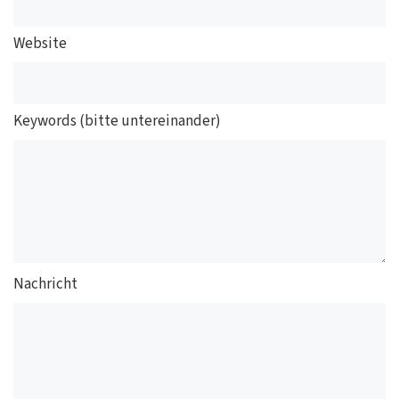
Website
Keywords (bitte untereinander)
Nachricht