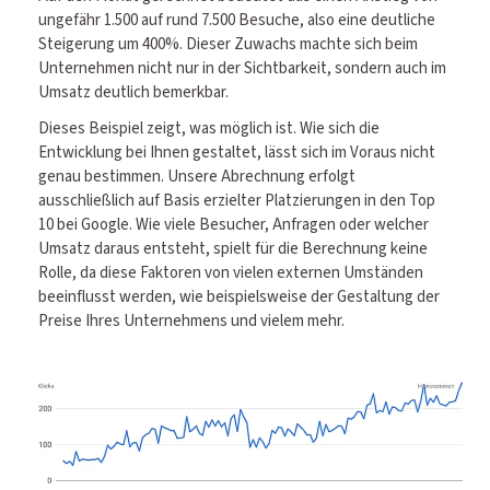
ungefähr 1.500 auf rund 7.500 Besuche, also eine deutliche
Steigerung um 400%. Dieser Zuwachs machte sich beim
Unternehmen nicht nur in der Sichtbarkeit, sondern auch im
Umsatz deutlich bemerkbar.
Dieses Beispiel zeigt, was möglich ist. Wie sich die
Entwicklung bei Ihnen gestaltet, lässt sich im Voraus nicht
genau bestimmen. Unsere Abrechnung erfolgt
ausschließlich auf Basis erzielter Platzierungen in den Top
10 bei Google. Wie viele Besucher, Anfragen oder welcher
Umsatz daraus entsteht, spielt für die Berechnung keine
Rolle, da diese Faktoren von vielen externen Umständen
beeinflusst werden, wie beispielsweise der Gestaltung der
Preise Ihres Unternehmens und vielem mehr.