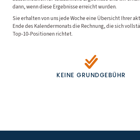
dann, wenn diese Ergebnisse erreicht wurden.
Sie erhalten von uns jede Woche eine Übersicht Ihrer a
Ende des Kalendermonats die Rechnung, die sich vollstä
Top-10-Positionen richtet.
KEINE GRUNDGEBÜHR