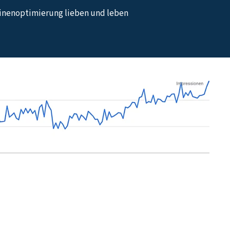
hinenoptimierung lieben und leben