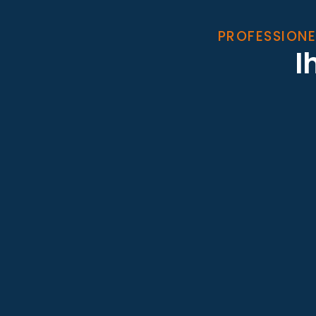
PROFESSIONE
I