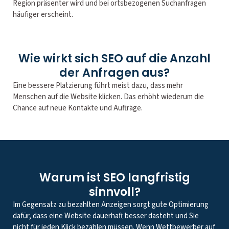
Region präsenter wird und bei ortsbezogenen Suchanfragen
häufiger erscheint.
Wie wirkt sich SEO auf die Anzahl
der Anfragen aus?
Eine bessere Platzierung führt meist dazu, dass mehr
Menschen auf die Website klicken. Das erhöht wiederum die
Chance auf neue Kontakte und Aufträge.
Warum ist SEO langfristig
sinnvoll?
Im Gegensatz zu bezahlten Anzeigen sorgt gute Optimierung
dafür, dass eine Website dauerhaft besser dasteht und Sie
nicht für jeden Klick bezahlen müssen. Wenn Wettbewerber auf