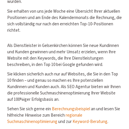
wurden.
Sie erhalten von uns jede Woche eine Übersicht Ihrer aktuellen
Positionen und am Ende des Kalendermonats die Rechnung, die
sich vollständig nur nach den erreichten Top-10-Positionen
richtet.
Als Dienstleister in Gelsenkirchen können Sie neue Kundinnen
und Kunden gewinnen und mehr Umsatz erzielen, wenn Ihre
Website mit den Keywords, die Ihre Dienstleistungen
beschreiben, in den Top 10 bei Google gefunden wird.
Sie klicken sicherlich auch nur auf Websites, die Sie in den Top
10 finden – und genau so machen es Ihre potenziellen
Kundinnen und Kunden auch. Als SEO Agentur bieten wir Ihnen
die professionelle Suchmaschinenoptimierung Ihrer Website
auf 100%iger Erfolgsbasis an.
Sehen Sie sich gerne ein
Berechnungsbeispiel
an und lesen Sie
hilfreiche Hinweise zum Bereich
regionale
Suchmaschinenoptimierung
und zur
Keyword-Beratung
.