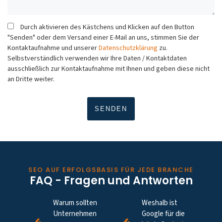
Durch aktivieren des Kästchens und Klicken auf den Button
"Senden" oder dem Versand einer E-Mail an uns, stimmen Sie der
Kontaktaufnahme und unserer
Datenschutzklärung
zu.
Selbstverständlich verwenden wir Ihre Daten / Kontaktdaten
ausschließlich zur Kontaktaufnahme mit Ihnen und geben diese nicht
an Dritte weiter.
SEO AUF ERFOLGSBASIS FÜR JEDE BRANCHE
FAQ - Fragen und Antworten
Warum sollten
Weshalb ist
Unternehmen
Google für die