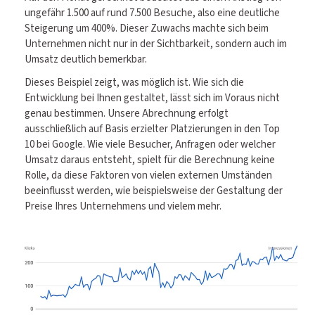
ungefähr 1.500 auf rund 7.500 Besuche, also eine deutliche
Steigerung um 400%. Dieser Zuwachs machte sich beim
Unternehmen nicht nur in der Sichtbarkeit, sondern auch im
Umsatz deutlich bemerkbar.
Dieses Beispiel zeigt, was möglich ist. Wie sich die
Entwicklung bei Ihnen gestaltet, lässt sich im Voraus nicht
genau bestimmen. Unsere Abrechnung erfolgt
ausschließlich auf Basis erzielter Platzierungen in den Top
10 bei Google. Wie viele Besucher, Anfragen oder welcher
Umsatz daraus entsteht, spielt für die Berechnung keine
Rolle, da diese Faktoren von vielen externen Umständen
beeinflusst werden, wie beispielsweise der Gestaltung der
Preise Ihres Unternehmens und vielem mehr.