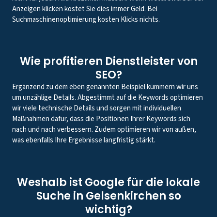
Anzeigen klicken kostet Sie dies immer Geld. Bei
Suchmaschinenoptimierung kosten Klicks nichts.
Wie profitieren Dienstleister von
SEO?
Ergänzend zu dem eben genannten Beispiel kümmern wir uns
um unzählige Details. Abgestimmt auf die Keywords optimieren
wir viele technische Details und sorgen mit individuellen
Maßnahmen dafür, dass die Positionen Ihrer Keywords sich
nach und nach verbessern. Zudem optimieren wir von außen,
was ebenfalls Ihre Ergebnisse langfristig stärkt.
Weshalb ist Google für die lokale
Suche in Gelsenkirchen so
wichtig?