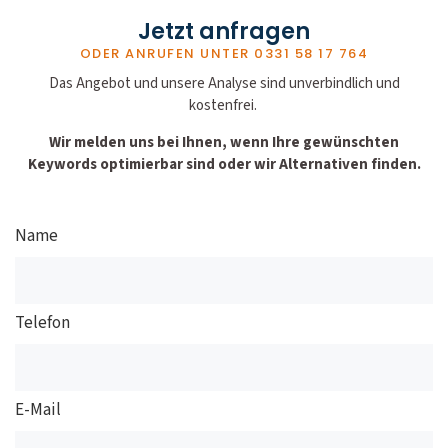
Jetzt anfragen
ODER ANRUFEN UNTER
0331 58 17 764
Das Angebot und unsere Analyse sind unverbindlich und
kostenfrei.
Wir melden uns bei Ihnen, wenn Ihre gewünschten
Keywords optimierbar sind oder wir Alternativen finden.
Name
Telefon
E-Mail