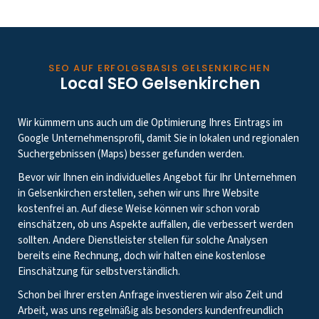
SEO AUF ERFOLGSBASIS GELSENKIRCHEN
Local SEO Gelsenkirchen
Wir kümmern uns auch um die Optimierung Ihres Eintrags im
Google Unternehmensprofil, damit Sie in lokalen und regionalen
Suchergebnissen (Maps) besser gefunden werden.
Bevor wir Ihnen ein individuelles Angebot für Ihr Unternehmen
in Gelsenkirchen erstellen, sehen wir uns Ihre Website
kostenfrei an. Auf diese Weise können wir schon vorab
einschätzen, ob uns Aspekte auffallen, die verbessert werden
sollten. Andere Dienstleister stellen für solche Analysen
bereits eine Rechnung, doch wir halten eine kostenlose
Einschätzung für selbstverständlich.
Schon bei Ihrer ersten Anfrage investieren wir also Zeit und
Arbeit, was uns regelmäßig als besonders kundenfreundlich