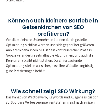
Sichtbarkeit.
Können auch kleinere Betriebe in
Gelsenkirchen von SEO
profitieren?
Vor allem kleinere Unternehmen können durch gezielte
Optimierung sichtbar werden und sich gegenüber größeren
Anbietern behaupten. SEO ist ein kontinuierlicher Prozess.
Google verändert regelmäßig die Algorithmen, und auch die
Konkurrenz bleibt nicht stehen. Durch fortlaufende
Optimierung stellen wir sicher, dass Ihre Website langfristig
gute Platzierungen behält.
Wie schnell zeigt SEO Wirkung?
Das hängt von Wettbewerb, Keywords und Ausgangssituation
ab. Spürbare Verbesserungen entstehen meist nach einigen