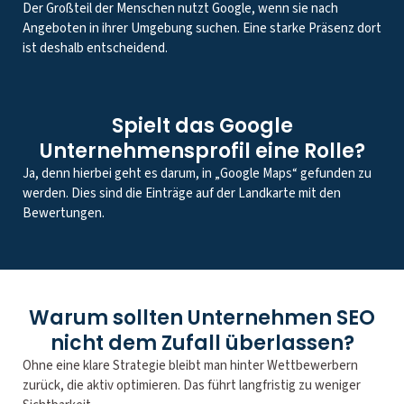
Der Großteil der Menschen nutzt Google, wenn sie nach
Angeboten in ihrer Umgebung suchen. Eine starke Präsenz dort
ist deshalb entscheidend.
Spielt das Google
Unternehmensprofil eine Rolle?
Ja, denn hierbei geht es darum, in „Google Maps“ gefunden zu
werden. Dies sind die Einträge auf der Landkarte mit den
Bewertungen.
Warum sollten Unternehmen SEO
nicht dem Zufall überlassen?
Ohne eine klare Strategie bleibt man hinter Wettbewerbern
zurück, die aktiv optimieren. Das führt langfristig zu weniger