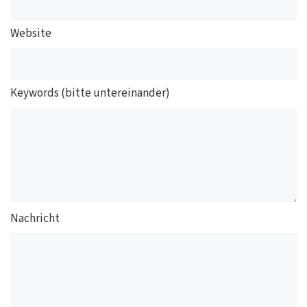
Website
Keywords (bitte untereinander)
Nachricht