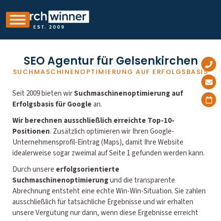
SEO Agentur für Gelsenkirchen
SUCHMASCHINENOPTIMIERUNG AUF ERFOLGSBASIS
Seit 2009 bieten wir
Suchmaschinenoptimierung auf
Erfolgsbasis für Google
an.
Wir berechnen ausschließlich erreichte Top-10-
Positionen
. Zusätzlich optimieren wir Ihren Google-
Unternehmensprofil-Eintrag (Maps), damit Ihre Website
idealerweise sogar zweimal auf Seite 1 gefunden werden kann.
Durch unsere
erfolgsorientierte
Suchmaschinenoptimierung
und die transparente
Abrechnung entsteht eine echte Win-Win-Situation. Sie zahlen
ausschließlich für tatsächliche Ergebnisse und wir erhalten
unsere Vergütung nur dann, wenn diese Ergebnisse erreicht