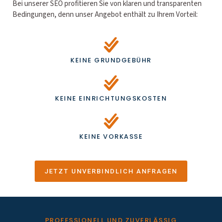
Bei unserer SEO profitieren Sie von klaren und transparenten
Bedingungen, denn unser Angebot enthält zu Ihrem Vorteil:
KEINE GRUNDGEBÜHR
KEINE EINRICHTUNGSKOSTEN
KEINE VORKASSE
JETZT UNVERBINDLICH ANFRAGEN
PROFESSIONELL UND ZUVERLÄSSIG