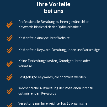
Ihre Vorteile
bei uns
Professionelle Beratung zu Ihren gewünschten
Keywords hinsichtlich der Optimierbarkeit
Kostenfreie Analyse Ihrer Website
Kostenfreie Keyword-Beratung, Ideen und Vorschläge
Keine Einrichtungskosten, Grundgebühren oder
Vorkasse
Festgelegte Keywords, die optimiert werden
Wöchentliche Auswertung der Positionen Ihrer zu
optimierenden Keywords
Vergütung nur für erreichte Top 10 organische