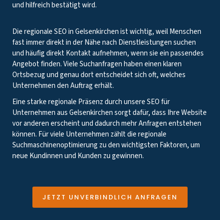
und hilfreich bestätigt wird.
Die regionale SEO in Gelsenkirchen ist wichtig, weil Menschen
fast immer direkt in der Nähe nach Dienstleistungen suchen
und häufig direkt Kontakt aufnehmen, wenn sie ein passendes
Angebot finden. Viele Suchanfragen haben einen klaren
Ortsbezug und genau dort entscheidet sich oft, welches
Unternehmen den Auftrag erhält.
Eine starke regionale Präsenz durch unsere SEO für
Unternehmen aus Gelsenkirchen sorgt dafür, dass Ihre Website
vor anderen erscheint und dadurch mehr Anfragen entstehen
können. Für viele Unternehmen zählt die regionale
Suchmaschinenoptimierung zu den wichtigsten Faktoren, um
neue Kundinnen und Kunden zu gewinnen.
JETZT UNVERBINDLICH ANFRAGEN