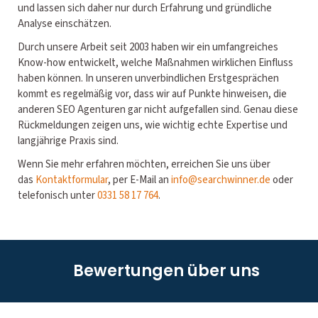
und lassen sich daher nur durch Erfahrung und gründliche
Analyse einschätzen.
Durch unsere Arbeit seit 2003 haben wir ein umfangreiches
Know-how entwickelt, welche Maßnahmen wirklichen Einfluss
haben können. In unseren unverbindlichen Erstgesprächen
kommt es regelmäßig vor, dass wir auf Punkte hinweisen, die
anderen SEO Agenturen gar nicht aufgefallen sind. Genau diese
Rückmeldungen zeigen uns, wie wichtig echte Expertise und
langjährige Praxis sind.
Wenn Sie mehr erfahren möchten, erreichen Sie uns über
das
Kontaktformular
, per E-Mail an
info@searchwinner.de
oder
telefonisch unter
0331 58 17 764
.
Bewertungen über uns