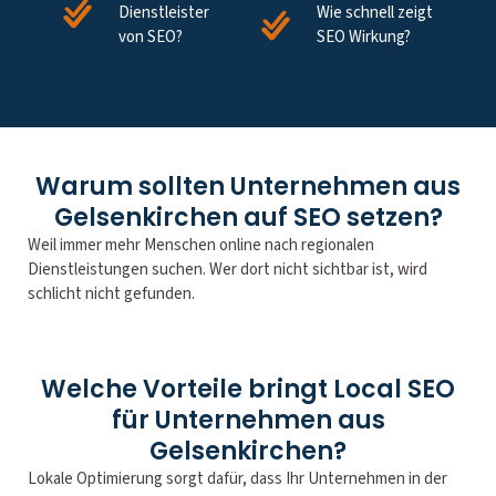
Dienstleister
Wie schnell zeigt
von SEO?
SEO Wirkung?
Warum sollten Unternehmen aus
Gelsenkirchen auf SEO setzen?
Weil immer mehr Menschen online nach regionalen
Dienstleistungen suchen. Wer dort nicht sichtbar ist, wird
schlicht nicht gefunden.
Welche Vorteile bringt Local SEO
für Unternehmen aus
Gelsenkirchen?
Lokale Optimierung sorgt dafür, dass Ihr Unternehmen in der