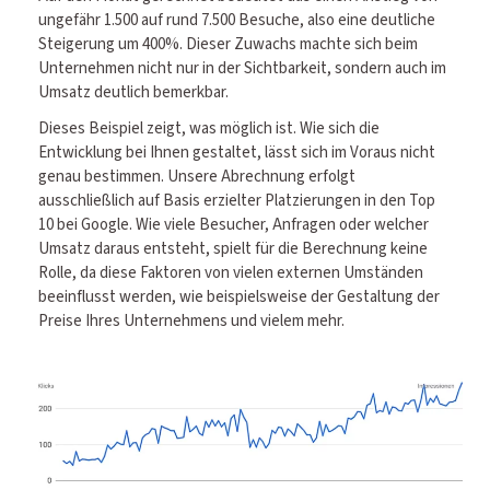
ungefähr 1.500 auf rund 7.500 Besuche, also eine deutliche
Steigerung um 400%. Dieser Zuwachs machte sich beim
Unternehmen nicht nur in der Sichtbarkeit, sondern auch im
Umsatz deutlich bemerkbar.
Dieses Beispiel zeigt, was möglich ist. Wie sich die
Entwicklung bei Ihnen gestaltet, lässt sich im Voraus nicht
genau bestimmen. Unsere Abrechnung erfolgt
ausschließlich auf Basis erzielter Platzierungen in den Top
10 bei Google. Wie viele Besucher, Anfragen oder welcher
Umsatz daraus entsteht, spielt für die Berechnung keine
Rolle, da diese Faktoren von vielen externen Umständen
beeinflusst werden, wie beispielsweise der Gestaltung der
Preise Ihres Unternehmens und vielem mehr.