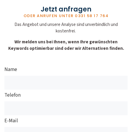
Jetzt anfragen
ODER ANRUFEN UNTER
0331 58 17 764
Das Angebot und unsere Analyse sind unverbindlich und
kostenfrei.
Wir melden uns bei Ihnen, wenn Ihre gewünschten
Keywords optimierbar sind oder wir Alternativen finden.
Name
Telefon
E-Mail