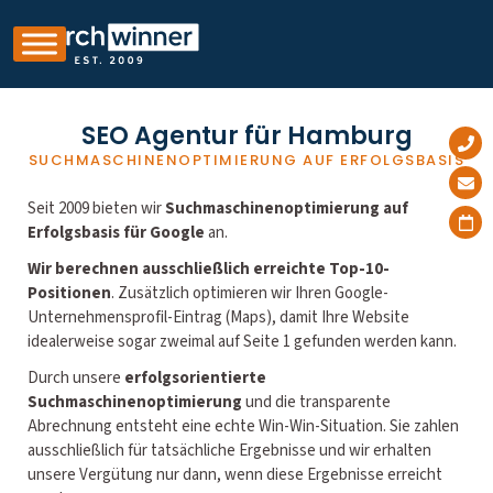
SEO Agentur für Hamburg
SUCHMASCHINENOPTIMIERUNG AUF ERFOLGSBASIS
Seit 2009 bieten wir
Suchmaschinenoptimierung auf
Erfolgsbasis für Google
an.
Wir berechnen ausschließlich erreichte Top-10-
Positionen
. Zusätzlich optimieren wir Ihren Google-
Unternehmensprofil-Eintrag (Maps), damit Ihre Website
idealerweise sogar zweimal auf Seite 1 gefunden werden kann.
Durch unsere
erfolgsorientierte
Suchmaschinenoptimierung
und die transparente
Abrechnung entsteht eine echte Win-Win-Situation. Sie zahlen
ausschließlich für tatsächliche Ergebnisse und wir erhalten
unsere Vergütung nur dann, wenn diese Ergebnisse erreicht