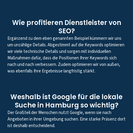
Wie profitieren Dienstleister von
SEO?
Ergänzend zu dem eben genannten Beispiel kümmern wir uns
um unzählige Details. Abgestimmt auf die Keywords optimieren
wir viele technische Details und sorgen mit individuellen
Maßnahmen dafür, dass die Positionen Ihrer Keywords sich
nach und nach verbessern. Zudem optimieren wir von außen,
was ebenfalls Ihre Ergebnisse langfristig stärkt.
Weshalb ist Google für die lokale
Suche in Hamburg so wichtig?
Der Großteil der Menschen nutzt Google, wenn sie nach
Angeboten in ihrer Umgebung suchen. Eine starke Präsenz dort
ist deshalb entscheidend.