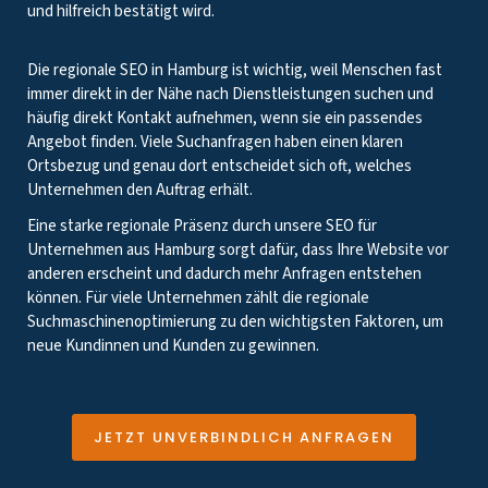
und hilfreich bestätigt wird.
Die regionale SEO in Hamburg ist wichtig, weil Menschen fast
immer direkt in der Nähe nach Dienstleistungen suchen und
häufig direkt Kontakt aufnehmen, wenn sie ein passendes
Angebot finden. Viele Suchanfragen haben einen klaren
Ortsbezug und genau dort entscheidet sich oft, welches
Unternehmen den Auftrag erhält.
Eine starke regionale Präsenz durch unsere SEO für
Unternehmen aus Hamburg sorgt dafür, dass Ihre Website vor
anderen erscheint und dadurch mehr Anfragen entstehen
können. Für viele Unternehmen zählt die regionale
Suchmaschinenoptimierung zu den wichtigsten Faktoren, um
neue Kundinnen und Kunden zu gewinnen.
JETZT UNVERBINDLICH ANFRAGEN