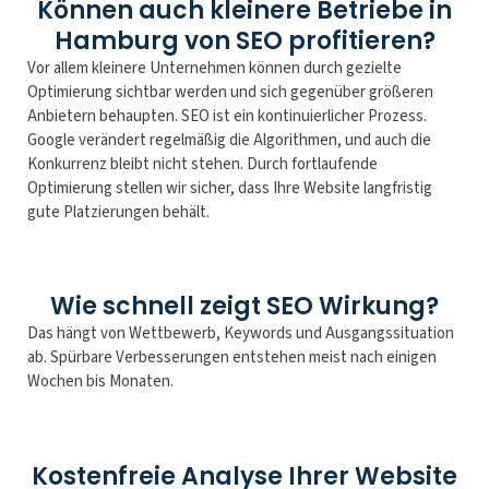
Können auch kleinere Betriebe in
Hamburg von SEO profitieren?
Vor allem kleinere Unternehmen können durch gezielte
Optimierung sichtbar werden und sich gegenüber größeren
Anbietern behaupten. SEO ist ein kontinuierlicher Prozess.
Google verändert regelmäßig die Algorithmen, und auch die
Konkurrenz bleibt nicht stehen. Durch fortlaufende
Optimierung stellen wir sicher, dass Ihre Website langfristig
gute Platzierungen behält.
Wie schnell zeigt SEO Wirkung?
Das hängt von Wettbewerb, Keywords und Ausgangssituation
ab. Spürbare Verbesserungen entstehen meist nach einigen
Wochen bis Monaten.
Kostenfreie Analyse Ihrer Website