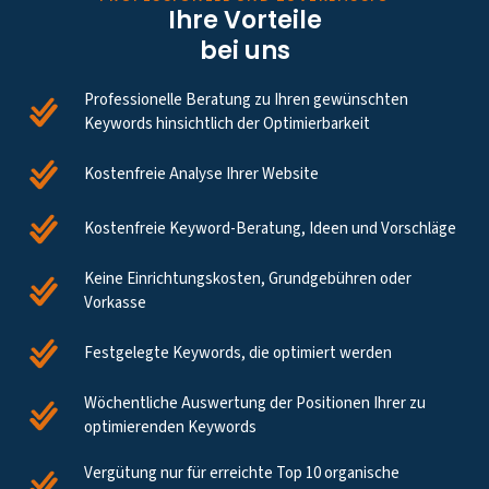
Ihre Vorteile
bei uns
Professionelle Beratung zu Ihren gewünschten
Keywords hinsichtlich der Optimierbarkeit
Kostenfreie Analyse Ihrer Website
Kostenfreie Keyword-Beratung, Ideen und Vorschläge
Keine Einrichtungskosten, Grundgebühren oder
Vorkasse
Festgelegte Keywords, die optimiert werden
Wöchentliche Auswertung der Positionen Ihrer zu
optimierenden Keywords
Vergütung nur für erreichte Top 10 organische