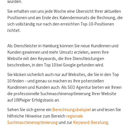
wurden.
Sie erhalten von uns jede Woche eine Übersicht Ihrer aktuellen
Positionen und am Ende des Kalendermonats die Rechnung, die
sich vollständig nur nach den erreichten Top-10-Positionen
richtet.
Als Dienstleister in Hamburg können Sie neue Kundinnen und
Kunden gewinnen und mehr Umsatz erzielen, wenn Ihre
Website mit den Keywords, die Ihre Dienstleistungen
beschreiben, in den Top 10 bei Google gefunden wird.
Sie klicken sicherlich auch nur auf Websites, die Sie in den Top
10 finden – und genau so machen es Ihre potenziellen
Kundinnen und Kunden auch. Als SEO Agentur bieten wir Ihnen
die professionelle Suchmaschinenoptimierung Ihrer Website
auf 100%iger Erfolgsbasis an.
Sehen Sie sich gerne ein
Berechnungsbeispiel
an und lesen Sie
hilfreiche Hinweise zum Bereich
regionale
Suchmaschinenoptimierung
und zur
Keyword-Beratung
.