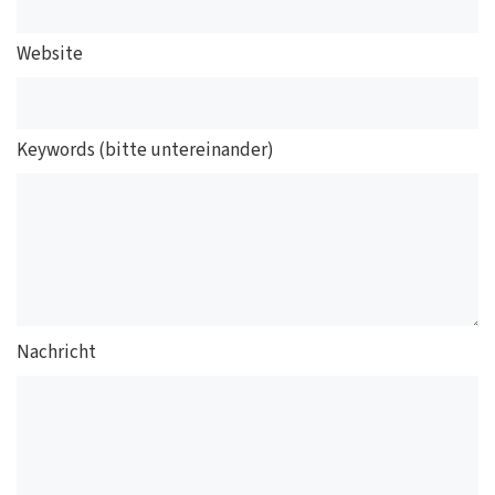
Website
Keywords (bitte untereinander)
Nachricht