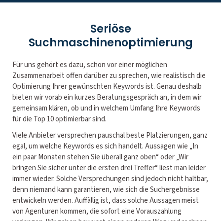
Seriöse
Suchmaschinenoptimierung
Für uns gehört es dazu, schon vor einer möglichen
Zusammenarbeit offen darüber zu sprechen, wie realistisch die
Optimierung Ihrer gewünschten Keywords ist. Genau deshalb
bieten wir vorab ein kurzes Beratungsgespräch an, in dem wir
gemeinsam klären, ob und in welchem Umfang Ihre Keywords
für die Top 10 optimierbar sind.
Viele Anbieter versprechen pauschal beste Platzierungen, ganz
egal, um welche Keywords es sich handelt. Aussagen wie „In
ein paar Monaten stehen Sie überall ganz oben“ oder „Wir
bringen Sie sicher unter die ersten drei Treffer“ liest man leider
immer wieder. Solche Versprechungen sind jedoch nicht haltbar,
denn niemand kann garantieren, wie sich die Suchergebnisse
entwickeln werden. Auffällig ist, dass solche Aussagen meist
von Agenturen kommen, die sofort eine Vorauszahlung