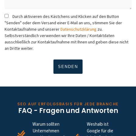
Durch aktivieren des Kästchens und Klicken auf den Button
"Senden" oder dem Versand einer E-Mail an uns, stimmen Sie der
Kontaktaufnahme und unserer
Datenschutzklärung
zu.
Selbstverständlich verwenden wir Ihre Daten / Kontaktdaten
ausschließlich zur Kontaktaufnahme mit Ihnen und geben diese nicht
an Dritte weiter.
SEO AUF ERFOLGSBASIS FÜR JEDE BRANCHE
FAQ - Fragen und Antworten
Warum sollten
Weshalb ist
Unternehmen
Google für die