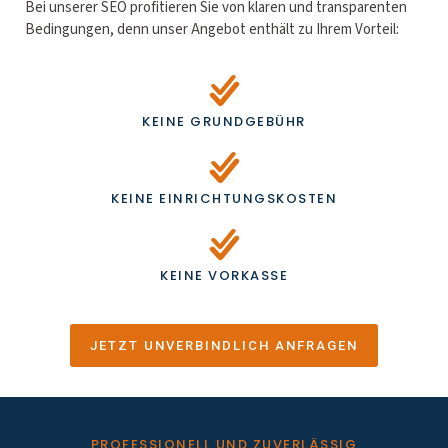
Bei unserer SEO profitieren Sie von klaren und transparenten
Bedingungen, denn unser Angebot enthält zu Ihrem Vorteil:
KEINE GRUNDGEBÜHR
KEINE EINRICHTUNGSKOSTEN
KEINE VORKASSE
JETZT UNVERBINDLICH ANFRAGEN
PROFESSIONELL UND ZUVERLÄSSIG