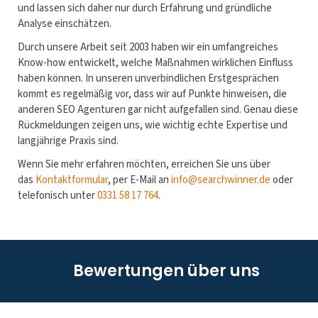
und lassen sich daher nur durch Erfahrung und gründliche
Analyse einschätzen.
Durch unsere Arbeit seit 2003 haben wir ein umfangreiches
Know-how entwickelt, welche Maßnahmen wirklichen Einfluss
haben können. In unseren unverbindlichen Erstgesprächen
kommt es regelmäßig vor, dass wir auf Punkte hinweisen, die
anderen SEO Agenturen gar nicht aufgefallen sind. Genau diese
Rückmeldungen zeigen uns, wie wichtig echte Expertise und
langjährige Praxis sind.
Wenn Sie mehr erfahren möchten, erreichen Sie uns über
das
Kontaktformular
, per E-Mail an
info@searchwinner.de
oder
telefonisch unter
0331 58 17 764
.
Bewertungen über uns