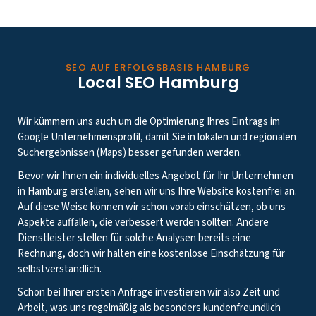
SEO AUF ERFOLGSBASIS HAMBURG
Local SEO Hamburg
Wir kümmern uns auch um die Optimierung Ihres Eintrags im
Google Unternehmensprofil, damit Sie in lokalen und regionalen
Suchergebnissen (Maps) besser gefunden werden.
Bevor wir Ihnen ein individuelles Angebot für Ihr Unternehmen
in Hamburg erstellen, sehen wir uns Ihre Website kostenfrei an.
Auf diese Weise können wir schon vorab einschätzen, ob uns
Aspekte auffallen, die verbessert werden sollten. Andere
Dienstleister stellen für solche Analysen bereits eine
Rechnung, doch wir halten eine kostenlose Einschätzung für
selbstverständlich.
Schon bei Ihrer ersten Anfrage investieren wir also Zeit und
Arbeit, was uns regelmäßig als besonders kundenfreundlich