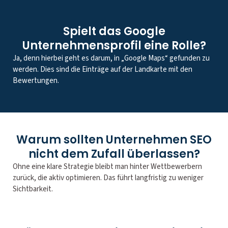
Spielt das Google
Unternehmensprofil eine Rolle?
Ja, denn hierbei geht es darum, in „Google Maps“ gefunden zu
werden. Dies sind die Einträge auf der Landkarte mit den
Bewertungen.
Warum sollten Unternehmen SEO
nicht dem Zufall überlassen?
Ohne eine klare Strategie bleibt man hinter Wettbewerbern
zurück, die aktiv optimieren. Das führt langfristig zu weniger
Sichtbarkeit.