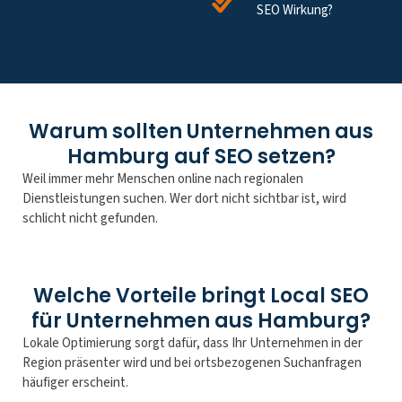
SEO Wirkung?
Warum sollten Unternehmen aus
Hamburg auf SEO setzen?
Weil immer mehr Menschen online nach regionalen
Dienstleistungen suchen. Wer dort nicht sichtbar ist, wird
schlicht nicht gefunden.
Welche Vorteile bringt Local SEO
für Unternehmen aus Hamburg?
Lokale Optimierung sorgt dafür, dass Ihr Unternehmen in der
Region präsenter wird und bei ortsbezogenen Suchanfragen
häufiger erscheint.