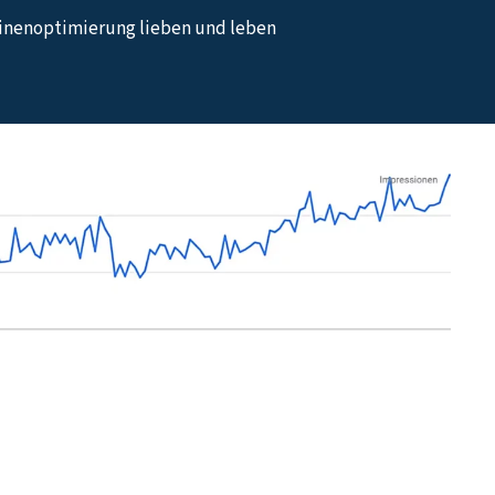
hinenoptimierung lieben und leben