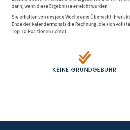
dann, wenn diese Ergebnisse erreicht wurden.
Sie erhalten von uns jede Woche eine Übersicht Ihrer a
Ende des Kalendermonats die Rechnung, die sich vollstä
Top-10-Positionen richtet.
KEINE GRUNDGEBÜHR