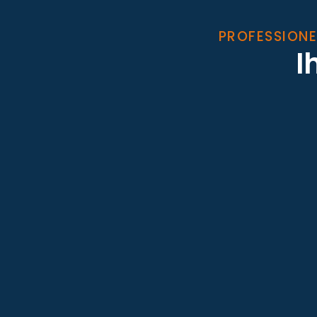
PROFESSIONE
I