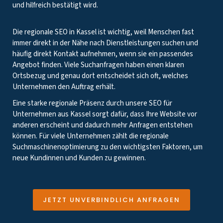
und hilfreich bestätigt wird.
Die regionale SEO in Kassel ist wichtig, weil Menschen fast
immer direkt in der Nähe nach Dienstleistungen suchen und
häufig direkt Kontakt aufnehmen, wenn sie ein passendes
Angebot finden. Viele Suchanfragen haben einen klaren
Ortsbezug und genau dort entscheidet sich oft, welches
Unternehmen den Auftrag erhält.
Eine starke regionale Präsenz durch unsere SEO für
Unternehmen aus Kassel sorgt dafür, dass Ihre Website vor
anderen erscheint und dadurch mehr Anfragen entstehen
können. Für viele Unternehmen zählt die regionale
Suchmaschinenoptimierung zu den wichtigsten Faktoren, um
neue Kundinnen und Kunden zu gewinnen.
JETZT UNVERBINDLICH ANFRAGEN