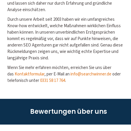
und lassen sich daher nur durch Erfahrung und gründliche
Analyse einschätzen.
Durch unsere Arbeit seit 2003 haben wir ein umfangreiches
Know-how entwickelt, welche Maßnahmen wirklichen Einfluss
haben können. In unseren unverbindlichen Erstgesprächen
kommt es regelmäßig vor, dass wir auf Punkte hinweisen, die
anderen SEO Agenturen gar nicht aufgefallen sind. Genau diese
Rückmeldungen zeigen uns, wie wichtig echte Expertise und
langjährige Praxis sind.
Wenn Sie mehr erfahren möchten, erreichen Sie uns über
das
Kontaktformular
, per E-Mail an
info@searchwinner.de
oder
telefonisch unter
0331 58 17 764
.
Bewertungen über uns