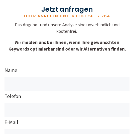
Jetzt anfragen
ODER ANRUFEN UNTER
0331 58 17 764
Das Angebot und unsere Analyse sind unverbindlich und
kostenfrei.
Wir melden uns bei Ihnen, wenn Ihre gewünschten
Keywords optimierbar sind oder wir Alternativen finden.
Name
Telefon
E-Mail