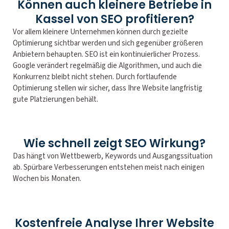
Können auch kleinere Betriebe in
Kassel von SEO profitieren?
Vor allem kleinere Unternehmen können durch gezielte
Optimierung sichtbar werden und sich gegenüber größeren
Anbietern behaupten. SEO ist ein kontinuierlicher Prozess.
Google verändert regelmäßig die Algorithmen, und auch die
Konkurrenz bleibt nicht stehen. Durch fortlaufende
Optimierung stellen wir sicher, dass Ihre Website langfristig
gute Platzierungen behält.
Wie schnell zeigt SEO Wirkung?
Das hängt von Wettbewerb, Keywords und Ausgangssituation
ab. Spürbare Verbesserungen entstehen meist nach einigen
Wochen bis Monaten.
Kostenfreie Analyse Ihrer Website