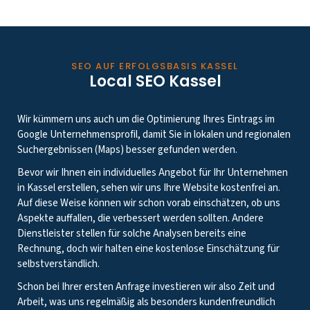
SEO AUF ERFOLGSBASIS KASSEL
Local SEO Kassel
Wir kümmern uns auch um die Optimierung Ihres Eintrags im
Google Unternehmensprofil, damit Sie in lokalen und regionalen
Suchergebnissen (Maps) besser gefunden werden.
Bevor wir Ihnen ein individuelles Angebot für Ihr Unternehmen
in Kassel erstellen, sehen wir uns Ihre Website kostenfrei an.
Auf diese Weise können wir schon vorab einschätzen, ob uns
Aspekte auffallen, die verbessert werden sollten. Andere
Dienstleister stellen für solche Analysen bereits eine
Rechnung, doch wir halten eine kostenlose Einschätzung für
selbstverständlich.
Schon bei Ihrer ersten Anfrage investieren wir also Zeit und
Arbeit, was uns regelmäßig als besonders kundenfreundlich