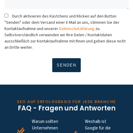
Durch aktivieren des Kästchens und Klicken auf den Button
"Senden" oder dem Versand einer E-Mail an uns, stimmen Sie der
Kontaktaufnahme und unserer
Datenschutzklärung
zu.
Selbstverständlich verwenden wir Ihre Daten / Kontaktdaten
ausschließlich zur Kontaktaufnahme mit Ihnen und geben diese nicht
an Dritte weiter.
SEO AUF ERFOLGSBASIS FÜR JEDE BRANCHE
FAQ - Fragen und Antworten
Warum sollten
Weshalb ist
Unternehmen
Google für die