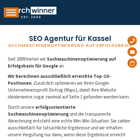
SEO Agentur für Kassel
SUCHMASCHINENOPTIMIERUNG AUF ERFOLGSBASIS
Seit 2009 bieten wir
Suchmaschinenoptimierung auf
Erfolgsbasis für Google
an.
Wir berechnen ausschließlich erreichte Top-10-
Positionen
. Zusätzlich optimieren wir Ihren Google-
Unternehmensprofil-Eintrag (Maps), damit Ihre Website
idealerweise sogar zweimal auf Seite 1 gefunden werden kann.
Durch unsere
erfolgsorientierte
Suchmaschinenoptimierung
und die transparente
Abrechnung entsteht eine echte Win-Win-Situation. Sie zahlen
ausschließlich für tatsächliche Ergebnisse und wir erhalten
unsere Vergütung nur dann, wenn diese Ergebnisse erreicht