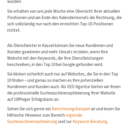
wurden.
Sie erhalten von uns jede Woche eine Übersicht Ihrer aktuellen
Positionen und am Ende des Kalendermonats die Rechnung, die
sich vollständig nur nach den erreichten Top-10-Positionen
richtet.
Als Dienstleister in Kassel können Sie neue Kundinnen und
Kunden gewinnen und mehr Umsatz erzielen, wenn Ihre
Website mit den Keywords, die Ihre Dienstleistungen
beschreiben, in den Top 10 bei Google gefunden wird.
Sie klicken sicherlich auch nur auf Websites, die Sie in den Top
10 finden – und genau so machen es Ihre potenziellen
Kundinnen und Kunden auch. Als SEO Agentur bieten wir Ihnen
die professionelle Suchmaschinenoptimierung Ihrer Website
auf 100%iger Erfolgsbasis an.
Sehen Sie sich gerne ein
Berechnungsbeispiel
an und lesen Sie
hilfreiche Hinweise zum Bereich
regionale
Suchmaschinenoptimierung
und zur
Keyword-Beratung
.