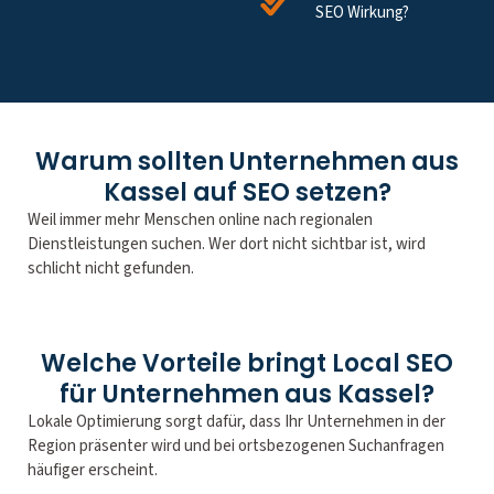
SEO Wirkung?
Warum sollten Unternehmen aus
Kassel auf SEO setzen?
Weil immer mehr Menschen online nach regionalen
Dienstleistungen suchen. Wer dort nicht sichtbar ist, wird
schlicht nicht gefunden.
Welche Vorteile bringt Local SEO
für Unternehmen aus Kassel?
Lokale Optimierung sorgt dafür, dass Ihr Unternehmen in der
Region präsenter wird und bei ortsbezogenen Suchanfragen
häufiger erscheint.