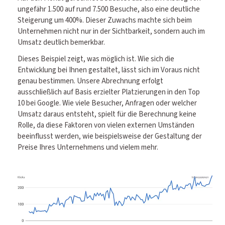
ungefähr 1.500 auf rund 7.500 Besuche, also eine deutliche
Steigerung um 400%. Dieser Zuwachs machte sich beim
Unternehmen nicht nur in der Sichtbarkeit, sondern auch im
Umsatz deutlich bemerkbar.
Dieses Beispiel zeigt, was möglich ist. Wie sich die
Entwicklung bei Ihnen gestaltet, lässt sich im Voraus nicht
genau bestimmen. Unsere Abrechnung erfolgt
ausschließlich auf Basis erzielter Platzierungen in den Top
10 bei Google. Wie viele Besucher, Anfragen oder welcher
Umsatz daraus entsteht, spielt für die Berechnung keine
Rolle, da diese Faktoren von vielen externen Umständen
beeinflusst werden, wie beispielsweise der Gestaltung der
Preise Ihres Unternehmens und vielem mehr.