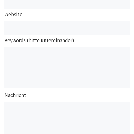
Website
Keywords (bitte untereinander)
Nachricht