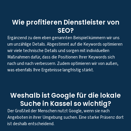
Wie profitieren Dienstleister von
SEO?
Ergänzend zu dem eben genannten Beispiel kümmern wir uns
um unzählige Details. Abgestimmt auf die Keywords optimieren
wir viele technische Details und sorgen mit individuellen
Maßnahmen dafür, dass die Positionen Ihrer Keywords sich
nach und nach verbessern. Zudem optimieren wir von außen,
was ebenfalls Ihre Ergebnisse langfristig stärkt.
Weshalb ist Google für die lokale
Suche in Kassel so wichtig?
Der Großteil der Menschen nutzt Google, wenn sie nach
Angeboten in ihrer Umgebung suchen. Eine starke Präsenz dort
ist deshalb entscheidend.