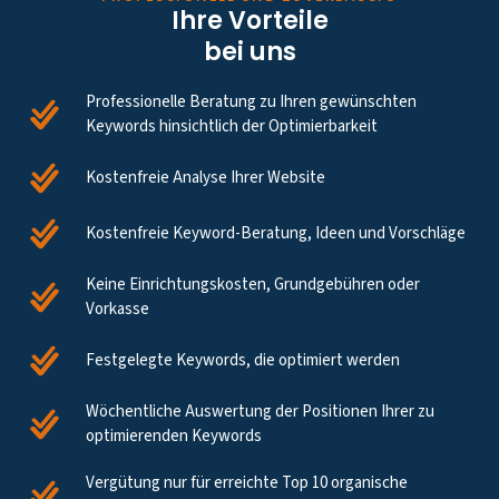
Ihre Vorteile
bei uns
Professionelle Beratung zu Ihren gewünschten
Keywords hinsichtlich der Optimierbarkeit
Kostenfreie Analyse Ihrer Website
Kostenfreie Keyword-Beratung, Ideen und Vorschläge
Keine Einrichtungskosten, Grundgebühren oder
Vorkasse
Festgelegte Keywords, die optimiert werden
Wöchentliche Auswertung der Positionen Ihrer zu
optimierenden Keywords
Vergütung nur für erreichte Top 10 organische