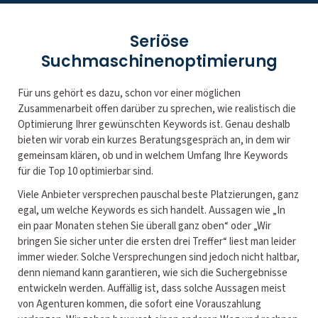
Seriöse
Suchmaschinenoptimierung
Für uns gehört es dazu, schon vor einer möglichen
Zusammenarbeit offen darüber zu sprechen, wie realistisch die
Optimierung Ihrer gewünschten Keywords ist. Genau deshalb
bieten wir vorab ein kurzes Beratungsgespräch an, in dem wir
gemeinsam klären, ob und in welchem Umfang Ihre Keywords
für die Top 10 optimierbar sind.
Viele Anbieter versprechen pauschal beste Platzierungen, ganz
egal, um welche Keywords es sich handelt. Aussagen wie „In
ein paar Monaten stehen Sie überall ganz oben“ oder „Wir
bringen Sie sicher unter die ersten drei Treffer“ liest man leider
immer wieder. Solche Versprechungen sind jedoch nicht haltbar,
denn niemand kann garantieren, wie sich die Suchergebnisse
entwickeln werden. Auffällig ist, dass solche Aussagen meist
von Agenturen kommen, die sofort eine Vorauszahlung