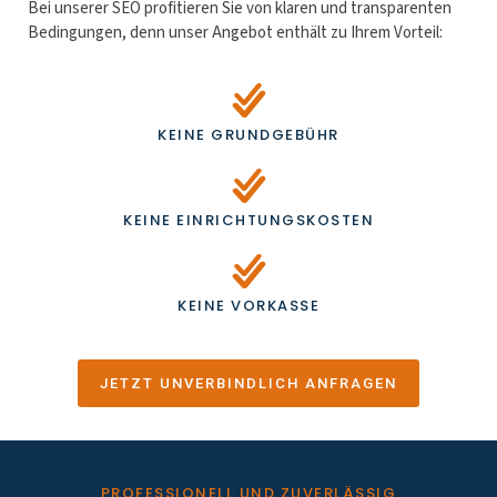
Bei unserer SEO profitieren Sie von klaren und transparenten
Bedingungen, denn unser Angebot enthält zu Ihrem Vorteil:
KEINE GRUNDGEBÜHR
KEINE EINRICHTUNGSKOSTEN
KEINE VORKASSE
JETZT UNVERBINDLICH ANFRAGEN
PROFESSIONELL UND ZUVERLÄSSIG