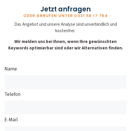
Jetzt anfragen
ODER ANRUFEN UNTER
0331 58 17 764
Das Angebot und unsere Analyse sind unverbindlich und
kostenfrei.
Wir melden uns bei Ihnen, wenn Ihre gewünschten
Keywords optimierbar sind oder wir Alternativen finden.
Name
Telefon
E-Mail