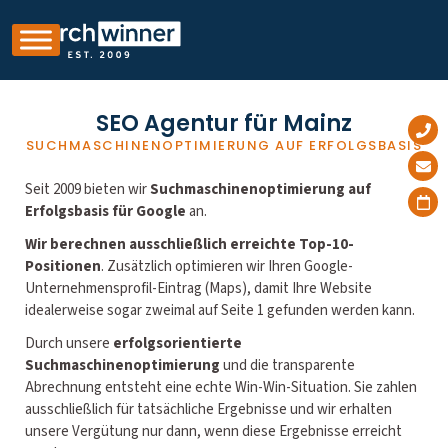
SEO Agentur für Mainz
SUCHMASCHINENOPTIMIERUNG AUF ERFOLGSBASIS
Seit 2009 bieten wir
Suchmaschinenoptimierung auf
Erfolgsbasis für Google
an.
Wir berechnen ausschließlich erreichte Top-10-
Positionen
. Zusätzlich optimieren wir Ihren Google-
Unternehmensprofil-Eintrag (Maps), damit Ihre Website
idealerweise sogar zweimal auf Seite 1 gefunden werden kann.
Durch unsere
erfolgsorientierte
Suchmaschinenoptimierung
und die transparente
Abrechnung entsteht eine echte Win-Win-Situation. Sie zahlen
ausschließlich für tatsächliche Ergebnisse und wir erhalten
unsere Vergütung nur dann, wenn diese Ergebnisse erreicht