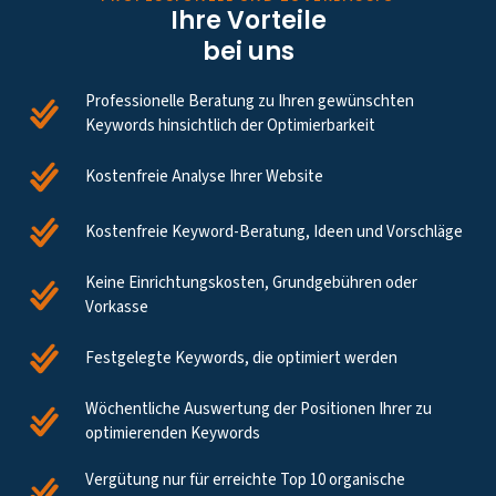
Ihre Vorteile
bei uns
Professionelle Beratung zu Ihren gewünschten
Keywords hinsichtlich der Optimierbarkeit
Kostenfreie Analyse Ihrer Website
Kostenfreie Keyword-Beratung, Ideen und Vorschläge
Keine Einrichtungskosten, Grundgebühren oder
Vorkasse
Festgelegte Keywords, die optimiert werden
Wöchentliche Auswertung der Positionen Ihrer zu
optimierenden Keywords
Vergütung nur für erreichte Top 10 organische