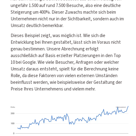
ungefähr 1.500 auf rund 7.500 Besuche, also eine deutliche
Steigerung um 400%. Dieser Zuwachs machte sich beim
Unternehmen nicht nur in der Sichtbarkeit, sondern auch im
Umsatz deutlich bemerkbar.
Dieses Beispiel zeigt, was möglich ist. Wie sich die
Entwicklung bei Ihnen gestaltet, lässt sich im Voraus nicht
genau bestimmen. Unsere Abrechnung erfolgt
ausschließlich auf Basis erzielter Platzierungen in den Top
10 bei Google. Wie viele Besucher, Anfragen oder welcher
Umsatz daraus entsteht, spielt für die Berechnung keine
Rolle, da diese Faktoren von vielen externen Umständen
beeinflusst werden, wie beispielsweise der Gestaltung der
Preise Ihres Unternehmens und vielem mehr.