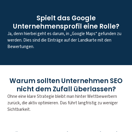
Spielt das Google
Unternehmensprofil eine Rolle?
Ja, denn hierbei geht es darum, in „Google Maps“ gefunden zu
werden. Dies sind die Einträge auf der Landkarte mit den
Bewertungen.
Warum sollten Unternehmen SEO
nicht dem Zufall überlassen?
Ohne eine klare Strategie bleibt man hinter Wettbewerbern
zurück, die aktiv optimieren. Das führt langfristig zu weniger
Sichtbarkeit.