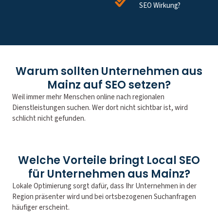
SEO Wirkung?
Warum sollten Unternehmen aus
Mainz auf SEO setzen?
Weil immer mehr Menschen online nach regionalen
Dienstleistungen suchen. Wer dort nicht sichtbar ist, wird
schlicht nicht gefunden.
Welche Vorteile bringt Local SEO
für Unternehmen aus Mainz?
Lokale Optimierung sorgt dafür, dass Ihr Unternehmen in der
Region präsenter wird und bei ortsbezogenen Suchanfragen
häufiger erscheint.