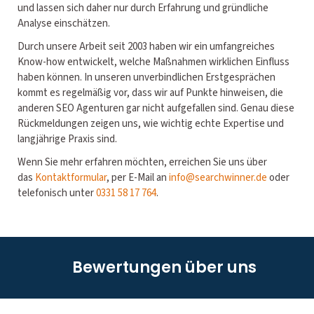
und lassen sich daher nur durch Erfahrung und gründliche
Analyse einschätzen.
Durch unsere Arbeit seit 2003 haben wir ein umfangreiches
Know-how entwickelt, welche Maßnahmen wirklichen Einfluss
haben können. In unseren unverbindlichen Erstgesprächen
kommt es regelmäßig vor, dass wir auf Punkte hinweisen, die
anderen SEO Agenturen gar nicht aufgefallen sind. Genau diese
Rückmeldungen zeigen uns, wie wichtig echte Expertise und
langjährige Praxis sind.
Wenn Sie mehr erfahren möchten, erreichen Sie uns über
das
Kontaktformular
, per E-Mail an
info@searchwinner.de
oder
telefonisch unter
0331 58 17 764
.
Bewertungen über uns