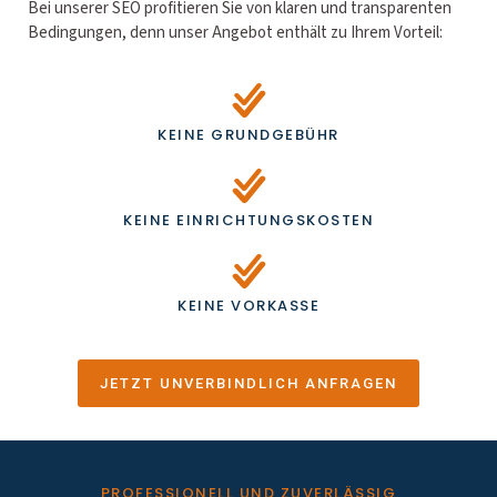
Bei unserer SEO profitieren Sie von klaren und transparenten
Bedingungen, denn unser Angebot enthält zu Ihrem Vorteil:
KEINE GRUNDGEBÜHR
KEINE EINRICHTUNGSKOSTEN
KEINE VORKASSE
JETZT UNVERBINDLICH ANFRAGEN
PROFESSIONELL UND ZUVERLÄSSIG