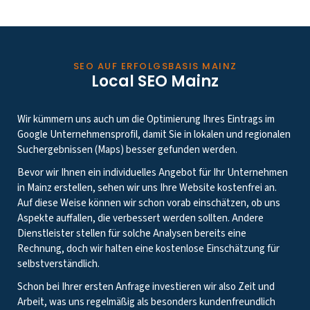
SEO AUF ERFOLGSBASIS MAINZ
Local SEO Mainz
Wir kümmern uns auch um die Optimierung Ihres Eintrags im
Google Unternehmensprofil, damit Sie in lokalen und regionalen
Suchergebnissen (Maps) besser gefunden werden.
Bevor wir Ihnen ein individuelles Angebot für Ihr Unternehmen
in Mainz erstellen, sehen wir uns Ihre Website kostenfrei an.
Auf diese Weise können wir schon vorab einschätzen, ob uns
Aspekte auffallen, die verbessert werden sollten. Andere
Dienstleister stellen für solche Analysen bereits eine
Rechnung, doch wir halten eine kostenlose Einschätzung für
selbstverständlich.
Schon bei Ihrer ersten Anfrage investieren wir also Zeit und
Arbeit, was uns regelmäßig als besonders kundenfreundlich