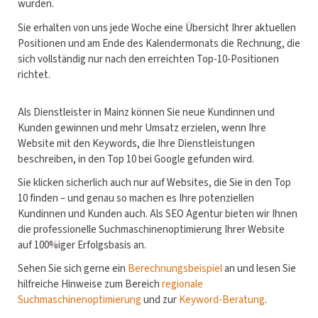
wurden.
Sie erhalten von uns jede Woche eine Übersicht Ihrer aktuellen
Positionen und am Ende des Kalendermonats die Rechnung, die
sich vollständig nur nach den erreichten Top-10-Positionen
richtet.
Als Dienstleister in Mainz können Sie neue Kundinnen und
Kunden gewinnen und mehr Umsatz erzielen, wenn Ihre
Website mit den Keywords, die Ihre Dienstleistungen
beschreiben, in den Top 10 bei Google gefunden wird.
Sie klicken sicherlich auch nur auf Websites, die Sie in den Top
10 finden – und genau so machen es Ihre potenziellen
Kundinnen und Kunden auch. Als SEO Agentur bieten wir Ihnen
die professionelle Suchmaschinenoptimierung Ihrer Website
auf 100%iger Erfolgsbasis an.
Sehen Sie sich gerne ein
Berechnungsbeispiel
an und lesen Sie
hilfreiche Hinweise zum Bereich
regionale
Suchmaschinenoptimierung
und zur
Keyword-Beratung
.