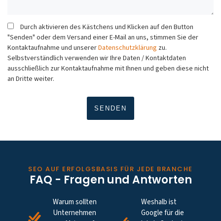
Durch aktivieren des Kästchens und Klicken auf den Button
"Senden" oder dem Versand einer E-Mail an uns, stimmen Sie der
Kontaktaufnahme und unserer
Datenschutzklärung
zu.
Selbstverständlich verwenden wir Ihre Daten / Kontaktdaten
ausschließlich zur Kontaktaufnahme mit Ihnen und geben diese nicht
an Dritte weiter.
SEO AUF ERFOLGSBASIS FÜR JEDE BRANCHE
FAQ - Fragen und Antworten
Warum sollten
Weshalb ist
Unternehmen
Google für die