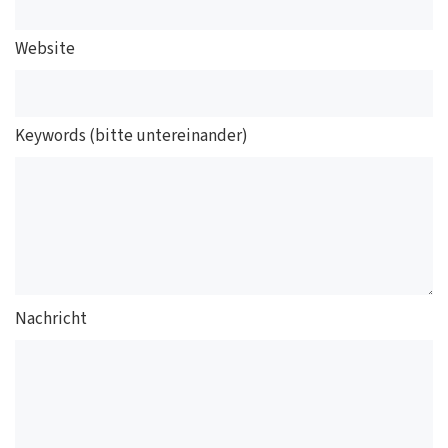
Website
Keywords (bitte untereinander)
Nachricht