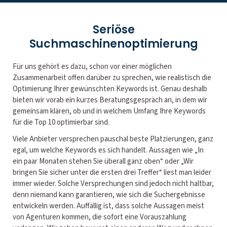
Seriöse
Suchmaschinenoptimierung
Für uns gehört es dazu, schon vor einer möglichen
Zusammenarbeit offen darüber zu sprechen, wie realistisch die
Optimierung Ihrer gewünschten Keywords ist. Genau deshalb
bieten wir vorab ein kurzes Beratungsgespräch an, in dem wir
gemeinsam klären, ob und in welchem Umfang Ihre Keywords
für die Top 10 optimierbar sind.
Viele Anbieter versprechen pauschal beste Platzierungen, ganz
egal, um welche Keywords es sich handelt. Aussagen wie „In
ein paar Monaten stehen Sie überall ganz oben“ oder „Wir
bringen Sie sicher unter die ersten drei Treffer“ liest man leider
immer wieder. Solche Versprechungen sind jedoch nicht haltbar,
denn niemand kann garantieren, wie sich die Suchergebnisse
entwickeln werden. Auffällig ist, dass solche Aussagen meist
von Agenturen kommen, die sofort eine Vorauszahlung