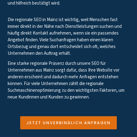
und hilfreich bestätigt wird.
Die regionale SEO in Mainz ist wichtig, weil Menschen fast
immer direkt in der Nähe nach Dienstleistungen suchen und
häufig direkt Kontakt aufnehmen, wenn sie ein passendes
Angebot finden. Viele Suchanfragen haben einen klaren
Ortsbezug und genau dort entscheidet sich oft, welches
Unternehmen den Auftrag erhält.
Eine starke regionale Präsenz durch unsere SEO für
Unternehmen aus Mainz sorgt dafür, dass Ihre Website vor
anderen erscheint und dadurch mehr Anfragen entstehen
können. Für viele Unternehmen zählt die regionale
Suchmaschinenoptimierung zu den wichtigsten Faktoren, um
neue Kundinnen und Kunden zu gewinnen.
JETZT UNVERBINDLICH ANFRAGEN