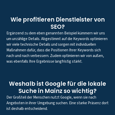
Wie profitieren Dienstleister von
SEO?
Ergänzend zu dem eben genannten Beispiel kümmern wir uns
um unzählige Details. Abgestimmt auf die Keywords optimieren
wir viele technische Details und sorgen mit individuellen
Maßnahmen dafür, dass die Positionen Ihrer Keywords sich
nach und nach verbessern. Zudem optimieren wir von außen,
was ebenfalls Ihre Ergebnisse langfristig stärkt.
Weshalb ist Google für die lokale
Suche in Mainz so wichtig?
Der Großteil der Menschen nutzt Google, wenn sie nach
Angeboten in ihrer Umgebung suchen. Eine starke Präsenz dort
ist deshalb entscheidend.