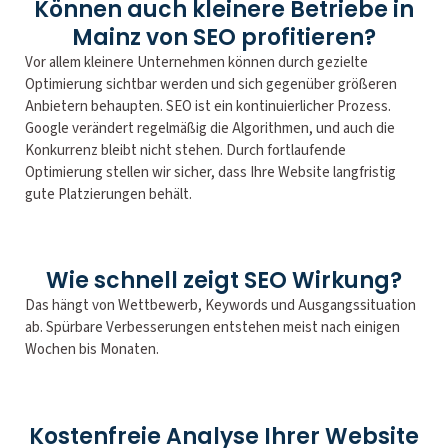
Können auch kleinere Betriebe in
Mainz von SEO profitieren?
Vor allem kleinere Unternehmen können durch gezielte
Optimierung sichtbar werden und sich gegenüber größeren
Anbietern behaupten. SEO ist ein kontinuierlicher Prozess.
Google verändert regelmäßig die Algorithmen, und auch die
Konkurrenz bleibt nicht stehen. Durch fortlaufende
Optimierung stellen wir sicher, dass Ihre Website langfristig
gute Platzierungen behält.
Wie schnell zeigt SEO Wirkung?
Das hängt von Wettbewerb, Keywords und Ausgangssituation
ab. Spürbare Verbesserungen entstehen meist nach einigen
Wochen bis Monaten.
Kostenfreie Analyse Ihrer Website