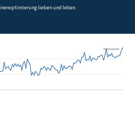
hinenoptimierung lieben und leben