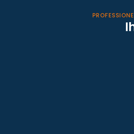
PROFESSIONE
I