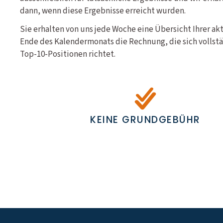
dann, wenn diese Ergebnisse erreicht wurden.
Sie erhalten von uns jede Woche eine Übersicht Ihrer a
Ende des Kalendermonats die Rechnung, die sich vollstä
Top-10-Positionen richtet.
KEINE GRUNDGEBÜHR