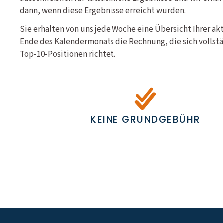
dann, wenn diese Ergebnisse erreicht wurden.
Sie erhalten von uns jede Woche eine Übersicht Ihrer a
Ende des Kalendermonats die Rechnung, die sich vollstä
Top-10-Positionen richtet.
KEINE GRUNDGEBÜHR