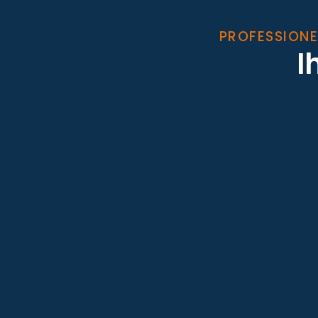
PROFESSIONE
I