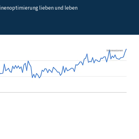
hinenoptimierung lieben und leben