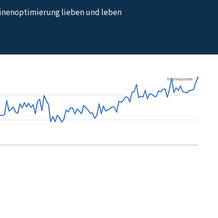
hinenoptimierung lieben und leben