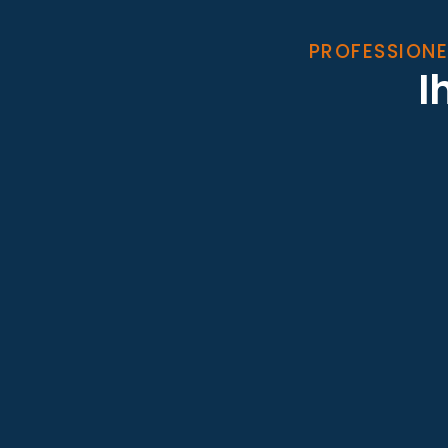
PROFESSIONE
I