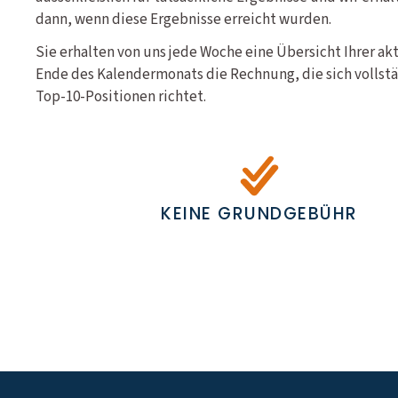
dann, wenn diese Ergebnisse erreicht wurden.
Sie erhalten von uns jede Woche eine Übersicht Ihrer a
Ende des Kalendermonats die Rechnung, die sich vollstä
Top-10-Positionen richtet.
KEINE GRUNDGEBÜHR