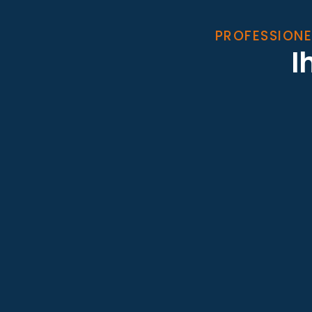
PROFESSIONE
I