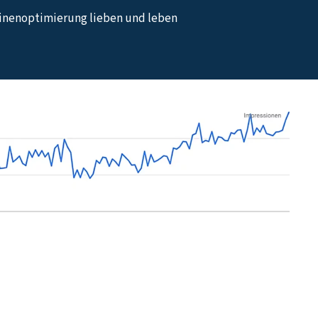
hinenoptimierung lieben und leben