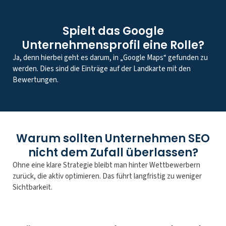
Spielt das Google
Unternehmensprofil eine Rolle?
Ja, denn hierbei geht es darum, in „Google Maps“ gefunden zu
werden. Dies sind die Einträge auf der Landkarte mit den
Bewertungen.
Warum sollten Unternehmen SEO
nicht dem Zufall überlassen?
Ohne eine klare Strategie bleibt man hinter Wettbewerbern
zurück, die aktiv optimieren. Das führt langfristig zu weniger
Sichtbarkeit.