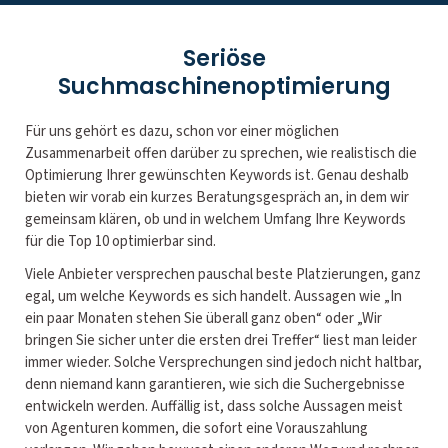
Seriöse
Suchmaschinenoptimierung
Für uns gehört es dazu, schon vor einer möglichen
Zusammenarbeit offen darüber zu sprechen, wie realistisch die
Optimierung Ihrer gewünschten Keywords ist. Genau deshalb
bieten wir vorab ein kurzes Beratungsgespräch an, in dem wir
gemeinsam klären, ob und in welchem Umfang Ihre Keywords
für die Top 10 optimierbar sind.
Viele Anbieter versprechen pauschal beste Platzierungen, ganz
egal, um welche Keywords es sich handelt. Aussagen wie „In
ein paar Monaten stehen Sie überall ganz oben“ oder „Wir
bringen Sie sicher unter die ersten drei Treffer“ liest man leider
immer wieder. Solche Versprechungen sind jedoch nicht haltbar,
denn niemand kann garantieren, wie sich die Suchergebnisse
entwickeln werden. Auffällig ist, dass solche Aussagen meist
von Agenturen kommen, die sofort eine Vorauszahlung