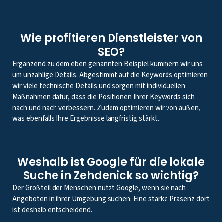
Wie profitieren Dienstleister von
SEO?
Ergänzend zu dem eben genannten Beispiel kümmern wir uns
um unzählige Details. Abgestimmt auf die Keywords optimieren
wir viele technische Details und sorgen mit individuellen
Maßnahmen dafür, dass die Positionen Ihrer Keywords sich
nach und nach verbessern. Zudem optimieren wir von außen,
was ebenfalls Ihre Ergebnisse langfristig stärkt.
Weshalb ist Google für die lokale
Suche in Zehdenick so wichtig?
Der Großteil der Menschen nutzt Google, wenn sie nach
Angeboten in ihrer Umgebung suchen. Eine starke Präsenz dort
ist deshalb entscheidend.