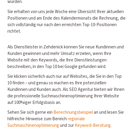
wurden.
Sie erhalten von uns jede Woche eine Übersicht Ihrer aktuellen
Positionen und am Ende des Kalendermonats die Rechnung, die
sich vollständig nur nach den erreichten Top-10-Positionen
richtet.
Als Dienstleister in Zehdenick können Sie neue Kundinnen und
Kunden gewinnen und mehr Umsatz erzielen, wenn Ihre
Website mit den Keywords, die Ihre Dienstleistungen
beschreiben, in den Top 10 bei Google gefunden wird.
Sie klicken sicherlich auch nur auf Websites, die Sie in den Top
10 finden – und genau so machen es Ihre potenziellen
Kundinnen und Kunden auch. Als SEO Agentur bieten wir Ihnen
die professionelle Suchmaschinenoptimierung Ihrer Website
auf 100%iger Erfolgsbasis an.
Sehen Sie sich gerne ein
Berechnungsbeispiel
an und lesen Sie
hilfreiche Hinweise zum Bereich
regionale
Suchmaschinenoptimierung
und zur
Keyword-Beratung
.