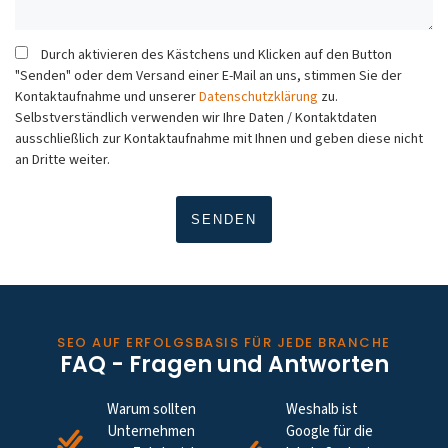
Durch aktivieren des Kästchens und Klicken auf den Button
"Senden" oder dem Versand einer E-Mail an uns, stimmen Sie der
Kontaktaufnahme und unserer
Datenschutzklärung
zu.
Selbstverständlich verwenden wir Ihre Daten / Kontaktdaten
ausschließlich zur Kontaktaufnahme mit Ihnen und geben diese nicht
an Dritte weiter.
SEO AUF ERFOLGSBASIS FÜR JEDE BRANCHE
FAQ - Fragen und Antworten
Warum sollten
Weshalb ist
Unternehmen
Google für die