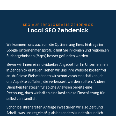
SEO AUF ERFOLGSBASIS ZEHDENICK
Local SEO Zehdenick
Wir kümmern uns auch um die Optimierung Ihres Eintrags im
Google Unternehmensprofil, damit Sie in lokalen und regionalen
Suchergebnissen (Maps) besser gefunden werden.
Bevor wir Ihnen ein individuelles Angebot für Ihr Unternehmen
in Zehdenick erstellen, sehen wir uns Ihre Website kostenfrei
an. Auf diese Weise können wir schon vorab einschätzen, ob
uns Aspekte auffallen, die verbessert werden sollten. Andere
Dienstleister stellen für solche Analysen bereits eine
Rechnung, doch wir halten eine kostenlose Einschätzung für
selbstverständlich.
Schon bei Ihrer ersten Anfrage investieren wir also Zeit und
Arbeit, was uns regelmäßig als besonders kundenfreundlich