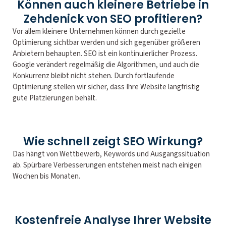
Können auch kleinere Betriebe in
Zehdenick von SEO profitieren?
Vor allem kleinere Unternehmen können durch gezielte
Optimierung sichtbar werden und sich gegenüber größeren
Anbietern behaupten. SEO ist ein kontinuierlicher Prozess.
Google verändert regelmäßig die Algorithmen, und auch die
Konkurrenz bleibt nicht stehen. Durch fortlaufende
Optimierung stellen wir sicher, dass Ihre Website langfristig
gute Platzierungen behält.
Wie schnell zeigt SEO Wirkung?
Das hängt von Wettbewerb, Keywords und Ausgangssituation
ab. Spürbare Verbesserungen entstehen meist nach einigen
Wochen bis Monaten.
Kostenfreie Analyse Ihrer Website