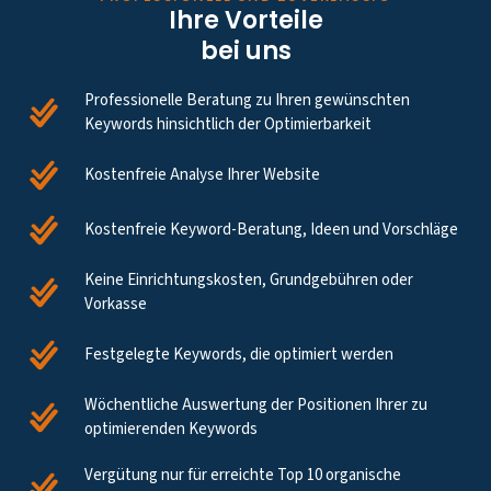
Ihre Vorteile
bei uns
Professionelle Beratung zu Ihren gewünschten
Keywords hinsichtlich der Optimierbarkeit
Kostenfreie Analyse Ihrer Website
Kostenfreie Keyword-Beratung, Ideen und Vorschläge
Keine Einrichtungskosten, Grundgebühren oder
Vorkasse
Festgelegte Keywords, die optimiert werden
Wöchentliche Auswertung der Positionen Ihrer zu
optimierenden Keywords
Vergütung nur für erreichte Top 10 organische