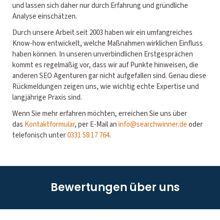
und lassen sich daher nur durch Erfahrung und gründliche
Analyse einschätzen.
Durch unsere Arbeit seit 2003 haben wir ein umfangreiches
Know-how entwickelt, welche Maßnahmen wirklichen Einfluss
haben können. In unseren unverbindlichen Erstgesprächen
kommt es regelmäßig vor, dass wir auf Punkte hinweisen, die
anderen SEO Agenturen gar nicht aufgefallen sind. Genau diese
Rückmeldungen zeigen uns, wie wichtig echte Expertise und
langjährige Praxis sind.
Wenn Sie mehr erfahren möchten, erreichen Sie uns über
das
Kontaktformular
, per E-Mail an
info@searchwinner.de
oder
telefonisch unter
0331 58 17 764
.
Bewertungen über uns