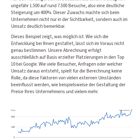
ungefähr 1.500 auf rund 7.500 Besuche, also eine deutliche
Steigerung um 400%. Dieser Zuwachs machte sich beim
Unternehmen nicht nur in der Sichtbarkeit, sondern auch im
Umsatz deutlich bemerkbar.
Dieses Beispiel zeigt, was möglich ist. Wie sich die
Entwicklung bei Ihnen gestaltet, lässt sich im Voraus nicht
genau bestimmen. Unsere Abrechnung erfolgt
ausschließlich auf Basis erzielter Platzierungen in den Top
10 bei Google. Wie viele Besucher, Anfragen oder welcher
Umsatz daraus entsteht, spielt für die Berechnung keine
Rolle, da diese Faktoren von vielen externen Umständen
beeinflusst werden, wie beispielsweise der Gestaltung der
Preise Ihres Unternehmens und vielem mehr.