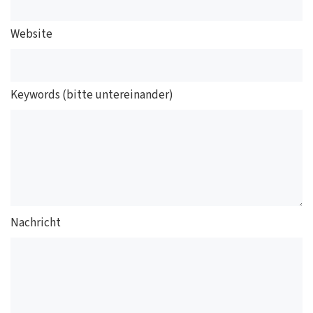
Website
Keywords (bitte untereinander)
Nachricht