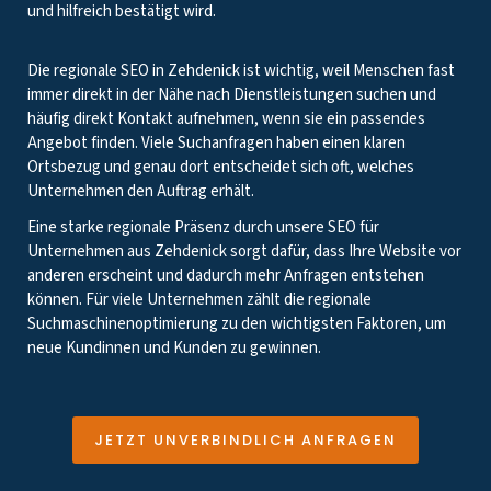
und hilfreich bestätigt wird.
Die regionale SEO in Zehdenick ist wichtig, weil Menschen fast
immer direkt in der Nähe nach Dienstleistungen suchen und
häufig direkt Kontakt aufnehmen, wenn sie ein passendes
Angebot finden. Viele Suchanfragen haben einen klaren
Ortsbezug und genau dort entscheidet sich oft, welches
Unternehmen den Auftrag erhält.
Eine starke regionale Präsenz durch unsere SEO für
Unternehmen aus Zehdenick sorgt dafür, dass Ihre Website vor
anderen erscheint und dadurch mehr Anfragen entstehen
können. Für viele Unternehmen zählt die regionale
Suchmaschinenoptimierung zu den wichtigsten Faktoren, um
neue Kundinnen und Kunden zu gewinnen.
JETZT UNVERBINDLICH ANFRAGEN