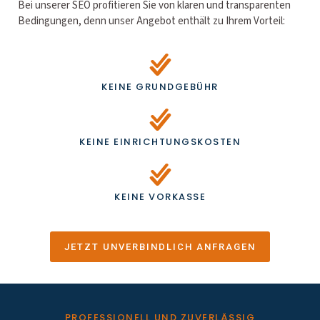
Bei unserer SEO profitieren Sie von klaren und transparenten
Bedingungen, denn unser Angebot enthält zu Ihrem Vorteil:
KEINE GRUNDGEBÜHR
KEINE EINRICHTUNGSKOSTEN
KEINE VORKASSE
JETZT UNVERBINDLICH ANFRAGEN
PROFESSIONELL UND ZUVERLÄSSIG