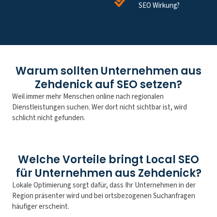
SEO Wirkung?
Warum sollten Unternehmen aus
Zehdenick auf SEO setzen?
Weil immer mehr Menschen online nach regionalen
Dienstleistungen suchen. Wer dort nicht sichtbar ist, wird
schlicht nicht gefunden.
Welche Vorteile bringt Local SEO
für Unternehmen aus Zehdenick?
Lokale Optimierung sorgt dafür, dass Ihr Unternehmen in der
Region präsenter wird und bei ortsbezogenen Suchanfragen
häufiger erscheint.