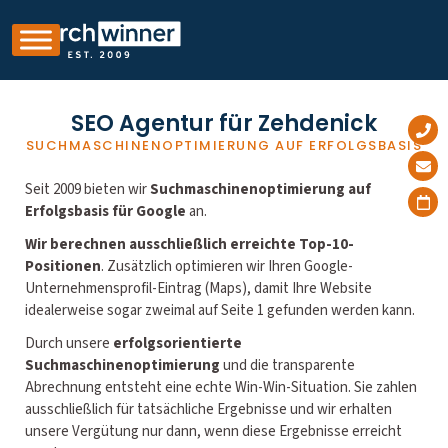
SEO Agentur für Zehdenick
SUCHMASCHINENOPTIMIERUNG AUF ERFOLGSBASIS
Seit 2009 bieten wir
Suchmaschinenoptimierung auf
Erfolgsbasis für Google
an.
Wir berechnen ausschließlich erreichte Top-10-
Positionen
. Zusätzlich optimieren wir Ihren Google-
Unternehmensprofil-Eintrag (Maps), damit Ihre Website
idealerweise sogar zweimal auf Seite 1 gefunden werden kann.
Durch unsere
erfolgsorientierte
Suchmaschinenoptimierung
und die transparente
Abrechnung entsteht eine echte Win-Win-Situation. Sie zahlen
ausschließlich für tatsächliche Ergebnisse und wir erhalten
unsere Vergütung nur dann, wenn diese Ergebnisse erreicht