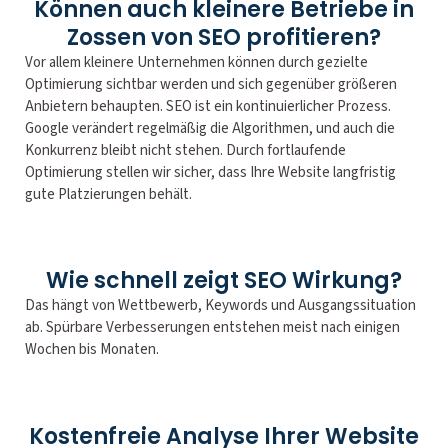
Können auch kleinere Betriebe in
Zossen von SEO profitieren?
Vor allem kleinere Unternehmen können durch gezielte
Optimierung sichtbar werden und sich gegenüber größeren
Anbietern behaupten. SEO ist ein kontinuierlicher Prozess.
Google verändert regelmäßig die Algorithmen, und auch die
Konkurrenz bleibt nicht stehen. Durch fortlaufende
Optimierung stellen wir sicher, dass Ihre Website langfristig
gute Platzierungen behält.
Wie schnell zeigt SEO Wirkung?
Das hängt von Wettbewerb, Keywords und Ausgangssituation
ab. Spürbare Verbesserungen entstehen meist nach einigen
Wochen bis Monaten.
Kostenfreie Analyse Ihrer Website