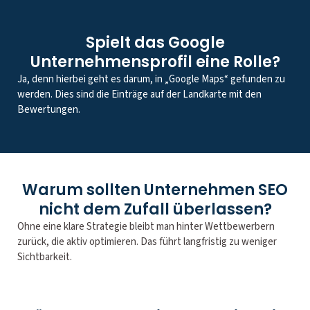
Spielt das Google
Unternehmensprofil eine Rolle?
Ja, denn hierbei geht es darum, in „Google Maps“ gefunden zu
werden. Dies sind die Einträge auf der Landkarte mit den
Bewertungen.
Warum sollten Unternehmen SEO
nicht dem Zufall überlassen?
Ohne eine klare Strategie bleibt man hinter Wettbewerbern
zurück, die aktiv optimieren. Das führt langfristig zu weniger
Sichtbarkeit.