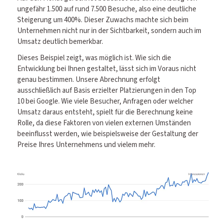
ungefähr 1.500 auf rund 7.500 Besuche, also eine deutliche
Steigerung um 400%. Dieser Zuwachs machte sich beim
Unternehmen nicht nur in der Sichtbarkeit, sondern auch im
Umsatz deutlich bemerkbar.
Dieses Beispiel zeigt, was möglich ist. Wie sich die
Entwicklung bei Ihnen gestaltet, lässt sich im Voraus nicht
genau bestimmen. Unsere Abrechnung erfolgt
ausschließlich auf Basis erzielter Platzierungen in den Top
10 bei Google. Wie viele Besucher, Anfragen oder welcher
Umsatz daraus entsteht, spielt für die Berechnung keine
Rolle, da diese Faktoren von vielen externen Umständen
beeinflusst werden, wie beispielsweise der Gestaltung der
Preise Ihres Unternehmens und vielem mehr.