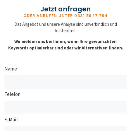
Jetzt anfragen
ODER ANRUFEN UNTER
0331 58 17 764
Das Angebot und unsere Analyse sind unverbindlich und
kostenfrei.
Wir melden uns bei Ihnen, wenn Ihre gewünschten
Keywords optimierbar sind oder wir Alternativen finden.
Name
Telefon
E-Mail