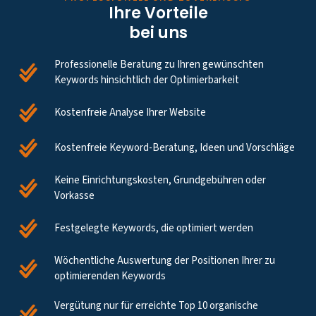
Ihre Vorteile
bei uns
Professionelle Beratung zu Ihren gewünschten
Keywords hinsichtlich der Optimierbarkeit
Kostenfreie Analyse Ihrer Website
Kostenfreie Keyword-Beratung, Ideen und Vorschläge
Keine Einrichtungskosten, Grundgebühren oder
Vorkasse
Festgelegte Keywords, die optimiert werden
Wöchentliche Auswertung der Positionen Ihrer zu
optimierenden Keywords
Vergütung nur für erreichte Top 10 organische