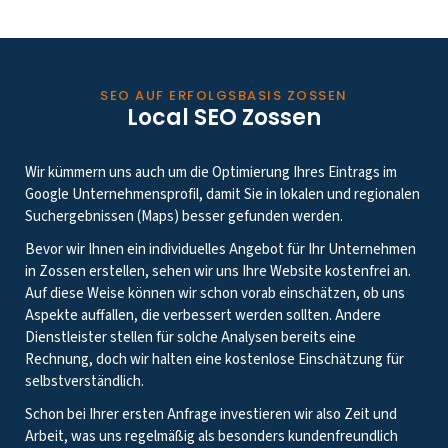
SEO AUF ERFOLGSBASIS ZOSSEN
Local SEO Zossen
Wir kümmern uns auch um die Optimierung Ihres Eintrags im
Google Unternehmensprofil, damit Sie in lokalen und regionalen
Suchergebnissen (Maps) besser gefunden werden.
Bevor wir Ihnen ein individuelles Angebot für Ihr Unternehmen
in Zossen erstellen, sehen wir uns Ihre Website kostenfrei an.
Auf diese Weise können wir schon vorab einschätzen, ob uns
Aspekte auffallen, die verbessert werden sollten. Andere
Dienstleister stellen für solche Analysen bereits eine
Rechnung, doch wir halten eine kostenlose Einschätzung für
selbstverständlich.
Schon bei Ihrer ersten Anfrage investieren wir also Zeit und
Arbeit, was uns regelmäßig als besonders kundenfreundlich