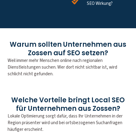
SEO Wirkung?
Warum sollten Unternehmen aus
Zossen auf SEO setzen?
Weil immer mehr Menschen online nach regionalen
Dienstleistungen suchen. Wer dort nicht sichtbar ist, wird
schlicht nicht gefunden.
Welche Vorteile bringt Local SEO
für Unternehmen aus Zossen?
Lokale Optimierung sorgt dafür, dass Ihr Unternehmen in der
Region präsenter wird und bei ortsbezogenen Suchanfragen
häufiger erscheint.