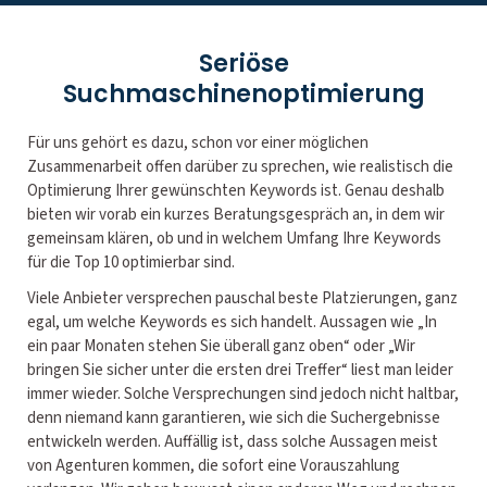
Seriöse
Suchmaschinenoptimierung
Für uns gehört es dazu, schon vor einer möglichen
Zusammenarbeit offen darüber zu sprechen, wie realistisch die
Optimierung Ihrer gewünschten Keywords ist. Genau deshalb
bieten wir vorab ein kurzes Beratungsgespräch an, in dem wir
gemeinsam klären, ob und in welchem Umfang Ihre Keywords
für die Top 10 optimierbar sind.
Viele Anbieter versprechen pauschal beste Platzierungen, ganz
egal, um welche Keywords es sich handelt. Aussagen wie „In
ein paar Monaten stehen Sie überall ganz oben“ oder „Wir
bringen Sie sicher unter die ersten drei Treffer“ liest man leider
immer wieder. Solche Versprechungen sind jedoch nicht haltbar,
denn niemand kann garantieren, wie sich die Suchergebnisse
entwickeln werden. Auffällig ist, dass solche Aussagen meist
von Agenturen kommen, die sofort eine Vorauszahlung