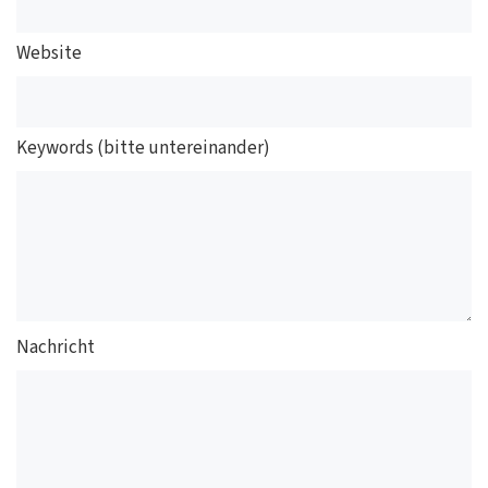
Website
Keywords (bitte untereinander)
Nachricht