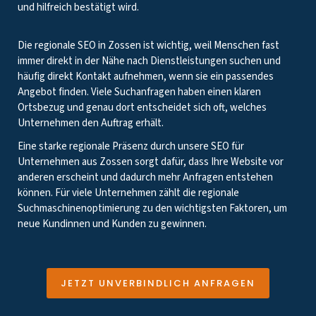
und hilfreich bestätigt wird.
Die regionale SEO in Zossen ist wichtig, weil Menschen fast
immer direkt in der Nähe nach Dienstleistungen suchen und
häufig direkt Kontakt aufnehmen, wenn sie ein passendes
Angebot finden. Viele Suchanfragen haben einen klaren
Ortsbezug und genau dort entscheidet sich oft, welches
Unternehmen den Auftrag erhält.
Eine starke regionale Präsenz durch unsere SEO für
Unternehmen aus Zossen sorgt dafür, dass Ihre Website vor
anderen erscheint und dadurch mehr Anfragen entstehen
können. Für viele Unternehmen zählt die regionale
Suchmaschinenoptimierung zu den wichtigsten Faktoren, um
neue Kundinnen und Kunden zu gewinnen.
JETZT UNVERBINDLICH ANFRAGEN