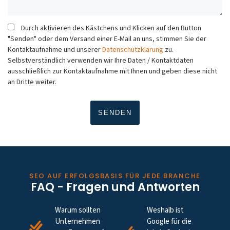
Durch aktivieren des Kästchens und Klicken auf den Button
"Senden" oder dem Versand einer E-Mail an uns, stimmen Sie der
Kontaktaufnahme und unserer
Datenschutzklärung
zu.
Selbstverständlich verwenden wir Ihre Daten / Kontaktdaten
ausschließlich zur Kontaktaufnahme mit Ihnen und geben diese nicht
an Dritte weiter.
SEO AUF ERFOLGSBASIS FÜR JEDE BRANCHE
FAQ - Fragen und Antworten
Warum sollten
Weshalb ist
Unternehmen
Google für die