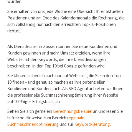
wurden.
Sie erhalten von uns jede Woche eine Übersicht Ihrer aktuellen
Positionen und am Ende des Kalendermonats die Rechnung, die
sich vollständig nur nach den erreichten Top-10-Positionen
richtet.
Als Dienstleister in Zossen können Sie neue Kundinnen und
Kunden gewinnen und mehr Umsatz erzielen, wenn Ihre
Website mit den Keywords, die Ihre Dienstleistungen
beschreiben, in den Top 10 bei Google gefunden wird.
Sie klicken sicherlich auch nur auf Websites, die Sie in den Top
10 finden – und genau so machen es Ihre potenziellen
Kundinnen und Kunden auch. Als SEO Agentur bieten wir Ihnen
die professionelle Suchmaschinenoptimierung Ihrer Website
auf 100%iger Erfolgsbasis an.
Sehen Sie sich gerne ein
Berechnungsbeispiel
an und lesen Sie
hilfreiche Hinweise zum Bereich
regionale
Suchmaschinenoptimierung
und zur
Keyword-Beratung
.