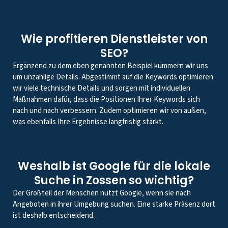
Wie profitieren Dienstleister von
SEO?
Ergänzend zu dem eben genannten Beispiel kümmern wir uns
um unzählige Details. Abgestimmt auf die Keywords optimieren
wir viele technische Details und sorgen mit individuellen
Maßnahmen dafür, dass die Positionen Ihrer Keywords sich
nach und nach verbessern. Zudem optimieren wir von außen,
was ebenfalls Ihre Ergebnisse langfristig stärkt.
Weshalb ist Google für die lokale
Suche in Zossen so wichtig?
Der Großteil der Menschen nutzt Google, wenn sie nach
Angeboten in ihrer Umgebung suchen. Eine starke Präsenz dort
ist deshalb entscheidend.