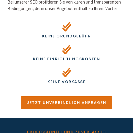
Bei unserer SEO profitieren Sie von klaren und transparenten
Bedingungen, denn unser Angebot enthält zu Ihrem Vorteil:
KEINE GRUNDGEBÜHR
KEINE EINRICHTUNGSKOSTEN
KEINE VORKASSE
JETZT UNVERBINDLICH ANFRAGEN
PROFESSIONELL UND ZUVERLÄSSIG