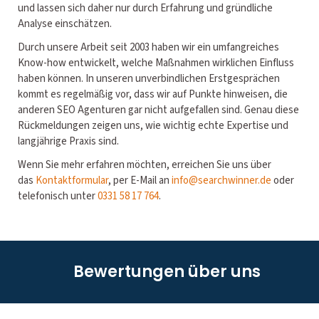
und lassen sich daher nur durch Erfahrung und gründliche
Analyse einschätzen.
Durch unsere Arbeit seit 2003 haben wir ein umfangreiches
Know-how entwickelt, welche Maßnahmen wirklichen Einfluss
haben können. In unseren unverbindlichen Erstgesprächen
kommt es regelmäßig vor, dass wir auf Punkte hinweisen, die
anderen SEO Agenturen gar nicht aufgefallen sind. Genau diese
Rückmeldungen zeigen uns, wie wichtig echte Expertise und
langjährige Praxis sind.
Wenn Sie mehr erfahren möchten, erreichen Sie uns über
das
Kontaktformular
, per E-Mail an
info@searchwinner.de
oder
telefonisch unter
0331 58 17 764
.
Bewertungen über uns