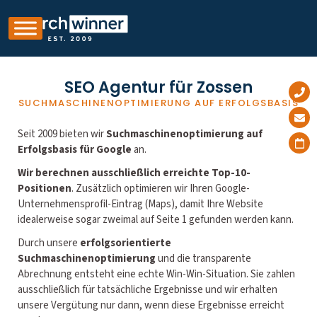
SEO Agentur für Zossen
SUCHMASCHINENOPTIMIERUNG AUF ERFOLGSBASIS
Seit 2009 bieten wir
Suchmaschinenoptimierung auf
Erfolgsbasis für Google
an.
Wir berechnen ausschließlich erreichte Top-10-
Positionen
. Zusätzlich optimieren wir Ihren Google-
Unternehmensprofil-Eintrag (Maps), damit Ihre Website
idealerweise sogar zweimal auf Seite 1 gefunden werden kann.
Durch unsere
erfolgsorientierte
Suchmaschinenoptimierung
und die transparente
Abrechnung entsteht eine echte Win-Win-Situation. Sie zahlen
ausschließlich für tatsächliche Ergebnisse und wir erhalten
unsere Vergütung nur dann, wenn diese Ergebnisse erreicht