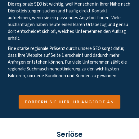
Die regionale SEO ist wichtig, weil Menschen in Ihrer Nähe nach
Dienstleistungen suchen und häufig direkt Kontakt
aufnehmen, wenn sie ein passendes Angebot finden. Viele
Suchanfragen haben heute einen klaren Ortsbezug und genau
dort entscheidet sich oft, welches Unternehmen den Auftrag
erhält.
Eine starke regionale Präsenz durch unsere SEO sorgt dafür,
dass Ihre Website auf Seite 1 erscheint und dadurch mehr
Anfragen entstehen können. Für viele Unternehmen zählt die
regionale Suchmaschinenoptimierung zu den wichtigsten
Faktoren, um neue Kundinnen und Kunden zu gewinnen.
FORDERN SIE HIER IHR ANGEBOT AN
Seriöse