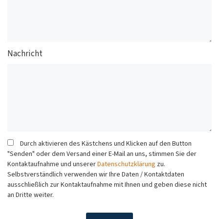
Nachricht
Durch aktivieren des Kästchens und Klicken auf den Button
"Senden" oder dem Versand einer E-Mail an uns, stimmen Sie der
Kontaktaufnahme und unserer
Datenschutzklärung
zu.
Selbstverständlich verwenden wir Ihre Daten / Kontaktdaten
ausschließlich zur Kontaktaufnahme mit Ihnen und geben diese nicht
an Dritte weiter.