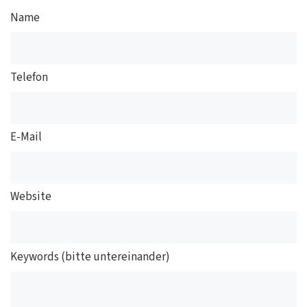
Name
Telefon
E-Mail
Website
Keywords (bitte untereinander)