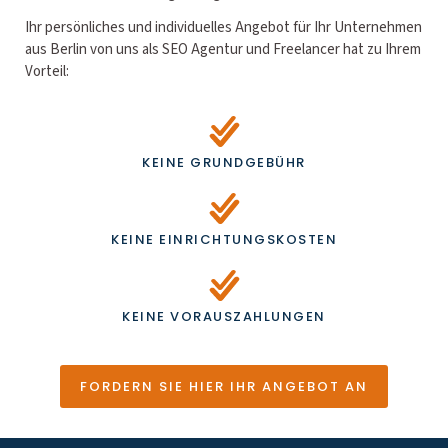
Ihr persönliches und individuelles Angebot für Ihr Unternehmen
aus Berlin von uns als SEO Agentur und Freelancer hat zu Ihrem
Vorteil:
KEINE GRUNDGEBÜHR
KEINE EINRICHTUNGSKOSTEN
KEINE VORAUSZAHLUNGEN
FORDERN SIE HIER IHR ANGEBOT AN