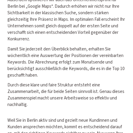
Berlin bei „Google Maps“. Dadurch erhöhen wir nicht nur Ihre
Sichtbarkeit in der klassischen Suche, sondern stärken
gleichzeitig Ihre Präsenz in Maps. Im optimalen Fall erscheint Ihr
Unternehmen somit gleich doppelt auf der ersten Seite und
verschafft sich einen entscheidenden Vorteil gegenüber der
Konkurrenz.
Damit Sie jederzeit den Überblick behalten, erhalten Sie
wöchentlich eine Auswertung der Positionen der vereinbarten
Keywords. Die Abrechnung erfolgt zum Monatsende und
berücksichtigt ausschließlich die Keywords, die es in die Top 10
geschafft haben.
Durch diese klare und faire Struktur entsteht eine
Zusammenarbeit, die für beide Seiten sinnvoll ist. Genau dieses
Zusammenspiel macht unsere Arbeitsweise so effektiv und
nachhaltig.
Weil Sie in Berlin aktiv sind und gezielt neue Kundinnen und
Kunden ansprechen möchten, kommt es entscheidend darauf