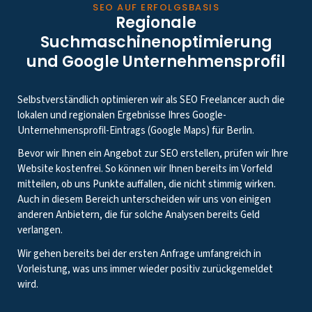
SEO AUF ERFOLGSBASIS
Regionale
Suchmaschinenoptimierung
und Google Unternehmensprofil
Selbstverständlich optimieren wir als SEO Freelancer auch die
lokalen und regionalen Ergebnisse Ihres Google-
Unternehmensprofil-Eintrags (Google Maps) für Berlin.
Bevor wir Ihnen ein Angebot zur SEO erstellen, prüfen wir Ihre
Website kostenfrei. So können wir Ihnen bereits im Vorfeld
mitteilen, ob uns Punkte auffallen, die nicht stimmig wirken.
Auch in diesem Bereich unterscheiden wir uns von einigen
anderen Anbietern, die für solche Analysen bereits Geld
verlangen.
Wir gehen bereits bei der ersten Anfrage umfangreich in
Vorleistung, was uns immer wieder positiv zurückgemeldet
wird.