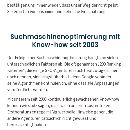
bestätigen uns immer wieder, dass unser Weg der richtige ist.
Sie erhalten von uns immer eine ehrliche Einschätzung.
Suchmaschinenoptimierung mit
Know-how seit 2003
Der Erfolg einer Suchmaschinenoptimierung hängt von vielen
unterschiedlichen Faktoren ab. Die oft genannten „200 Ranking
Kriterien“, die einige SEO-Agenturen auch heutzutage immer
noch nennen, sind längst überholt, denn Google verändert
seine Algorithmen kontinuierlich, ohne dass alle Anpassungen
veröffentlicht werden.
Mit unserem seit 2003 kontinuierlich gewachsenen Know-how
können wir stolz sagen, dass wir in unseren kostenfreien
Erstberatungen regelmäßig wertvolle Hinweise geben, die
andere Agenturen tatsächlich nicht gewusst und
berücksichtigt haben.