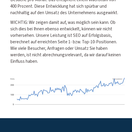
400 Prozent. Diese Entwicklung hat sich spürbar und
nachhaltig auf den Umsatz des Unternehmens ausgewirkt.
WICHTIG: Wir zeigen damit auf, was möglich sein kann. Ob
sich dies bei Ihnen ebenso entwickelt, können wir nicht
vorhersehen. Unsere Leistung ist SEO auf Erfolgsbasis,
berechnet auf erreichten Seite 1- bzw. Top-10-Positionen.
Wie viele Besucher, Anfragen oder Umsatz Sie haben
werden, ist nicht abrechnungsrelevant, da wir darauf keinen
Einfluss haben.