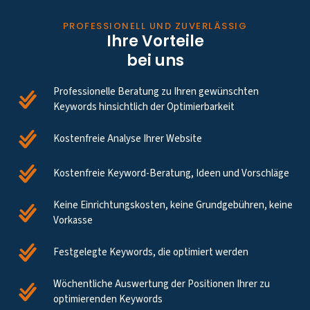
PROFESSIONELL UND ZUVERLÄSSIG
Ihre Vorteile
bei uns
Professionelle Beratung zu Ihren gewünschten
Keywords hinsichtlich der Optimierbarkeit
Kostenfreie Analyse Ihrer Website
Kostenfreie Keyword-Beratung, Ideen und Vorschläge
Keine Einrichtungskosten, keine Grundgebühren, keine
Vorkasse
Festgelegte Keywords, die optimiert werden
Wöchentliche Auswertung der Positionen Ihrer zu
optimierenden Keywords