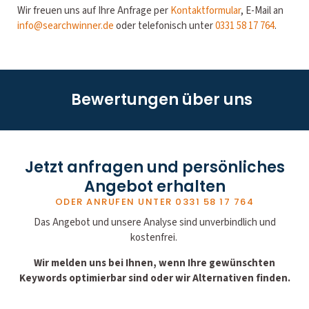
Wir freuen uns auf Ihre Anfrage per
Kontaktformular
, E-Mail an
info@searchwinner.de
oder telefonisch unter
0331 58 17 764
.
Bewertungen über uns
Jetzt anfragen und persönliches
Angebot erhalten
ODER ANRUFEN UNTER
0331 58 17 764
Das Angebot und unsere Analyse sind unverbindlich und
kostenfrei.
Wir melden uns bei Ihnen, wenn Ihre gewünschten
Keywords optimierbar sind oder wir Alternativen finden.