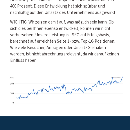
400 Prozent. Diese Entwicklung hat sich spürbar und
nachhaltig auf den Umsatz des Unternehmens ausgewirkt.
WICHTIG: Wir zeigen damit auf, was möglich sein kann. Ob
sich dies bei Ihnen ebenso entwickelt, können wir nicht
vorhersehen. Unsere Leistung ist SEO auf Erfolgsbasis,
berechnet auf erreichten Seite 1- bzw. Top-10-Positionen.
Wie viele Besucher, Anfragen oder Umsatz Sie haben
werden, ist nicht abrechnungsrelevant, da wir darauf keinen
Einfluss haben.