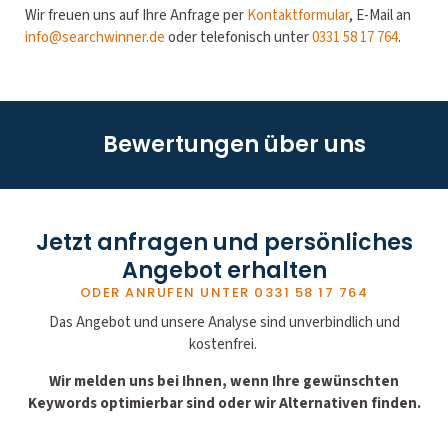
Wir freuen uns auf Ihre Anfrage per
Kontaktformular
, E-Mail an
info@searchwinner.de
oder telefonisch unter
0331 58 17 764
.
Bewertungen über uns
Jetzt anfragen und persönliches
Angebot erhalten
ODER ANRUFEN UNTER
0331 58 17 764
Das Angebot und unsere Analyse sind unverbindlich und
kostenfrei.
Wir melden uns bei Ihnen, wenn Ihre gewünschten
Keywords optimierbar sind oder wir Alternativen finden.