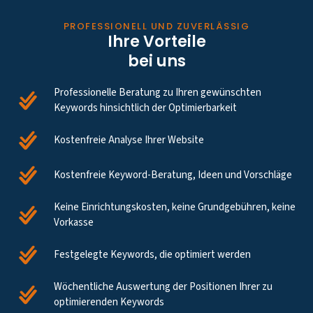
PROFESSIONELL UND ZUVERLÄSSIG
Ihre Vorteile
bei uns
Professionelle Beratung zu Ihren gewünschten
Keywords hinsichtlich der Optimierbarkeit
Kostenfreie Analyse Ihrer Website
Kostenfreie Keyword-Beratung, Ideen und Vorschläge
Keine Einrichtungskosten, keine Grundgebühren, keine
Vorkasse
Festgelegte Keywords, die optimiert werden
Wöchentliche Auswertung der Positionen Ihrer zu
optimierenden Keywords