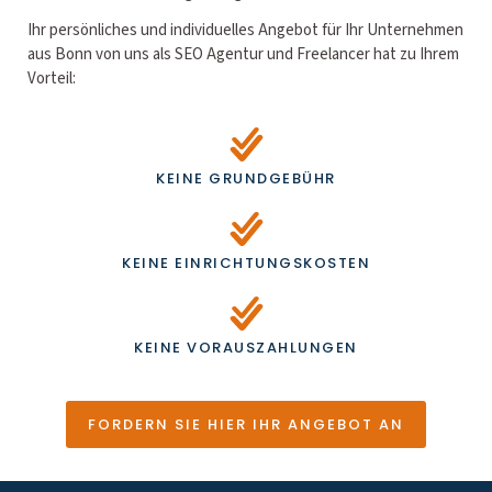
Ihr persönliches und individuelles Angebot für Ihr Unternehmen
aus Bonn von uns als SEO Agentur und Freelancer hat zu Ihrem
Vorteil:
KEINE GRUNDGEBÜHR
KEINE EINRICHTUNGSKOSTEN
KEINE VORAUSZAHLUNGEN
FORDERN SIE HIER IHR ANGEBOT AN