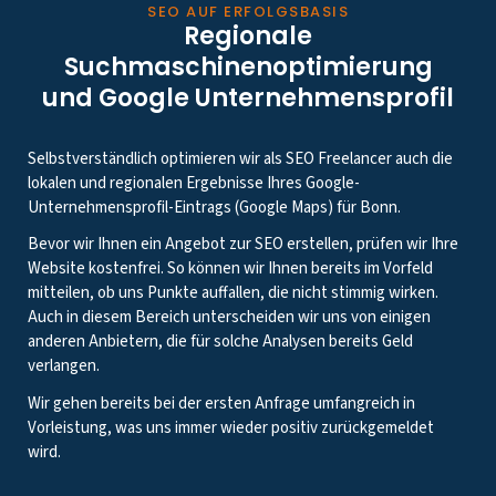
SEO AUF ERFOLGSBASIS
Regionale
Suchmaschinenoptimierung
und Google Unternehmensprofil
Selbstverständlich optimieren wir als SEO Freelancer auch die
lokalen und regionalen Ergebnisse Ihres Google-
Unternehmensprofil-Eintrags (Google Maps) für Bonn.
Bevor wir Ihnen ein Angebot zur SEO erstellen, prüfen wir Ihre
Website kostenfrei. So können wir Ihnen bereits im Vorfeld
mitteilen, ob uns Punkte auffallen, die nicht stimmig wirken.
Auch in diesem Bereich unterscheiden wir uns von einigen
anderen Anbietern, die für solche Analysen bereits Geld
verlangen.
Wir gehen bereits bei der ersten Anfrage umfangreich in
Vorleistung, was uns immer wieder positiv zurückgemeldet
wird.