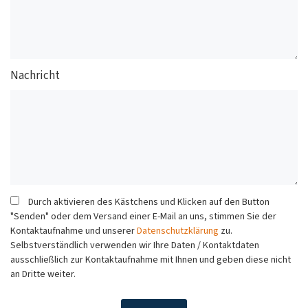
Nachricht
Durch aktivieren des Kästchens und Klicken auf den Button
"Senden" oder dem Versand einer E-Mail an uns, stimmen Sie der
Kontaktaufnahme und unserer
Datenschutzklärung
zu.
Selbstverständlich verwenden wir Ihre Daten / Kontaktdaten
ausschließlich zur Kontaktaufnahme mit Ihnen und geben diese nicht
an Dritte weiter.