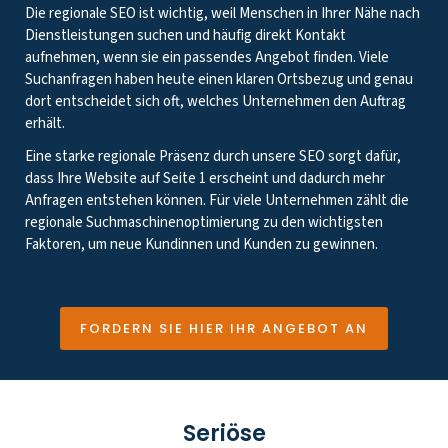
Die regionale SEO ist wichtig, weil Menschen in Ihrer Nähe nach
Dienstleistungen suchen und häufig direkt Kontakt
aufnehmen, wenn sie ein passendes Angebot finden. Viele
Suchanfragen haben heute einen klaren Ortsbezug und genau
dort entscheidet sich oft, welches Unternehmen den Auftrag
erhält.
Eine starke regionale Präsenz durch unsere SEO sorgt dafür,
dass Ihre Website auf Seite 1 erscheint und dadurch mehr
Anfragen entstehen können. Für viele Unternehmen zählt die
regionale Suchmaschinenoptimierung zu den wichtigsten
Faktoren, um neue Kundinnen und Kunden zu gewinnen.
FORDERN SIE HIER IHR ANGEBOT AN
Seriöse