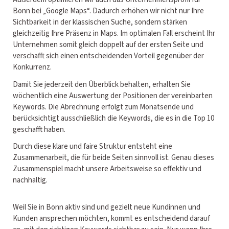
Bonn bei „Google Maps“. Dadurch erhöhen wir nicht nur Ihre
Sichtbarkeit in der klassischen Suche, sondern stärken
gleichzeitig Ihre Präsenz in Maps. Im optimalen Fall erscheint Ihr
Unternehmen somit gleich doppelt auf der ersten Seite und
verschafft sich einen entscheidenden Vorteil gegenüber der
Konkurrenz.
Damit Sie jederzeit den Überblick behalten, erhalten Sie
wöchentlich eine Auswertung der Positionen der vereinbarten
Keywords. Die Abrechnung erfolgt zum Monatsende und
berücksichtigt ausschließlich die Keywords, die es in die Top 10
geschafft haben.
Durch diese klare und faire Struktur entsteht eine
Zusammenarbeit, die für beide Seiten sinnvoll ist. Genau dieses
Zusammenspiel macht unsere Arbeitsweise so effektiv und
nachhaltig.
Weil Sie in Bonn aktiv sind und gezielt neue Kundinnen und
Kunden ansprechen möchten, kommt es entscheidend darauf