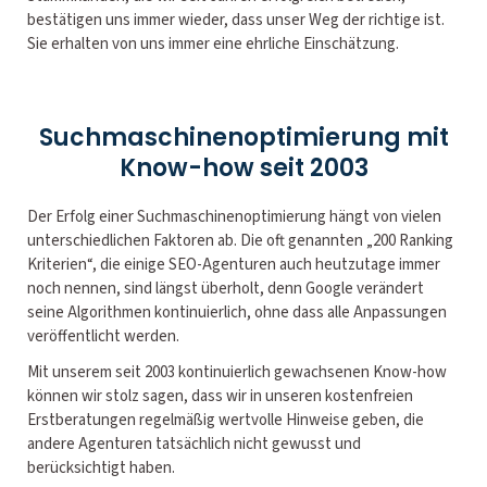
bestätigen uns immer wieder, dass unser Weg der richtige ist.
Sie erhalten von uns immer eine ehrliche Einschätzung.
Suchmaschinenoptimierung mit
Know-how seit 2003
Der Erfolg einer Suchmaschinenoptimierung hängt von vielen
unterschiedlichen Faktoren ab. Die oft genannten „200 Ranking
Kriterien“, die einige SEO-Agenturen auch heutzutage immer
noch nennen, sind längst überholt, denn Google verändert
seine Algorithmen kontinuierlich, ohne dass alle Anpassungen
veröffentlicht werden.
Mit unserem seit 2003 kontinuierlich gewachsenen Know-how
können wir stolz sagen, dass wir in unseren kostenfreien
Erstberatungen regelmäßig wertvolle Hinweise geben, die
andere Agenturen tatsächlich nicht gewusst und
berücksichtigt haben.