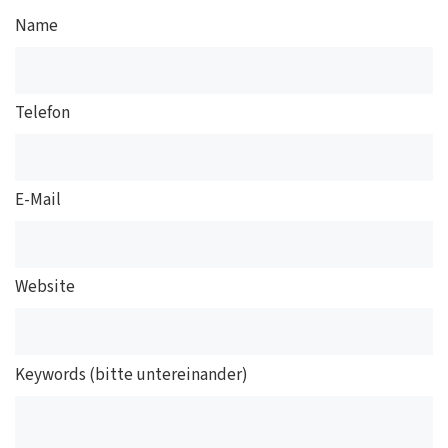
Name
Telefon
E-Mail
Website
Keywords (bitte untereinander)