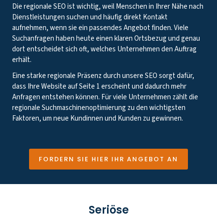
Die regionale SEO ist wichtig, weil Menschen in Ihrer Nähe nach
Dienstleistungen suchen und häufig direkt Kontakt
aufnehmen, wenn sie ein passendes Angebot finden. Viele
Suchanfragen haben heute einen klaren Ortsbezug und genau
dort entscheidet sich oft, welches Unternehmen den Auftrag
erhält.
Eine starke regionale Präsenz durch unsere SEO sorgt dafür,
dass Ihre Website auf Seite 1 erscheint und dadurch mehr
Anfragen entstehen können. Für viele Unternehmen zählt die
regionale Suchmaschinenoptimierung zu den wichtigsten
Faktoren, um neue Kundinnen und Kunden zu gewinnen.
FORDERN SIE HIER IHR ANGEBOT AN
Seriöse