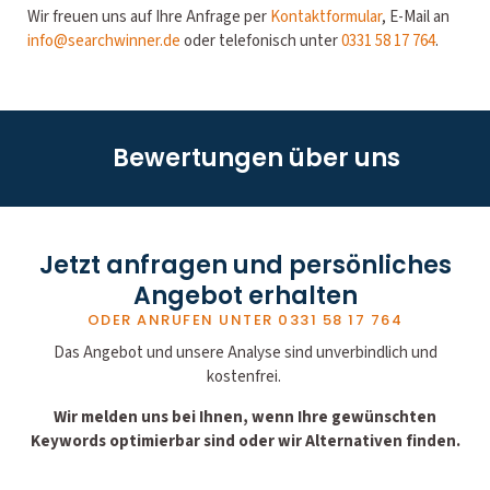
Wir freuen uns auf Ihre Anfrage per
Kontaktformular
, E-Mail an
info@searchwinner.de
oder telefonisch unter
0331 58 17 764
.
Bewertungen über uns
Jetzt anfragen und persönliches
Angebot erhalten
ODER ANRUFEN UNTER
0331 58 17 764
Das Angebot und unsere Analyse sind unverbindlich und
kostenfrei.
Wir melden uns bei Ihnen, wenn Ihre gewünschten
Keywords optimierbar sind oder wir Alternativen finden.