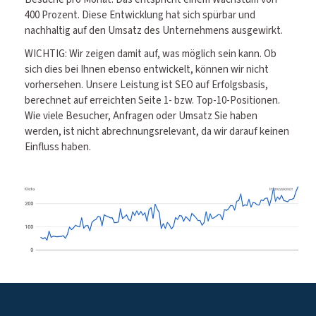
400 Prozent. Diese Entwicklung hat sich spürbar und
nachhaltig auf den Umsatz des Unternehmens ausgewirkt.
WICHTIG: Wir zeigen damit auf, was möglich sein kann. Ob
sich dies bei Ihnen ebenso entwickelt, können wir nicht
vorhersehen. Unsere Leistung ist SEO auf Erfolgsbasis,
berechnet auf erreichten Seite 1- bzw. Top-10-Positionen.
Wie viele Besucher, Anfragen oder Umsatz Sie haben
werden, ist nicht abrechnungsrelevant, da wir darauf keinen
Einfluss haben.