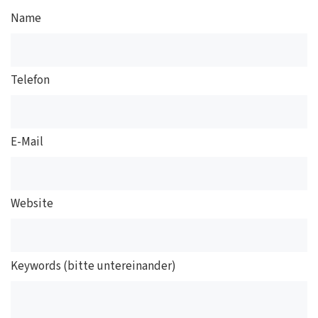
Name
Telefon
E-Mail
Website
Keywords (bitte untereinander)