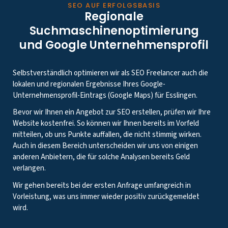
SEO AUF ERFOLGSBASIS
Regionale
Suchmaschinenoptimierung
und Google Unternehmensprofil
Selbstverständlich optimieren wir als SEO Freelancer auch die
lokalen und regionalen Ergebnisse Ihres Google-
Unternehmensprofil-Eintrags (Google Maps) für Esslingen.
Bevor wir Ihnen ein Angebot zur SEO erstellen, prüfen wir Ihre
Website kostenfrei. So können wir Ihnen bereits im Vorfeld
mitteilen, ob uns Punkte auffallen, die nicht stimmig wirken.
Auch in diesem Bereich unterscheiden wir uns von einigen
anderen Anbietern, die für solche Analysen bereits Geld
verlangen.
Wir gehen bereits bei der ersten Anfrage umfangreich in
Vorleistung, was uns immer wieder positiv zurückgemeldet
wird.