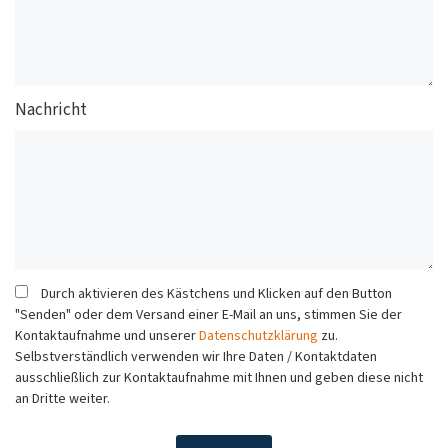
Nachricht
Durch aktivieren des Kästchens und Klicken auf den Button
"Senden" oder dem Versand einer E-Mail an uns, stimmen Sie der
Kontaktaufnahme und unserer
Datenschutzklärung
zu.
Selbstverständlich verwenden wir Ihre Daten / Kontaktdaten
ausschließlich zur Kontaktaufnahme mit Ihnen und geben diese nicht
an Dritte weiter.