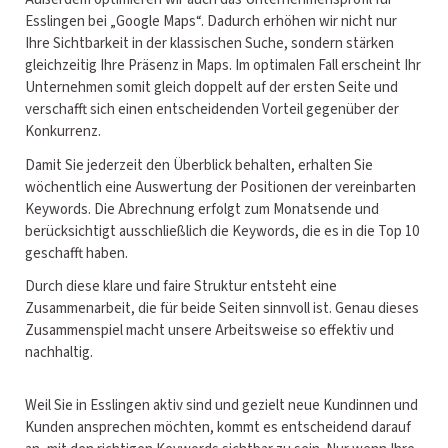
Esslingen bei „Google Maps“. Dadurch erhöhen wir nicht nur
Ihre Sichtbarkeit in der klassischen Suche, sondern stärken
gleichzeitig Ihre Präsenz in Maps. Im optimalen Fall erscheint Ihr
Unternehmen somit gleich doppelt auf der ersten Seite und
verschafft sich einen entscheidenden Vorteil gegenüber der
Konkurrenz.
Damit Sie jederzeit den Überblick behalten, erhalten Sie
wöchentlich eine Auswertung der Positionen der vereinbarten
Keywords. Die Abrechnung erfolgt zum Monatsende und
berücksichtigt ausschließlich die Keywords, die es in die Top 10
geschafft haben.
Durch diese klare und faire Struktur entsteht eine
Zusammenarbeit, die für beide Seiten sinnvoll ist. Genau dieses
Zusammenspiel macht unsere Arbeitsweise so effektiv und
nachhaltig.
Weil Sie in Esslingen aktiv sind und gezielt neue Kundinnen und
Kunden ansprechen möchten, kommt es entscheidend darauf