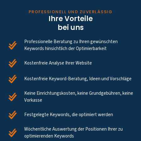
PROFESSIONELL UND ZUVERLÄSSIG
Ihre Vorteile
bei uns
Professionelle Beratung zu Ihren gewünschten
Keywords hinsichtlich der Optimierbarkeit
Kostenfreie Analyse Ihrer Website
Kostenfreie Keyword-Beratung, Ideen und Vorschläge
Keine Einrichtungskosten, keine Grundgebühren, keine
Vorkasse
Festgelegte Keywords, die optimiert werden
Wöchentliche Auswertung der Positionen Ihrer zu
optimierenden Keywords