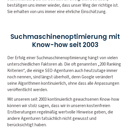
bestätigen uns immer wieder, dass unser Weg der richtige ist.
Sie erhalten von uns immer eine ehrliche Einschätzung.
Suchmaschinenoptimierung mit
Know-how seit 2003
Der Erfolg einer Suchmaschinenoptimierung hängt von vielen
unterschiedlichen Faktoren ab. Die oft genannten „200 Ranking
Kriterien“, die einige SEO-Agenturen auch heutzutage immer
noch nennen, sind längst überholt, denn Google verändert
seine Algorithmen kontinuierlich, ohne dass alle Anpassungen
veröffentlicht werden.
Mit unserem seit 2003 kontinuierlich gewachsenen Know-how
können wir stolz sagen, dass wir in unseren kostenfreien
Erstberatungen regelmäßig wertvolle Hinweise geben, die
andere Agenturen tatsächlich nicht gewusst und
berücksichtigt haben.