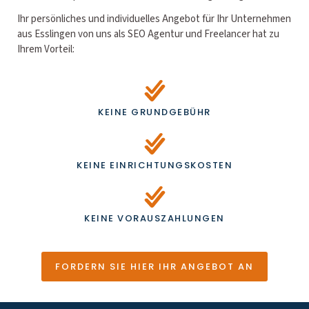
Ihr persönliches und individuelles Angebot für Ihr Unternehmen
aus Esslingen von uns als SEO Agentur und Freelancer hat zu
Ihrem Vorteil:
KEINE GRUNDGEBÜHR
KEINE EINRICHTUNGSKOSTEN
KEINE VORAUSZAHLUNGEN
FORDERN SIE HIER IHR ANGEBOT AN