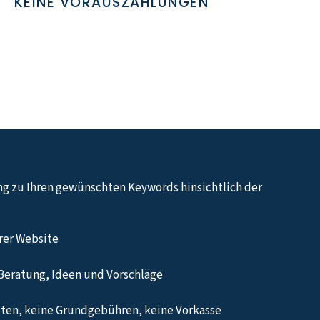
KEINE VORAUSZAHLUNGEN
ng zu Ihren gewünschten Keywords hinsichtlich der
hrer Website
Beratung, Ideen und Vorschläge
ten, keine Grundgebühren, keine Vorkasse