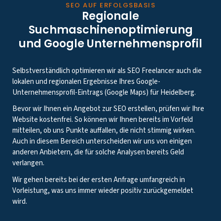
SEO AUF ERFOLGSBASIS
Regionale
Suchmaschinenoptimierung
und Google Unternehmensprofil
Selbstverständlich optimieren wir als SEO Freelancer auch die
lokalen und regionalen Ergebnisse Ihres Google-
Unternehmensprofil-Eintrags (Google Maps) für Heidelberg.
Bevor wir Ihnen ein Angebot zur SEO erstellen, prüfen wir Ihre
Website kostenfrei. So können wir Ihnen bereits im Vorfeld
mitteilen, ob uns Punkte auffallen, die nicht stimmig wirken.
Auch in diesem Bereich unterscheiden wir uns von einigen
anderen Anbietern, die für solche Analysen bereits Geld
verlangen.
Wir gehen bereits bei der ersten Anfrage umfangreich in
Vorleistung, was uns immer wieder positiv zurückgemeldet
wird.