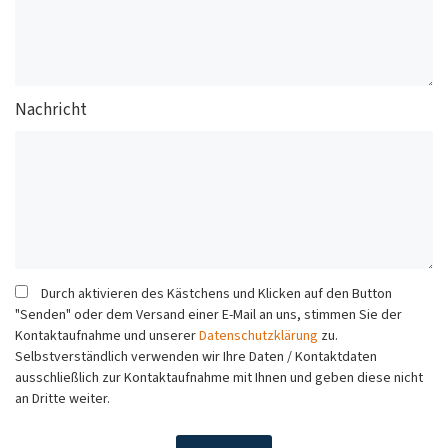
Nachricht
Durch aktivieren des Kästchens und Klicken auf den Button
"Senden" oder dem Versand einer E-Mail an uns, stimmen Sie der
Kontaktaufnahme und unserer
Datenschutzklärung
zu.
Selbstverständlich verwenden wir Ihre Daten / Kontaktdaten
ausschließlich zur Kontaktaufnahme mit Ihnen und geben diese nicht
an Dritte weiter.