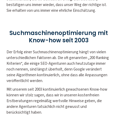
bestätigen uns immer wieder, dass unser Weg der richtige ist.
Sie erhalten von uns immer eine ehrliche Einschätzung.
Suchmaschinenoptimierung mit
Know-how seit 2003
Der Erfolg einer Suchmaschinenoptimierung hängt von vielen
unterschiedlichen Faktoren ab. Die oft genannten „200 Ranking
Kriterien“, die einige SEO-Agenturen auch heutzutage immer
noch nennen, sind längst überholt, denn Google verändert
seine Algorithmen kontinuierlich, ohne dass alle Anpassungen
veröffentlicht werden.
Mit unserem seit 2003 kontinuierlich gewachsenen Know-how
können wir stolz sagen, dass wir in unseren kostenfreien
Erstberatungen regelmäßig wertvolle Hinweise geben, die
andere Agenturen tatsächlich nicht gewusst und
berücksichtigt haben.