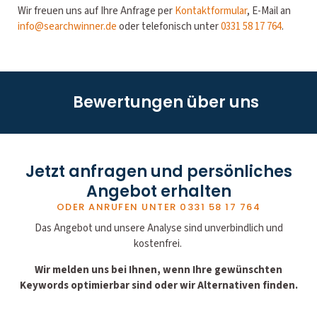
Wir freuen uns auf Ihre Anfrage per
Kontaktformular
, E-Mail an
info@searchwinner.de
oder telefonisch unter
0331 58 17 764
.
Bewertungen über uns
Jetzt anfragen und persönliches
Angebot erhalten
ODER ANRUFEN UNTER
0331 58 17 764
Das Angebot und unsere Analyse sind unverbindlich und
kostenfrei.
Wir melden uns bei Ihnen, wenn Ihre gewünschten
Keywords optimierbar sind oder wir Alternativen finden.