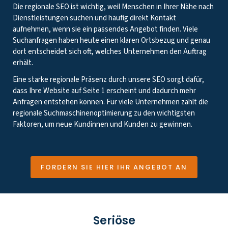
Die regionale SEO ist wichtig, weil Menschen in Ihrer Nähe nach
Dienstleistungen suchen und häufig direkt Kontakt
aufnehmen, wenn sie ein passendes Angebot finden. Viele
Suchanfragen haben heute einen klaren Ortsbezug und genau
dort entscheidet sich oft, welches Unternehmen den Auftrag
erhält.
Eine starke regionale Präsenz durch unsere SEO sorgt dafür,
dass Ihre Website auf Seite 1 erscheint und dadurch mehr
Anfragen entstehen können. Für viele Unternehmen zählt die
regionale Suchmaschinenoptimierung zu den wichtigsten
Faktoren, um neue Kundinnen und Kunden zu gewinnen.
FORDERN SIE HIER IHR ANGEBOT AN
Seriöse