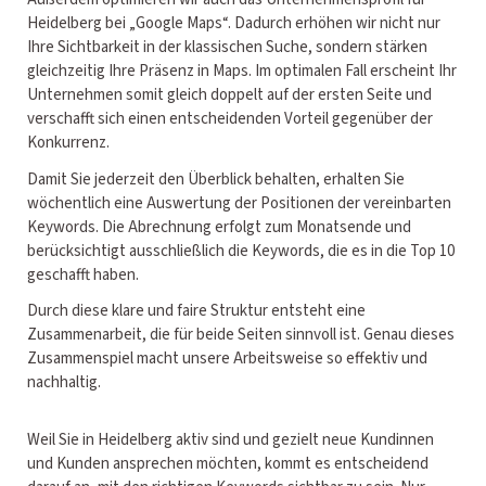
Heidelberg bei „Google Maps“. Dadurch erhöhen wir nicht nur
Ihre Sichtbarkeit in der klassischen Suche, sondern stärken
gleichzeitig Ihre Präsenz in Maps. Im optimalen Fall erscheint Ihr
Unternehmen somit gleich doppelt auf der ersten Seite und
verschafft sich einen entscheidenden Vorteil gegenüber der
Konkurrenz.
Damit Sie jederzeit den Überblick behalten, erhalten Sie
wöchentlich eine Auswertung der Positionen der vereinbarten
Keywords. Die Abrechnung erfolgt zum Monatsende und
berücksichtigt ausschließlich die Keywords, die es in die Top 10
geschafft haben.
Durch diese klare und faire Struktur entsteht eine
Zusammenarbeit, die für beide Seiten sinnvoll ist. Genau dieses
Zusammenspiel macht unsere Arbeitsweise so effektiv und
nachhaltig.
Weil Sie in Heidelberg aktiv sind und gezielt neue Kundinnen
und Kunden ansprechen möchten, kommt es entscheidend