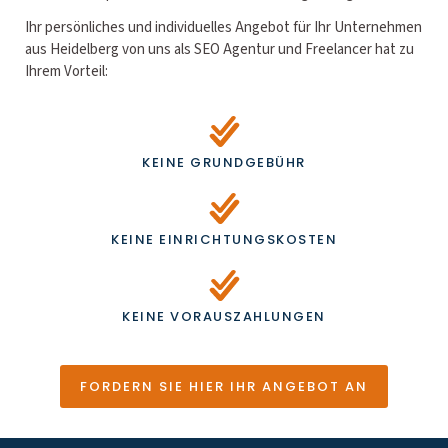
Ihr persönliches und individuelles Angebot für Ihr Unternehmen
aus Heidelberg von uns als SEO Agentur und Freelancer hat zu
Ihrem Vorteil:
KEINE GRUNDGEBÜHR
KEINE EINRICHTUNGSKOSTEN
KEINE VORAUSZAHLUNGEN
FORDERN SIE HIER IHR ANGEBOT AN