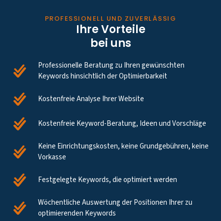
PROFESSIONELL UND ZUVERLÄSSIG
Ihre Vorteile
bei uns
Professionelle Beratung zu Ihren gewünschten
Keywords hinsichtlich der Optimierbarkeit
Kostenfreie Analyse Ihrer Website
Kostenfreie Keyword-Beratung, Ideen und Vorschläge
Keine Einrichtungskosten, keine Grundgebühren, keine
Vorkasse
Festgelegte Keywords, die optimiert werden
Wöchentliche Auswertung der Positionen Ihrer zu
optimierenden Keywords