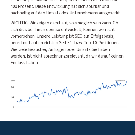
400 Prozent. Diese Entwicklung hat sich spürbar und
nachhaltig auf den Umsatz des Unternehmens ausgewirkt.
WICHTIG: Wir zeigen damit auf, was möglich sein kann. Ob
sich dies bei Ihnen ebenso entwickelt, können wir nicht
vorhersehen. Unsere Leistung ist SEO auf Erfolgsbasis,
berechnet auf erreichten Seite 1- bzw. Top-10-Positionen.
Wie viele Besucher, Anfragen oder Umsatz Sie haben
werden, ist nicht abrechnungsrelevant, da wir darauf keinen
Einfluss haben.