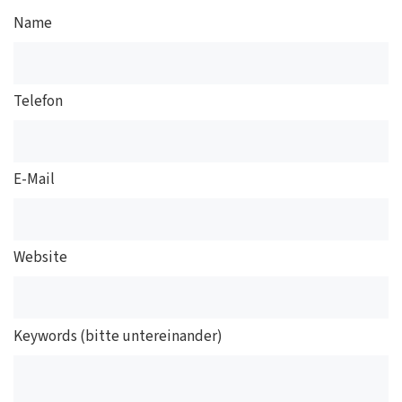
Name
Telefon
E-Mail
Website
Keywords (bitte untereinander)