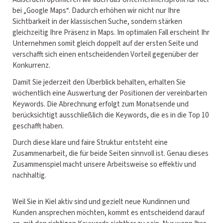
bei „Google Maps“. Dadurch erhöhen wir nicht nur Ihre
Sichtbarkeit in der klassischen Suche, sondern stärken
gleichzeitig Ihre Präsenz in Maps. Im optimalen Fall erscheint Ihr
Unternehmen somit gleich doppelt auf der ersten Seite und
verschafft sich einen entscheidenden Vorteil gegenüber der
Konkurrenz.
Damit Sie jederzeit den Überblick behalten, erhalten Sie
wöchentlich eine Auswertung der Positionen der vereinbarten
Keywords. Die Abrechnung erfolgt zum Monatsende und
berücksichtigt ausschließlich die Keywords, die es in die Top 10
geschafft haben.
Durch diese klare und faire Struktur entsteht eine
Zusammenarbeit, die für beide Seiten sinnvoll ist. Genau dieses
Zusammenspiel macht unsere Arbeitsweise so effektiv und
nachhaltig.
Weil Sie in Kiel aktiv sind und gezielt neue Kundinnen und
Kunden ansprechen möchten, kommt es entscheidend darauf