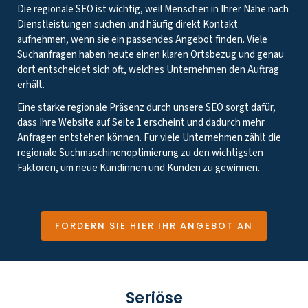
Die regionale SEO ist wichtig, weil Menschen in Ihrer Nähe nach
Dienstleistungen suchen und häufig direkt Kontakt
aufnehmen, wenn sie ein passendes Angebot finden. Viele
Suchanfragen haben heute einen klaren Ortsbezug und genau
dort entscheidet sich oft, welches Unternehmen den Auftrag
erhält.
Eine starke regionale Präsenz durch unsere SEO sorgt dafür,
dass Ihre Website auf Seite 1 erscheint und dadurch mehr
Anfragen entstehen können. Für viele Unternehmen zählt die
regionale Suchmaschinenoptimierung zu den wichtigsten
Faktoren, um neue Kundinnen und Kunden zu gewinnen.
FORDERN SIE HIER IHR ANGEBOT AN
Seriöse