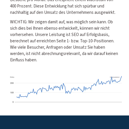
400 Prozent. Diese Entwicklung hat sich spürbar und
nachhaltig auf den Umsatz des Unternehmens ausgewirkt.
WICHTIG: Wir zeigen damit auf, was möglich sein kann. Ob
sich dies bei Ihnen ebenso entwickelt, können wir nicht
vorhersehen. Unsere Leistung ist SEO auf Erfolgsbasis,
berechnet auf erreichten Seite 1- bzw. Top-10-Positionen.
Wie viele Besucher, Anfragen oder Umsatz Sie haben
werden, ist nicht abrechnungsrelevant, da wir darauf keinen
Einfluss haben.