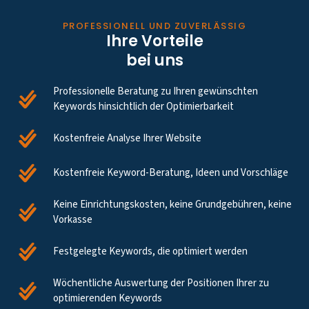
PROFESSIONELL UND ZUVERLÄSSIG
Ihre Vorteile
bei uns
Professionelle Beratung zu Ihren gewünschten
Keywords hinsichtlich der Optimierbarkeit
Kostenfreie Analyse Ihrer Website
Kostenfreie Keyword-Beratung, Ideen und Vorschläge
Keine Einrichtungskosten, keine Grundgebühren, keine
Vorkasse
Festgelegte Keywords, die optimiert werden
Wöchentliche Auswertung der Positionen Ihrer zu
optimierenden Keywords