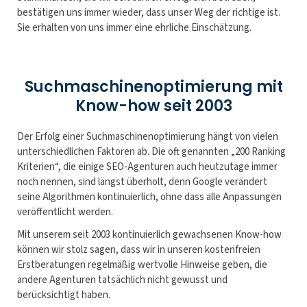
bestätigen uns immer wieder, dass unser Weg der richtige ist.
Sie erhalten von uns immer eine ehrliche Einschätzung.
Suchmaschinenoptimierung mit
Know-how seit 2003
Der Erfolg einer Suchmaschinenoptimierung hängt von vielen
unterschiedlichen Faktoren ab. Die oft genannten „200 Ranking
Kriterien“, die einige SEO-Agenturen auch heutzutage immer
noch nennen, sind längst überholt, denn Google verändert
seine Algorithmen kontinuierlich, ohne dass alle Anpassungen
veröffentlicht werden.
Mit unserem seit 2003 kontinuierlich gewachsenen Know-how
können wir stolz sagen, dass wir in unseren kostenfreien
Erstberatungen regelmäßig wertvolle Hinweise geben, die
andere Agenturen tatsächlich nicht gewusst und
berücksichtigt haben.