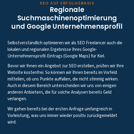
SEO AUF ERFOLGSBASIS
Regionale
Suchmaschinenoptimierung
und Google Unternehmensprofil
Selbstverständlich optimieren wir als SEO Freelancer auch die
lokalen und regionalen Ergebnisse Ihres Google-
Unternehmensprofil-Eintrags (Google Maps) für Kiel.
Bevor wir Ihnen ein Angebot zur SEO erstellen, prüfen wir Ihre
Website kostenfrei. So können wir Ihnen bereits im Vorfeld
mitteilen, ob uns Punkte auffallen, die nicht stimmig wirken.
Auch in diesem Bereich unterscheiden wir uns von einigen
anderen Anbietern, die für solche Analysen bereits Geld
verlangen.
Wir gehen bereits bei der ersten Anfrage umfangreich in
Vorleistung, was uns immer wieder positiv zurückgemeldet
wird.