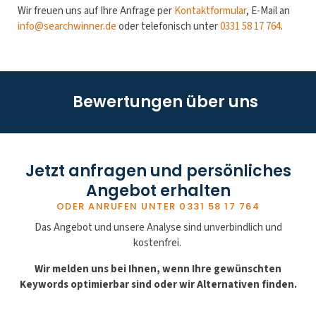
Wir freuen uns auf Ihre Anfrage per
Kontaktformular
, E-Mail an
info@searchwinner.de
oder telefonisch unter
0331 58 17 764
.
Bewertungen über uns
Jetzt anfragen und persönliches
Angebot erhalten
ODER ANRUFEN UNTER
0331 58 17 764
Das Angebot und unsere Analyse sind unverbindlich und
kostenfrei.
Wir melden uns bei Ihnen, wenn Ihre gewünschten
Keywords optimierbar sind oder wir Alternativen finden.