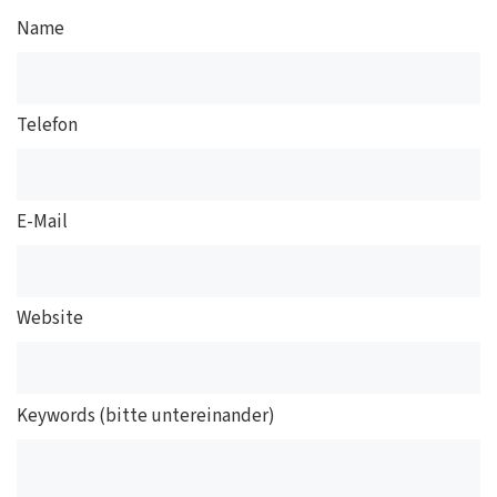
Name
Telefon
E-Mail
Website
Keywords (bitte untereinander)