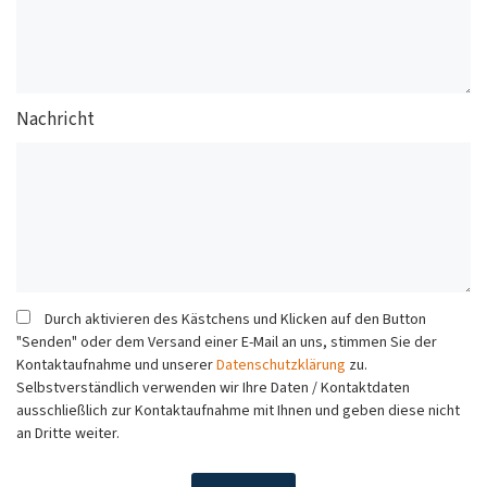
Nachricht
Durch aktivieren des Kästchens und Klicken auf den Button
"Senden" oder dem Versand einer E-Mail an uns, stimmen Sie der
Kontaktaufnahme und unserer
Datenschutzklärung
zu.
Selbstverständlich verwenden wir Ihre Daten / Kontaktdaten
ausschließlich zur Kontaktaufnahme mit Ihnen und geben diese nicht
an Dritte weiter.