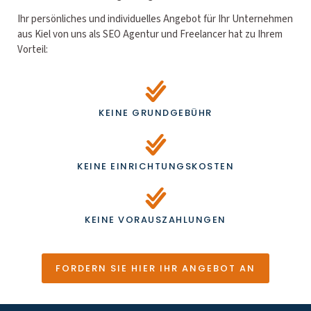
Ihr persönliches und individuelles Angebot für Ihr Unternehmen
aus Kiel von uns als SEO Agentur und Freelancer hat zu Ihrem
Vorteil:
KEINE GRUNDGEBÜHR
KEINE EINRICHTUNGSKOSTEN
KEINE VORAUSZAHLUNGEN
FORDERN SIE HIER IHR ANGEBOT AN