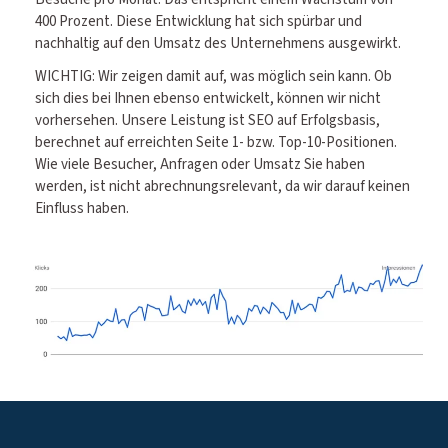
400 Prozent. Diese Entwicklung hat sich spürbar und
nachhaltig auf den Umsatz des Unternehmens ausgewirkt.
WICHTIG: Wir zeigen damit auf, was möglich sein kann. Ob
sich dies bei Ihnen ebenso entwickelt, können wir nicht
vorhersehen. Unsere Leistung ist SEO auf Erfolgsbasis,
berechnet auf erreichten Seite 1- bzw. Top-10-Positionen.
Wie viele Besucher, Anfragen oder Umsatz Sie haben
werden, ist nicht abrechnungsrelevant, da wir darauf keinen
Einfluss haben.