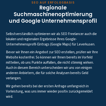
SEO AUF ERFOLGSBASIS
Regionale
Suchmaschinenoptimierung
und Google Unternehmensprofil
Selbstverständlich optimieren wir als SEO Freelancer auch die
lokalen und regionalen Ergebnisse Ihres Google-
Unternehmensprofil-Eintrags (Google Maps) für Leverkusen.
Bevor wir Ihnen ein Angebot zur SEO erstellen, prüfen wir Ihre
Website kostenfrei. So können wir Ihnen bereits im Vorfeld
mitteilen, ob uns Punkte auffallen, die nicht stimmig wirken.
Auch in diesem Bereich unterscheiden wir uns von einigen
anderen Anbietern, die für solche Analysen bereits Geld
verlangen.
Wir gehen bereits bei der ersten Anfrage umfangreich in
Vorleistung, was uns immer wieder positiv zurückgemeldet
wird.