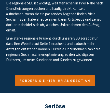
Die regionale SEO ist wichtig, weil Menschen in Ihrer Nähe nach
Dienstleistungen suchen und häufig direkt Kontakt
aufnehmen, wenn sie ein passendes Angebot finden. Viele
Suchanfragen haben heute einen klaren Ortsbezug und genau
dort entscheidet sich oft, welches Unternehmen den Auftrag
erhält.
Eine starke regionale Präsenz durch unsere SEO sorgt dafür,
dass Ihre Website auf Seite 1 erscheint und dadurch mehr
Anfragen entstehen können. Für viele Unternehmen zählt die
regionale Suchmaschinenoptimierung zu den wichtigsten
Faktoren, um neue Kundinnen und Kunden zu gewinnen.
FORDERN SIE HIER IHR ANGEBOT AN
Seriöse