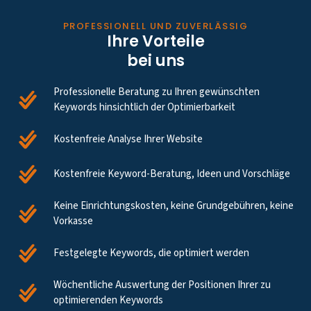
PROFESSIONELL UND ZUVERLÄSSIG
Ihre Vorteile
bei uns
Professionelle Beratung zu Ihren gewünschten
Keywords hinsichtlich der Optimierbarkeit
Kostenfreie Analyse Ihrer Website
Kostenfreie Keyword-Beratung, Ideen und Vorschläge
Keine Einrichtungskosten, keine Grundgebühren, keine
Vorkasse
Festgelegte Keywords, die optimiert werden
Wöchentliche Auswertung der Positionen Ihrer zu
optimierenden Keywords