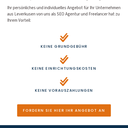
Ihr persönliches und individuelles Angebot für Ihr Unternehmen
aus Leverkusen von uns als SEO Agentur und Freelancer hat zu
Ihrem Vorteil:
KEINE GRUNDGEBÜHR
KEINE EINRICHTUNGSKOSTEN
KEINE VORAUSZAHLUNGEN
FORDERN SIE HIER IHR ANGEBOT AN