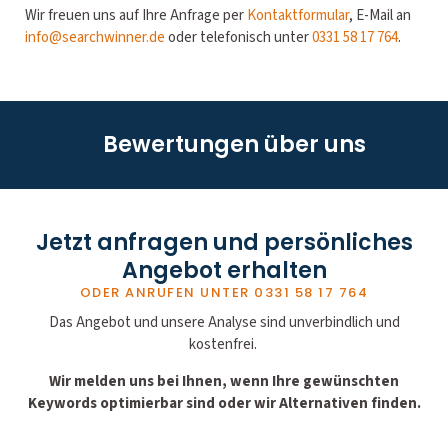
Wir freuen uns auf Ihre Anfrage per
Kontaktformular
, E-Mail an
info@searchwinner.de
oder telefonisch unter
0331 58 17 764
.
Bewertungen über uns
Jetzt anfragen und persönliches
Angebot erhalten
ODER ANRUFEN UNTER
0331 58 17 764
Das Angebot und unsere Analyse sind unverbindlich und
kostenfrei.
Wir melden uns bei Ihnen, wenn Ihre gewünschten
Keywords optimierbar sind oder wir Alternativen finden.