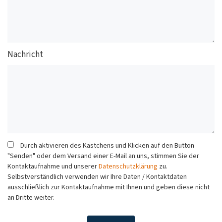
Nachricht
Durch aktivieren des Kästchens und Klicken auf den Button
"Senden" oder dem Versand einer E-Mail an uns, stimmen Sie der
Kontaktaufnahme und unserer
Datenschutzklärung
zu.
Selbstverständlich verwenden wir Ihre Daten / Kontaktdaten
ausschließlich zur Kontaktaufnahme mit Ihnen und geben diese nicht
an Dritte weiter.