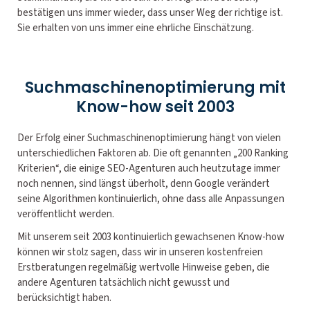
bestätigen uns immer wieder, dass unser Weg der richtige ist.
Sie erhalten von uns immer eine ehrliche Einschätzung.
Suchmaschinenoptimierung mit
Know-how seit 2003
Der Erfolg einer Suchmaschinenoptimierung hängt von vielen
unterschiedlichen Faktoren ab. Die oft genannten „200 Ranking
Kriterien“, die einige SEO-Agenturen auch heutzutage immer
noch nennen, sind längst überholt, denn Google verändert
seine Algorithmen kontinuierlich, ohne dass alle Anpassungen
veröffentlicht werden.
Mit unserem seit 2003 kontinuierlich gewachsenen Know-how
können wir stolz sagen, dass wir in unseren kostenfreien
Erstberatungen regelmäßig wertvolle Hinweise geben, die
andere Agenturen tatsächlich nicht gewusst und
berücksichtigt haben.