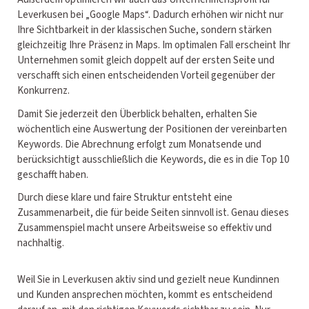
Leverkusen bei „Google Maps“. Dadurch erhöhen wir nicht nur
Ihre Sichtbarkeit in der klassischen Suche, sondern stärken
gleichzeitig Ihre Präsenz in Maps. Im optimalen Fall erscheint Ihr
Unternehmen somit gleich doppelt auf der ersten Seite und
verschafft sich einen entscheidenden Vorteil gegenüber der
Konkurrenz.
Damit Sie jederzeit den Überblick behalten, erhalten Sie
wöchentlich eine Auswertung der Positionen der vereinbarten
Keywords. Die Abrechnung erfolgt zum Monatsende und
berücksichtigt ausschließlich die Keywords, die es in die Top 10
geschafft haben.
Durch diese klare und faire Struktur entsteht eine
Zusammenarbeit, die für beide Seiten sinnvoll ist. Genau dieses
Zusammenspiel macht unsere Arbeitsweise so effektiv und
nachhaltig.
Weil Sie in Leverkusen aktiv sind und gezielt neue Kundinnen
und Kunden ansprechen möchten, kommt es entscheidend