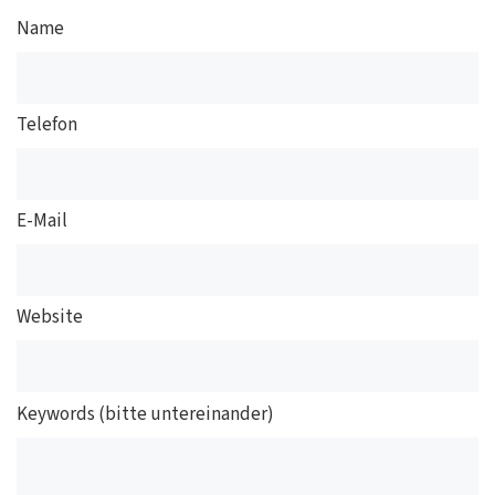
Name
Telefon
E-Mail
Website
Keywords (bitte untereinander)