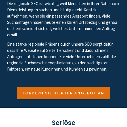
Die regionale SEO ist wichtig, weil Menschen in Ihrer Nähe nach
Dienstleistungen suchen und häufig direkt Kontakt
aufnehmen, wenn sie ein passendes Angebot finden. Viele
Suchanfragen haben heute einen klaren Ortsbezug und genau
dort entscheidet sich oft, welches Unternehmen den Auftrag
erhält.
Eine starke regionale Präsenz durch unsere SEO sorgt dafür,
dass Ihre Website auf Seite 1 erscheint und dadurch mehr
Anfragen entstehen können. Für viele Unternehmen zählt die
regionale Suchmaschinenoptimierung zu den wichtigsten
Faktoren, um neue Kundinnen und Kunden zu gewinnen.
FORDERN SIE HIER IHR ANGEBOT AN
Seriöse