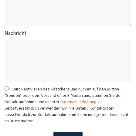
Nachricht
Durch aktivieren des Kästchens und Klicken auf den Button
"Senden" oder dem Versand einer E-Mail an uns, stimmen Sie der
Kontaktaufnahme und unserer
Datenschutzklärung
zu.
Selbstverständlich verwenden wir Ihre Daten / Kontaktdaten
ausschließlich zur Kontaktaufnahme mit Ihnen und geben diese nicht
an Dritte weiter.