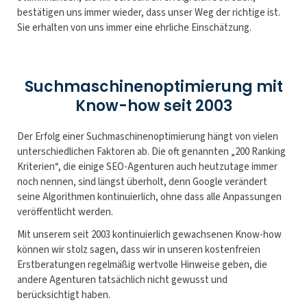
bestätigen uns immer wieder, dass unser Weg der richtige ist.
Sie erhalten von uns immer eine ehrliche Einschätzung.
Suchmaschinenoptimierung mit
Know-how seit 2003
Der Erfolg einer Suchmaschinenoptimierung hängt von vielen
unterschiedlichen Faktoren ab. Die oft genannten „200 Ranking
Kriterien“, die einige SEO-Agenturen auch heutzutage immer
noch nennen, sind längst überholt, denn Google verändert
seine Algorithmen kontinuierlich, ohne dass alle Anpassungen
veröffentlicht werden.
Mit unserem seit 2003 kontinuierlich gewachsenen Know-how
können wir stolz sagen, dass wir in unseren kostenfreien
Erstberatungen regelmäßig wertvolle Hinweise geben, die
andere Agenturen tatsächlich nicht gewusst und
berücksichtigt haben.