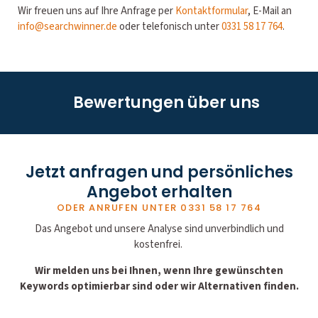
Wir freuen uns auf Ihre Anfrage per
Kontaktformular
, E-Mail an
info@searchwinner.de
oder telefonisch unter
0331 58 17 764
.
Bewertungen über uns
Jetzt anfragen und persönliches
Angebot erhalten
ODER ANRUFEN UNTER
0331 58 17 764
Das Angebot und unsere Analyse sind unverbindlich und
kostenfrei.
Wir melden uns bei Ihnen, wenn Ihre gewünschten
Keywords optimierbar sind oder wir Alternativen finden.