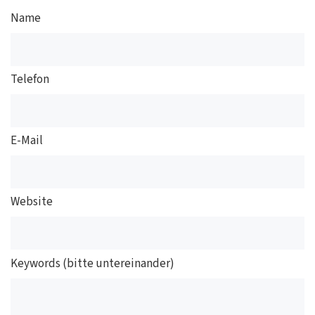
Name
Telefon
E-Mail
Website
Keywords (bitte untereinander)