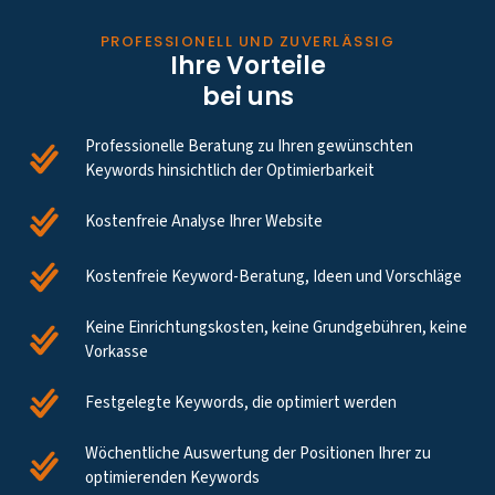
PROFESSIONELL UND ZUVERLÄSSIG
Ihre Vorteile
bei uns
Professionelle Beratung zu Ihren gewünschten
Keywords hinsichtlich der Optimierbarkeit
Kostenfreie Analyse Ihrer Website
Kostenfreie Keyword-Beratung, Ideen und Vorschläge
Keine Einrichtungskosten, keine Grundgebühren, keine
Vorkasse
Festgelegte Keywords, die optimiert werden
Wöchentliche Auswertung der Positionen Ihrer zu
optimierenden Keywords