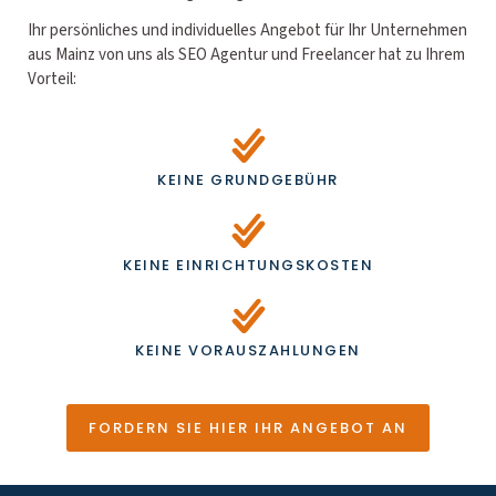
Ihr persönliches und individuelles Angebot für Ihr Unternehmen
aus Mainz von uns als SEO Agentur und Freelancer hat zu Ihrem
Vorteil:
KEINE GRUNDGEBÜHR
KEINE EINRICHTUNGSKOSTEN
KEINE VORAUSZAHLUNGEN
FORDERN SIE HIER IHR ANGEBOT AN