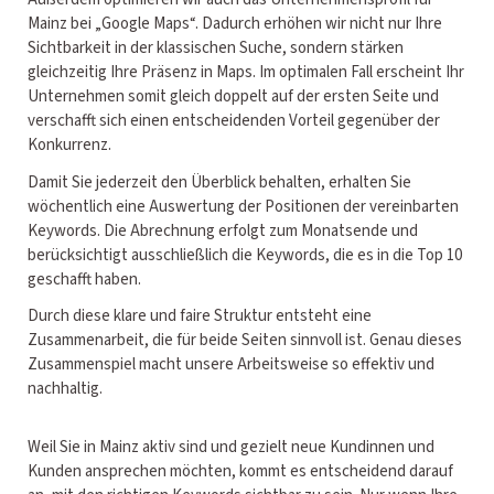
Mainz bei „Google Maps“. Dadurch erhöhen wir nicht nur Ihre
Sichtbarkeit in der klassischen Suche, sondern stärken
gleichzeitig Ihre Präsenz in Maps. Im optimalen Fall erscheint Ihr
Unternehmen somit gleich doppelt auf der ersten Seite und
verschafft sich einen entscheidenden Vorteil gegenüber der
Konkurrenz.
Damit Sie jederzeit den Überblick behalten, erhalten Sie
wöchentlich eine Auswertung der Positionen der vereinbarten
Keywords. Die Abrechnung erfolgt zum Monatsende und
berücksichtigt ausschließlich die Keywords, die es in die Top 10
geschafft haben.
Durch diese klare und faire Struktur entsteht eine
Zusammenarbeit, die für beide Seiten sinnvoll ist. Genau dieses
Zusammenspiel macht unsere Arbeitsweise so effektiv und
nachhaltig.
Weil Sie in Mainz aktiv sind und gezielt neue Kundinnen und
Kunden ansprechen möchten, kommt es entscheidend darauf