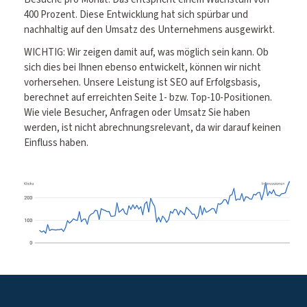
400 Prozent. Diese Entwicklung hat sich spürbar und
nachhaltig auf den Umsatz des Unternehmens ausgewirkt.
WICHTIG: Wir zeigen damit auf, was möglich sein kann. Ob
sich dies bei Ihnen ebenso entwickelt, können wir nicht
vorhersehen. Unsere Leistung ist SEO auf Erfolgsbasis,
berechnet auf erreichten Seite 1- bzw. Top-10-Positionen.
Wie viele Besucher, Anfragen oder Umsatz Sie haben
werden, ist nicht abrechnungsrelevant, da wir darauf keinen
Einfluss haben.