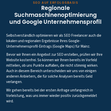
SEO AUF ERFOLGSBASIS
Regionale
Suchmaschinenoptimierung
und Google Unternehmensprofil
Selbstverständlich optimieren wir als SEO Freelancer auch die
lokalen und regionalen Ergebnisse Ihres Google-
Unternehmensprofil-Eintrags (Google Maps) für Mainz.
Bevor wir Ihnen ein Angebot zur SEO erstellen, prüfen wir Ihre
Website kostenfrei. So können wir Ihnen bereits im Vorfeld
mitteilen, ob uns Punkte auffallen, die nicht stimmig wirken.
Auch in diesem Bereich unterscheiden wir uns von einigen
anderen Anbietern, die für solche Analysen bereits Geld
verlangen.
Wir gehen bereits bei der ersten Anfrage umfangreich in
Vorleistung, was uns immer wieder positiv zurückgemeldet
wird.