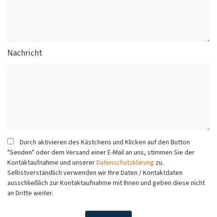
Nachricht
Durch aktivieren des Kästchens und Klicken auf den Button
"Senden" oder dem Versand einer E-Mail an uns, stimmen Sie der
Kontaktaufnahme und unserer
Datenschutzklärung
zu.
Selbstverständlich verwenden wir Ihre Daten / Kontaktdaten
ausschließlich zur Kontaktaufnahme mit Ihnen und geben diese nicht
an Dritte weiter.