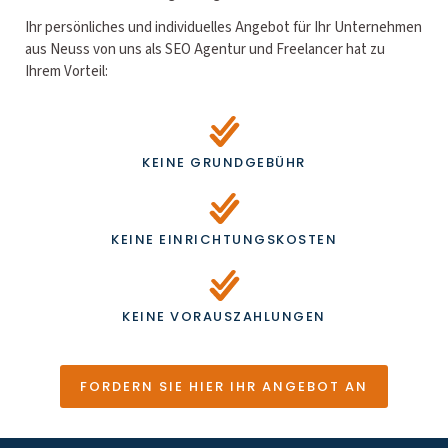
Ihr persönliches und individuelles Angebot für Ihr Unternehmen
aus Neuss von uns als SEO Agentur und Freelancer hat zu
Ihrem Vorteil:
KEINE GRUNDGEBÜHR
KEINE EINRICHTUNGSKOSTEN
KEINE VORAUSZAHLUNGEN
FORDERN SIE HIER IHR ANGEBOT AN