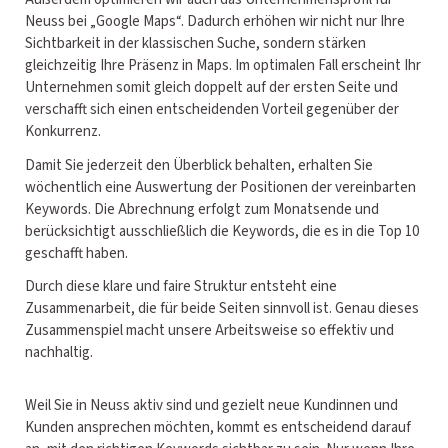
Neuss bei „Google Maps“. Dadurch erhöhen wir nicht nur Ihre
Sichtbarkeit in der klassischen Suche, sondern stärken
gleichzeitig Ihre Präsenz in Maps. Im optimalen Fall erscheint Ihr
Unternehmen somit gleich doppelt auf der ersten Seite und
verschafft sich einen entscheidenden Vorteil gegenüber der
Konkurrenz.
Damit Sie jederzeit den Überblick behalten, erhalten Sie
wöchentlich eine Auswertung der Positionen der vereinbarten
Keywords. Die Abrechnung erfolgt zum Monatsende und
berücksichtigt ausschließlich die Keywords, die es in die Top 10
geschafft haben.
Durch diese klare und faire Struktur entsteht eine
Zusammenarbeit, die für beide Seiten sinnvoll ist. Genau dieses
Zusammenspiel macht unsere Arbeitsweise so effektiv und
nachhaltig.
Weil Sie in Neuss aktiv sind und gezielt neue Kundinnen und
Kunden ansprechen möchten, kommt es entscheidend darauf