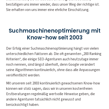
bestätigen uns immer wieder, dass unser Weg der richtige ist.
Sie erhalten von uns immer eine ehrliche Einschätzung.
Suchmaschinenoptimierung mit
Know-how seit 2003
Der Erfolg einer Suchmaschinenoptimierung hängt von vielen
unterschiedlichen Faktoren ab. Die oft genannten „200 Ranking
Kriterien“, die einige SEO-Agenturen auch heutzutage immer
noch nennen, sind längst überholt, denn Google verändert
seine Algorithmen kontinuierlich, ohne dass alle Anpassungen
veröffentlicht werden.
Mit unserem seit 2003 kontinuierlich gewachsenen Know-how
können wir stolz sagen, dass wir in unseren kostenfreien
Erstberatungen regelmäßig wertvolle Hinweise geben, die
andere Agenturen tatsächlich nicht gewusst und
berücksichtigt haben.