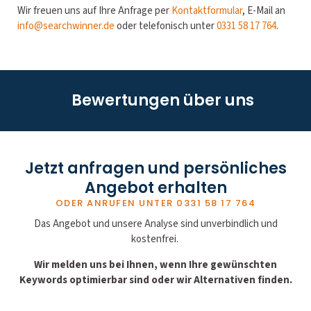
Wir freuen uns auf Ihre Anfrage per
Kontaktformular
, E-Mail an
info@searchwinner.de
oder telefonisch unter
0331 58 17 764
.
Bewertungen über uns
Jetzt anfragen und persönliches
Angebot erhalten
ODER ANRUFEN UNTER
0331 58 17 764
Das Angebot und unsere Analyse sind unverbindlich und
kostenfrei.
Wir melden uns bei Ihnen, wenn Ihre gewünschten
Keywords optimierbar sind oder wir Alternativen finden.