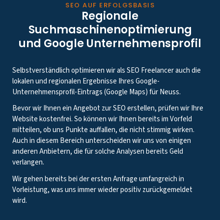
SEO AUF ERFOLGSBASIS
Regionale
Suchmaschinenoptimierung
und Google Unternehmensprofil
Selbstverständlich optimieren wir als SEO Freelancer auch die
lokalen und regionalen Ergebnisse Ihres Google-
Unternehmensprofil-Eintrags (Google Maps) für Neuss.
Bevor wir Ihnen ein Angebot zur SEO erstellen, prüfen wir Ihre
Website kostenfrei. So können wir Ihnen bereits im Vorfeld
mitteilen, ob uns Punkte auffallen, die nicht stimmig wirken.
Auch in diesem Bereich unterscheiden wir uns von einigen
anderen Anbietern, die für solche Analysen bereits Geld
verlangen.
Wir gehen bereits bei der ersten Anfrage umfangreich in
Vorleistung, was uns immer wieder positiv zurückgemeldet
wird.