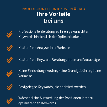
PROFESSIONELL UND ZUVERLÄSSIG
Ihre Vorteile
bei uns
Professionelle Beratung zu Ihren gewünschten
Keywords hinsichtlich der Optimierbarkeit
Kostenfreie Analyse Ihrer Website
Kostenfreie Keyword-Beratung, Ideen und Vorschläge
Keine Einrichtungskosten, keine Grundgebühren, keine
Vorkasse
Festgelegte Keywords, die optimiert werden
Wöchentliche Auswertung der Positionen Ihrer zu
optimierenden Keywords