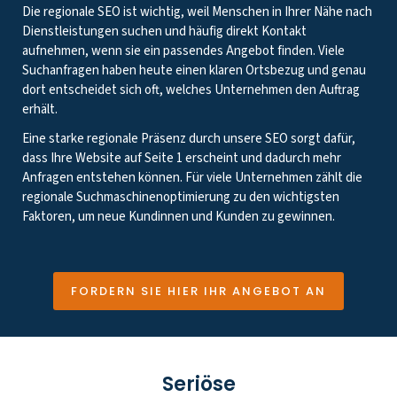
Die regionale SEO ist wichtig, weil Menschen in Ihrer Nähe nach
Dienstleistungen suchen und häufig direkt Kontakt
aufnehmen, wenn sie ein passendes Angebot finden. Viele
Suchanfragen haben heute einen klaren Ortsbezug und genau
dort entscheidet sich oft, welches Unternehmen den Auftrag
erhält.
Eine starke regionale Präsenz durch unsere SEO sorgt dafür,
dass Ihre Website auf Seite 1 erscheint und dadurch mehr
Anfragen entstehen können. Für viele Unternehmen zählt die
regionale Suchmaschinenoptimierung zu den wichtigsten
Faktoren, um neue Kundinnen und Kunden zu gewinnen.
FORDERN SIE HIER IHR ANGEBOT AN
Seriöse