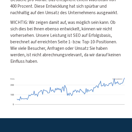
400 Prozent. Diese Entwicklung hat sich spürbar und
nachhaltig auf den Umsatz des Unternehmens ausgewirkt.
WICHTIG: Wir zeigen damit auf, was möglich sein kann. Ob
sich dies bei Ihnen ebenso entwickelt, können wir nicht
vorhersehen. Unsere Leistung ist SEO auf Erfolgsbasis,
berechnet auf erreichten Seite 1- bzw. Top-10-Positionen.
Wie viele Besucher, Anfragen oder Umsatz Sie haben
werden, ist nicht abrechnungsrelevant, da wir darauf keinen
Einfluss haben.