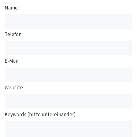
Name
Telefon
E-Mail
Website
Keywords (bitte untereinander)