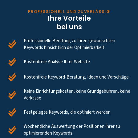
PROFESSIONELL UND ZUVERLÄSSIG
Ihre Vorteile
bei uns
Professionelle Beratung zu Ihren gewünschten
Keywords hinsichtlich der Optimierbarkeit
Kostenfreie Analyse Ihrer Website
Kostenfreie Keyword-Beratung, Ideen und Vorschläge
Keine Einrichtungskosten, keine Grundgebühren, keine
Vorkasse
Festgelegte Keywords, die optimiert werden
Wöchentliche Auswertung der Positionen Ihrer zu
optimierenden Keywords