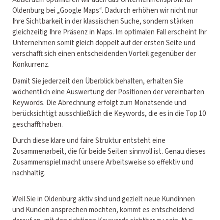
Oldenburg bei „Google Maps“. Dadurch erhöhen wir nicht nur
Ihre Sichtbarkeit in der klassischen Suche, sondern stärken
gleichzeitig Ihre Präsenz in Maps. Im optimalen Fall erscheint Ihr
Unternehmen somit gleich doppelt auf der ersten Seite und
verschafft sich einen entscheidenden Vorteil gegenüber der
Konkurrenz.
Damit Sie jederzeit den Überblick behalten, erhalten Sie
wöchentlich eine Auswertung der Positionen der vereinbarten
Keywords. Die Abrechnung erfolgt zum Monatsende und
berücksichtigt ausschließlich die Keywords, die es in die Top 10
geschafft haben.
Durch diese klare und faire Struktur entsteht eine
Zusammenarbeit, die für beide Seiten sinnvoll ist. Genau dieses
Zusammenspiel macht unsere Arbeitsweise so effektiv und
nachhaltig.
Weil Sie in Oldenburg aktiv sind und gezielt neue Kundinnen
und Kunden ansprechen möchten, kommt es entscheidend