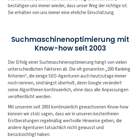
bestätigen uns immer wieder, dass unser Weg der richtige ist.
Sie erhalten von uns immer eine ehrliche Einschätzung.
Suchmaschinenoptimierung mit
Know-how seit 2003
Der Erfolg einer Suchmaschinenoptimierung hängt von vielen
unterschiedlichen Faktoren ab. Die oft genannten „200 Ranking
Kriterien“, die einige SEO-Agenturen auch heutzutage immer
noch nennen, sind längst überholt, denn Google verändert
seine Algorithmen kontinuierlich, ohne dass alle Anpassungen
veröffentlicht werden.
Mit unserem seit 2003 kontinuierlich gewachsenen Know-how
können wir stolz sagen, dass wir in unseren kostenfreien
Erstberatungen regelmäßig wertvolle Hinweise geben, die
andere Agenturen tatsächlich nicht gewusst und
berücksichtigt haben.