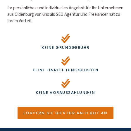
Ihr persönliches und individuelles Angebot für Ihr Unternehmen
aus Oldenburg von uns als SEO Agentur und Freelancer hat zu
Ihrem Vorteil:
KEINE GRUNDGEBÜHR
KEINE EINRICHTUNGSKOSTEN
KEINE VORAUSZAHLUNGEN
FORDERN SIE HIER IHR ANGEBOT AN