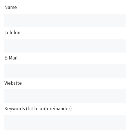
Name
Telefon
E-Mail
Website
Keywords (bitte untereinander)