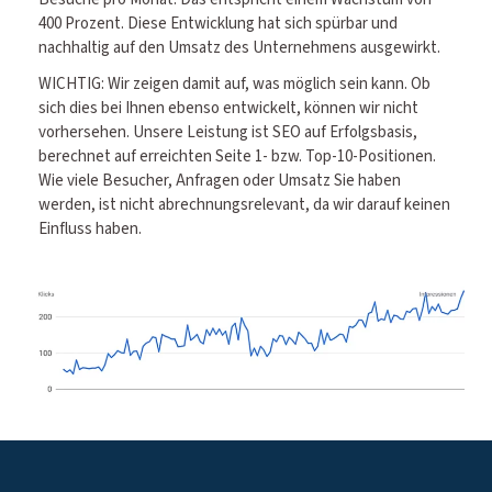
400 Prozent. Diese Entwicklung hat sich spürbar und
nachhaltig auf den Umsatz des Unternehmens ausgewirkt.
WICHTIG: Wir zeigen damit auf, was möglich sein kann. Ob
sich dies bei Ihnen ebenso entwickelt, können wir nicht
vorhersehen. Unsere Leistung ist SEO auf Erfolgsbasis,
berechnet auf erreichten Seite 1- bzw. Top-10-Positionen.
Wie viele Besucher, Anfragen oder Umsatz Sie haben
werden, ist nicht abrechnungsrelevant, da wir darauf keinen
Einfluss haben.