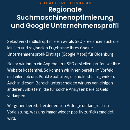
SEO AUF ERFOLGSBASIS
Regionale
Suchmaschinenoptimierung
und Google Unternehmensprofil
Selbstverständlich optimieren wir als SEO Freelancer auch die
lokalen und regionalen Ergebnisse Ihres Google-
Unternehmensprofil-Eintrags (Google Maps) für Oldenburg.
Bevor wir Ihnen ein Angebot zur SEO erstellen, prüfen wir Ihre
Website kostenfrei. So können wir Ihnen bereits im Vorfeld
mitteilen, ob uns Punkte auffallen, die nicht stimmig wirken.
Auch in diesem Bereich unterscheiden wir uns von einigen
anderen Anbietern, die für solche Analysen bereits Geld
verlangen.
Wir gehen bereits bei der ersten Anfrage umfangreich in
Vorleistung, was uns immer wieder positiv zurückgemeldet
wird.