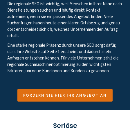
Die regionale SEO ist wichtig, weil Menschen in Ihrer Nähe nach
Dienstleistungen suchen und häufig direkt Kontakt
aufnehmen, wenn sie ein passendes Angebot finden. Viele
Suchanfragen haben heute einen klaren Ortsbezug und genau
dort entscheidet sich oft, welches Unternehmen den Auftrag
erhält.
Eine starke regionale Präsenz durch unsere SEO sorgt dafür,
dass Ihre Website auf Seite 1 erscheint und dadurch mehr
Anfragen entstehen können. Für viele Unternehmen zählt die
regionale Suchmaschinenoptimierung zu den wichtigsten
Faktoren, um neue Kundinnen und Kunden zu gewinnen.
FORDERN SIE HIER IHR ANGEBOT AN
Seriöse