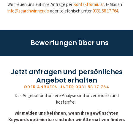
Wir freuen uns auf Ihre Anfrage per
Kontaktformular
, E-Mail an
info@searchwinner.de
oder telefonisch unter
0331 58 17 764
.
Bewertungen über uns
Jetzt anfragen und persönliches
Angebot erhalten
ODER ANRUFEN UNTER
0331 58 17 764
Das Angebot und unsere Analyse sind unverbindlich und
kostenfrei.
Wir melden uns bei Ihnen, wenn Ihre gewünschten
Keywords optimierbar sind oder wir Alternativen finden.