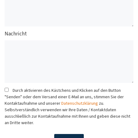
Nachricht
Durch aktivieren des Kästchens und Klicken auf den Button
"Senden" oder dem Versand einer E-Mail an uns, stimmen Sie der
Kontaktaufnahme und unserer
Datenschutzklärung
zu.
Selbstverständlich verwenden wir Ihre Daten / Kontaktdaten
ausschließlich zur Kontaktaufnahme mit Ihnen und geben diese nicht
an Dritte weiter.