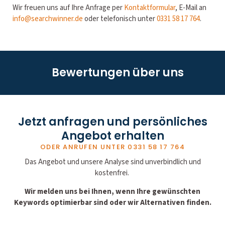
Wir freuen uns auf Ihre Anfrage per
Kontaktformular
, E-Mail an
info@searchwinner.de
oder telefonisch unter
0331 58 17 764
.
Bewertungen über uns
Jetzt anfragen und persönliches
Angebot erhalten
ODER ANRUFEN UNTER
0331 58 17 764
Das Angebot und unsere Analyse sind unverbindlich und
kostenfrei.
Wir melden uns bei Ihnen, wenn Ihre gewünschten
Keywords optimierbar sind oder wir Alternativen finden.