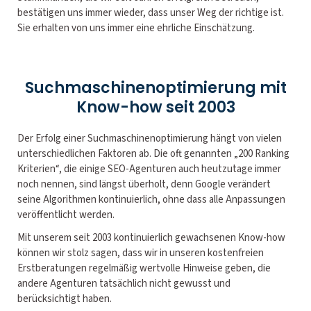
bestätigen uns immer wieder, dass unser Weg der richtige ist.
Sie erhalten von uns immer eine ehrliche Einschätzung.
Suchmaschinenoptimierung mit
Know-how seit 2003
Der Erfolg einer Suchmaschinenoptimierung hängt von vielen
unterschiedlichen Faktoren ab. Die oft genannten „200 Ranking
Kriterien“, die einige SEO-Agenturen auch heutzutage immer
noch nennen, sind längst überholt, denn Google verändert
seine Algorithmen kontinuierlich, ohne dass alle Anpassungen
veröffentlicht werden.
Mit unserem seit 2003 kontinuierlich gewachsenen Know-how
können wir stolz sagen, dass wir in unseren kostenfreien
Erstberatungen regelmäßig wertvolle Hinweise geben, die
andere Agenturen tatsächlich nicht gewusst und
berücksichtigt haben.