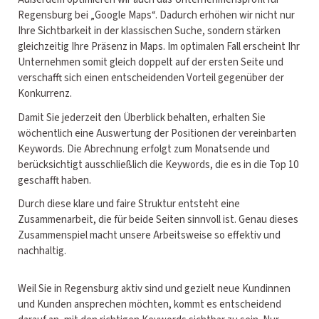
Regensburg bei „Google Maps“. Dadurch erhöhen wir nicht nur
Ihre Sichtbarkeit in der klassischen Suche, sondern stärken
gleichzeitig Ihre Präsenz in Maps. Im optimalen Fall erscheint Ihr
Unternehmen somit gleich doppelt auf der ersten Seite und
verschafft sich einen entscheidenden Vorteil gegenüber der
Konkurrenz.
Damit Sie jederzeit den Überblick behalten, erhalten Sie
wöchentlich eine Auswertung der Positionen der vereinbarten
Keywords. Die Abrechnung erfolgt zum Monatsende und
berücksichtigt ausschließlich die Keywords, die es in die Top 10
geschafft haben.
Durch diese klare und faire Struktur entsteht eine
Zusammenarbeit, die für beide Seiten sinnvoll ist. Genau dieses
Zusammenspiel macht unsere Arbeitsweise so effektiv und
nachhaltig.
Weil Sie in Regensburg aktiv sind und gezielt neue Kundinnen
und Kunden ansprechen möchten, kommt es entscheidend