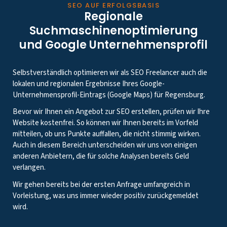
SEO AUF ERFOLGSBASIS
Regionale
Suchmaschinenoptimierung
und Google Unternehmensprofil
Selbstverständlich optimieren wir als SEO Freelancer auch die
lokalen und regionalen Ergebnisse Ihres Google-
Unternehmensprofil-Eintrags (Google Maps) für Regensburg.
Bevor wir Ihnen ein Angebot zur SEO erstellen, prüfen wir Ihre
Website kostenfrei. So können wir Ihnen bereits im Vorfeld
mitteilen, ob uns Punkte auffallen, die nicht stimmig wirken.
Auch in diesem Bereich unterscheiden wir uns von einigen
anderen Anbietern, die für solche Analysen bereits Geld
verlangen.
Wir gehen bereits bei der ersten Anfrage umfangreich in
Vorleistung, was uns immer wieder positiv zurückgemeldet
wird.