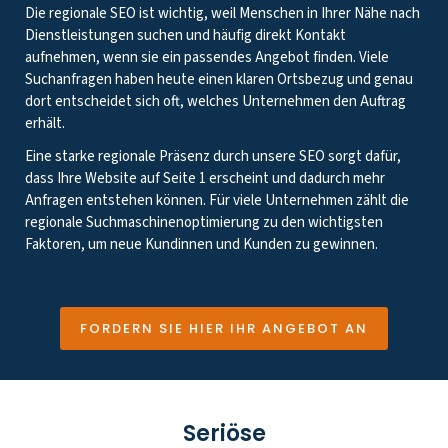
Die regionale SEO ist wichtig, weil Menschen in Ihrer Nähe nach
Dienstleistungen suchen und häufig direkt Kontakt
aufnehmen, wenn sie ein passendes Angebot finden. Viele
Suchanfragen haben heute einen klaren Ortsbezug und genau
dort entscheidet sich oft, welches Unternehmen den Auftrag
erhält.
Eine starke regionale Präsenz durch unsere SEO sorgt dafür,
dass Ihre Website auf Seite 1 erscheint und dadurch mehr
Anfragen entstehen können. Für viele Unternehmen zählt die
regionale Suchmaschinenoptimierung zu den wichtigsten
Faktoren, um neue Kundinnen und Kunden zu gewinnen.
FORDERN SIE HIER IHR ANGEBOT AN
Seriöse