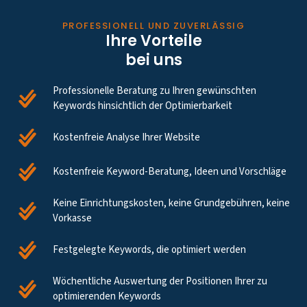
PROFESSIONELL UND ZUVERLÄSSIG
Ihre Vorteile
bei uns
Professionelle Beratung zu Ihren gewünschten
Keywords hinsichtlich der Optimierbarkeit
Kostenfreie Analyse Ihrer Website
Kostenfreie Keyword-Beratung, Ideen und Vorschläge
Keine Einrichtungskosten, keine Grundgebühren, keine
Vorkasse
Festgelegte Keywords, die optimiert werden
Wöchentliche Auswertung der Positionen Ihrer zu
optimierenden Keywords