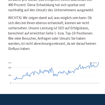
400 Prozent. Diese Entwicklung hat sich spürbar und
nachhaltig auf den Umsatz des Unternehmens ausgewirkt.
WICHTIG: Wir zeigen damit auf, was möglich sein kann. Ob
sich dies bei Ihnen ebenso entwickelt, können wir nicht
vorhersehen. Unsere Leistung ist SEO auf Erfolgsbasis,
berechnet auf erreichten Seite 1- bzw. Top-10-Positionen.
Wie viele Besucher, Anfragen oder Umsatz Sie haben
werden, ist nicht abrechnungsrelevant, da wir darauf keinen
Einfluss haben.