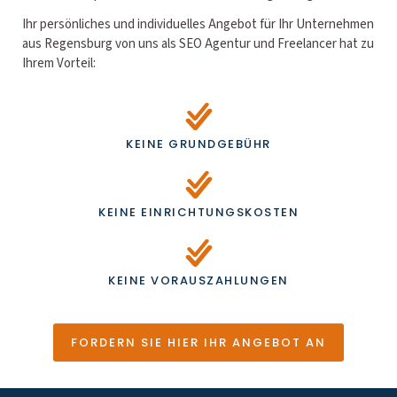
Ihr persönliches und individuelles Angebot für Ihr Unternehmen
aus Regensburg von uns als SEO Agentur und Freelancer hat zu
Ihrem Vorteil:
KEINE GRUNDGEBÜHR
KEINE EINRICHTUNGSKOSTEN
KEINE VORAUSZAHLUNGEN
FORDERN SIE HIER IHR ANGEBOT AN