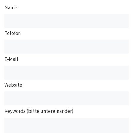
Name
Telefon
E-Mail
Website
Keywords (bitte untereinander)