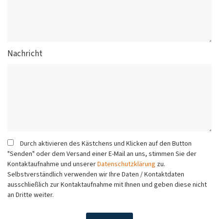
Nachricht
Durch aktivieren des Kästchens und Klicken auf den Button
"Senden" oder dem Versand einer E-Mail an uns, stimmen Sie der
Kontaktaufnahme und unserer
Datenschutzklärung
zu.
Selbstverständlich verwenden wir Ihre Daten / Kontaktdaten
ausschließlich zur Kontaktaufnahme mit Ihnen und geben diese nicht
an Dritte weiter.