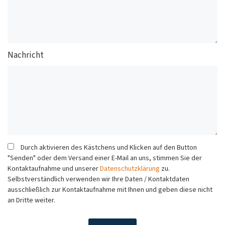
Nachricht
Durch aktivieren des Kästchens und Klicken auf den Button
"Senden" oder dem Versand einer E-Mail an uns, stimmen Sie der
Kontaktaufnahme und unserer
Datenschutzklärung
zu.
Selbstverständlich verwenden wir Ihre Daten / Kontaktdaten
ausschließlich zur Kontaktaufnahme mit Ihnen und geben diese nicht
an Dritte weiter.