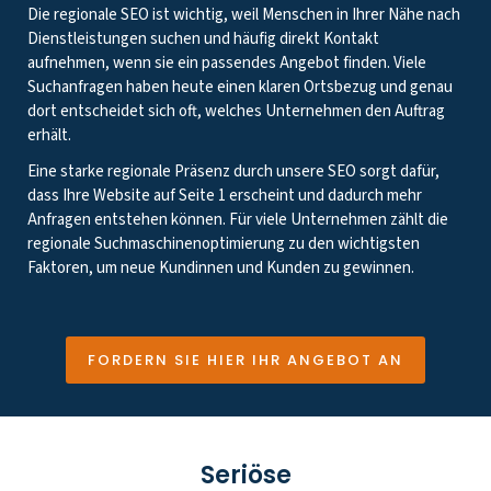
Die regionale SEO ist wichtig, weil Menschen in Ihrer Nähe nach
Dienstleistungen suchen und häufig direkt Kontakt
aufnehmen, wenn sie ein passendes Angebot finden. Viele
Suchanfragen haben heute einen klaren Ortsbezug und genau
dort entscheidet sich oft, welches Unternehmen den Auftrag
erhält.
Eine starke regionale Präsenz durch unsere SEO sorgt dafür,
dass Ihre Website auf Seite 1 erscheint und dadurch mehr
Anfragen entstehen können. Für viele Unternehmen zählt die
regionale Suchmaschinenoptimierung zu den wichtigsten
Faktoren, um neue Kundinnen und Kunden zu gewinnen.
FORDERN SIE HIER IHR ANGEBOT AN
Seriöse