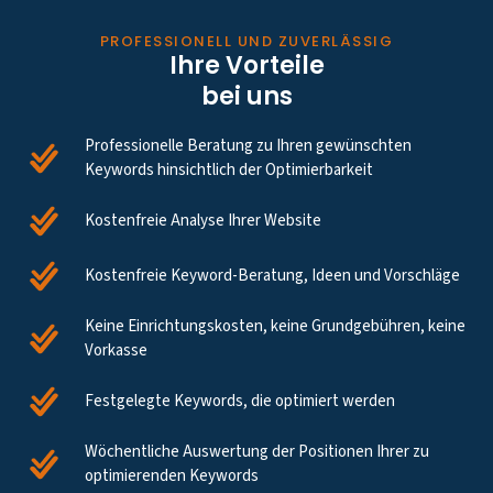
PROFESSIONELL UND ZUVERLÄSSIG
Ihre Vorteile
bei uns
Professionelle Beratung zu Ihren gewünschten
Keywords hinsichtlich der Optimierbarkeit
Kostenfreie Analyse Ihrer Website
Kostenfreie Keyword-Beratung, Ideen und Vorschläge
Keine Einrichtungskosten, keine Grundgebühren, keine
Vorkasse
Festgelegte Keywords, die optimiert werden
Wöchentliche Auswertung der Positionen Ihrer zu
optimierenden Keywords