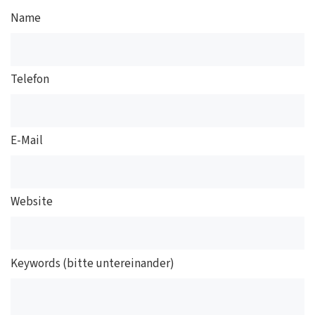
Name
Telefon
E-Mail
Website
Keywords (bitte untereinander)