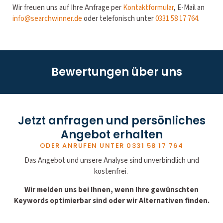
Wir freuen uns auf Ihre Anfrage per
Kontaktformular
, E-Mail an
info@searchwinner.de
oder telefonisch unter
0331 58 17 764
.
Bewertungen über uns
Jetzt anfragen und persönliches
Angebot erhalten
ODER ANRUFEN UNTER
0331 58 17 764
Das Angebot und unsere Analyse sind unverbindlich und
kostenfrei.
Wir melden uns bei Ihnen, wenn Ihre gewünschten
Keywords optimierbar sind oder wir Alternativen finden.