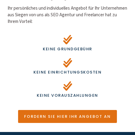
Ihr persönliches und individuelles Angebot für Ihr Unternehmen
aus Siegen von uns als SEO Agentur und Freelancer hat zu
Ihrem Vorteil:
KEINE GRUNDGEBÜHR
KEINE EINRICHTUNGSKOSTEN
KEINE VORAUSZAHLUNGEN
FORDERN SIE HIER IHR ANGEBOT AN