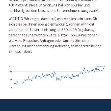
400 Prozent. Diese Entwicklung hat sich spürbar und
nachhaltig auf den Umsatz des Unternehmens ausgewirkt.
WICHTIG: Wir zeigen damit auf, was möglich sein kann. Ob
sich dies bei Ihnen ebenso entwickelt, können wir nicht
vorhersehen. Unsere Leistung ist SEO auf Erfolgsbasis,
berechnet auf erreichten Seite 1- bzw. Top-10-Positionen.
Wie viele Besucher, Anfragen oder Umsatz Sie haben
werden, ist nicht abrechnungsrelevant, da wir darauf keinen
Einfluss haben.