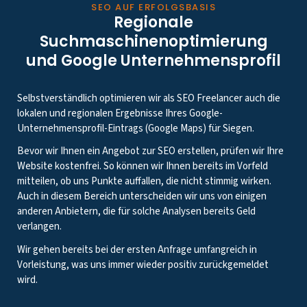
SEO AUF ERFOLGSBASIS
Regionale
Suchmaschinenoptimierung
und Google Unternehmensprofil
Selbstverständlich optimieren wir als SEO Freelancer auch die
lokalen und regionalen Ergebnisse Ihres Google-
Unternehmensprofil-Eintrags (Google Maps) für Siegen.
Bevor wir Ihnen ein Angebot zur SEO erstellen, prüfen wir Ihre
Website kostenfrei. So können wir Ihnen bereits im Vorfeld
mitteilen, ob uns Punkte auffallen, die nicht stimmig wirken.
Auch in diesem Bereich unterscheiden wir uns von einigen
anderen Anbietern, die für solche Analysen bereits Geld
verlangen.
Wir gehen bereits bei der ersten Anfrage umfangreich in
Vorleistung, was uns immer wieder positiv zurückgemeldet
wird.