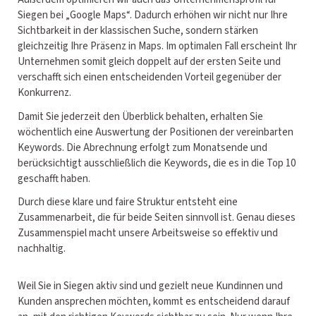
Siegen bei „Google Maps“. Dadurch erhöhen wir nicht nur Ihre
Sichtbarkeit in der klassischen Suche, sondern stärken
gleichzeitig Ihre Präsenz in Maps. Im optimalen Fall erscheint Ihr
Unternehmen somit gleich doppelt auf der ersten Seite und
verschafft sich einen entscheidenden Vorteil gegenüber der
Konkurrenz.
Damit Sie jederzeit den Überblick behalten, erhalten Sie
wöchentlich eine Auswertung der Positionen der vereinbarten
Keywords. Die Abrechnung erfolgt zum Monatsende und
berücksichtigt ausschließlich die Keywords, die es in die Top 10
geschafft haben.
Durch diese klare und faire Struktur entsteht eine
Zusammenarbeit, die für beide Seiten sinnvoll ist. Genau dieses
Zusammenspiel macht unsere Arbeitsweise so effektiv und
nachhaltig.
Weil Sie in Siegen aktiv sind und gezielt neue Kundinnen und
Kunden ansprechen möchten, kommt es entscheidend darauf