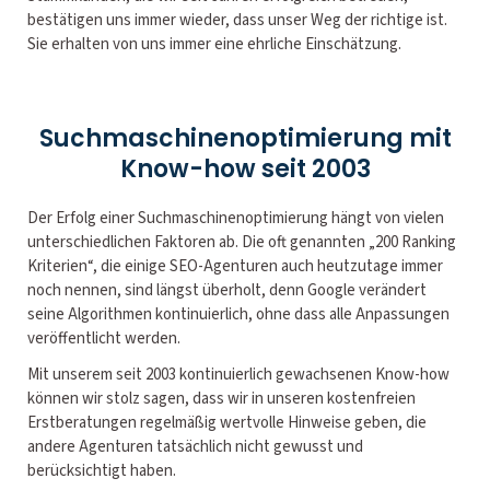
bestätigen uns immer wieder, dass unser Weg der richtige ist.
Sie erhalten von uns immer eine ehrliche Einschätzung.
Suchmaschinenoptimierung mit
Know-how seit 2003
Der Erfolg einer Suchmaschinenoptimierung hängt von vielen
unterschiedlichen Faktoren ab. Die oft genannten „200 Ranking
Kriterien“, die einige SEO-Agenturen auch heutzutage immer
noch nennen, sind längst überholt, denn Google verändert
seine Algorithmen kontinuierlich, ohne dass alle Anpassungen
veröffentlicht werden.
Mit unserem seit 2003 kontinuierlich gewachsenen Know-how
können wir stolz sagen, dass wir in unseren kostenfreien
Erstberatungen regelmäßig wertvolle Hinweise geben, die
andere Agenturen tatsächlich nicht gewusst und
berücksichtigt haben.