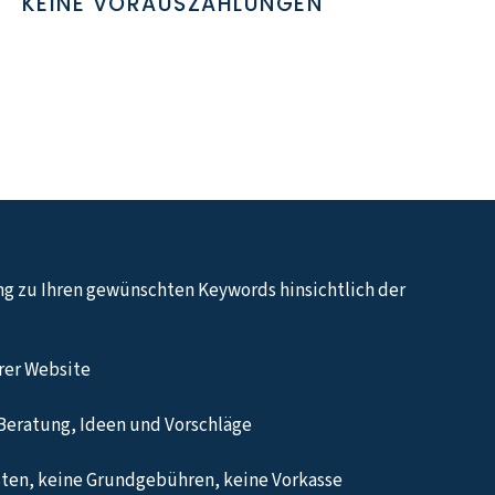
KEINE VORAUSZAHLUNGEN
ng zu Ihren gewünschten Keywords hinsichtlich der
hrer Website
Beratung, Ideen und Vorschläge
ten, keine Grundgebühren, keine Vorkasse