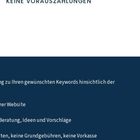
KEINE VORAUSZAHLUNGEN
ng zu Ihren gewünschten Keywords hinsichtlich der
hrer Website
Beratung, Ideen und Vorschläge
ten, keine Grundgebühren, keine Vorkasse