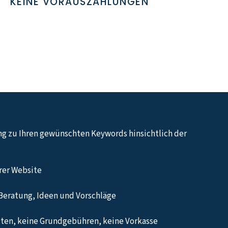
KEINE VORAUSZAHLUNGEN
ng zu Ihren gewünschten Keywords hinsichtlich der
hrer Website
Beratung, Ideen und Vorschläge
ten, keine Grundgebühren, keine Vorkasse